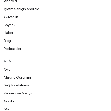
Android
İşletmeler için Android
Güvenlik
Kaynak
Haber
Blog
Podcast'ler
KEŞFET
Oyun
Makine Öğrenimi
Sağlık ve Fitness
Kamera ve Medya
Gizlilik
5G