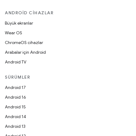
ANDROID CIHAZLAR
Büyük ekranlar
Wear OS
ChromeOS cihazlar
Arabalar için Android
Android TV
SÜRÜMLER
Android 17
Android 16
Android 15
Android 14
Android 13