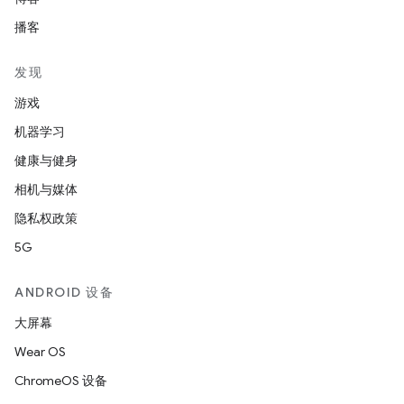
播客
发现
游戏
机器学习
健康与健身
相机与媒体
隐私权政策
5G
ANDROID 设备
大屏幕
Wear OS
ChromeOS 设备