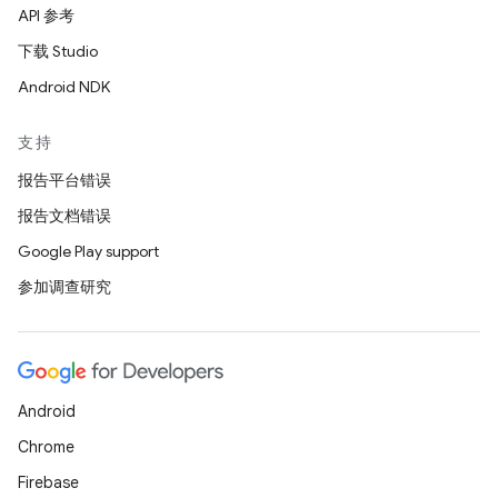
API 参考
下载 Studio
Android NDK
支持
报告平台错误
报告文档错误
Google Play support
参加调查研究
Android
Chrome
Firebase