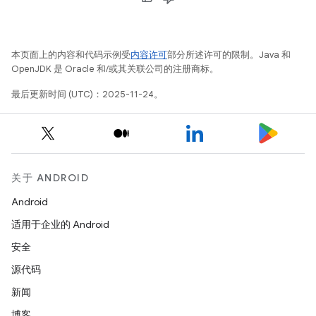
本页面上的内容和代码示例受
内容许可
部分所述许可的限制。Java 和
OpenJDK 是 Oracle 和/或其关联公司的注册商标。
最后更新时间 (UTC)：2025-11-24。
关于 ANDROID
Android
适用于企业的 Android
安全
源代码
新闻
博客