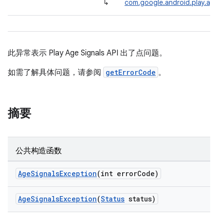
↳
com.google.android.play.age
此异常表示 Play Age Signals API 出了点问题。
如需了解具体问题，请参阅
getErrorCode
。
摘要
公共构造函数
AgeSignalsException
(int errorCode)
AgeSignalsException
(
Status
status)