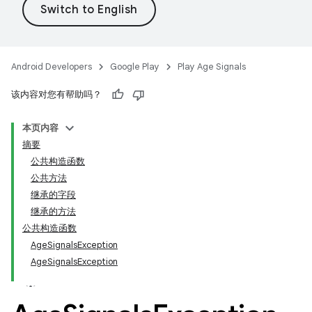
Android Developers
Google Play
Play Age Signals
该内容对您有帮助吗？
本页内容
摘要
.model
公共构造函数
testing
公共方法
继承的字段
继承的方法
公共构造函数
AgeSignalsException
AgeSignalsException