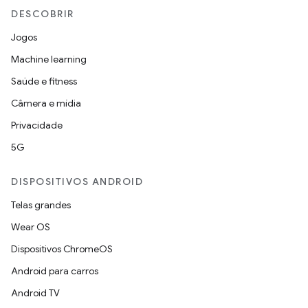
DESCOBRIR
Jogos
Machine learning
Saúde e fitness
Câmera e mídia
Privacidade
5G
DISPOSITIVOS ANDROID
Telas grandes
Wear OS
Dispositivos ChromeOS
Android para carros
Android TV