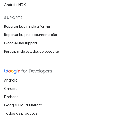
Android NDK
SUPORTE
Reportar bug na plataforma
Reportar bug na documentação
Google Play support
Participar de estudos de pesquisa
Android
Chrome
Firebase
Google Cloud Platform
Todos os produtos