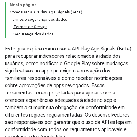
Nesta página
Como usar a API Play Age Signals (Beta)
Termos e segurança dos dados
Termos de Serviço
Segurança dos dados
Este guia explica como usar a API Play Age Signals (Beta)
para recuperar indicadores relacionados à idade dos
usuários, como notificar o Google Play sobre mudanças
significativas no app que exigem aprovação dos
familiares responsáveis e como receber notificações
sobre aprovações de apps revogadas. Essas
ferramentas foram projetadas para ajudar você a
oferecer experiências adequadas à idade no app e
também a cumprir sua obrigação de conformidade em
diferentes regiões regulamentadas. Os desenvolvedores
são responsáveis por garantir que o uso da API esteja em
conformidade com todos os regulamentos aplicáveis e