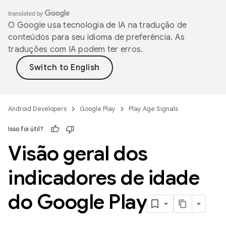
O Google usa tecnologia de IA na tradução de
conteúdos para seu idioma de preferência. As
traduções com IA podem ter erros.
Android Developers
Google Play
Play Age Signals
Isso foi útil?
Visão geral dos
indicadores de idade
do Google Play