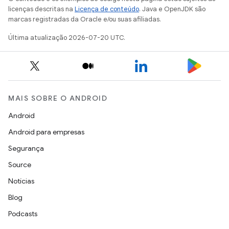
licenças descritas na
Licença de conteúdo
. Java e OpenJDK são
marcas registradas da Oracle e/ou suas afiliadas.
Última atualização 2026-07-20 UTC.
MAIS SOBRE O ANDROID
Android
Android para empresas
Segurança
Source
Notícias
Blog
Podcasts