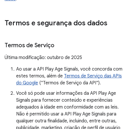
Termos e segurança dos dados
Termos de Serviço
Última modificação: outubro de 2025
Ao usar a API Play Age Signals, você concorda com
estes termos, além de
Termos de Serviço das APIs
do Google
("Termos de Serviço da API").
Você só pode usar informações da API Play Age
Signals para fornecer conteúdo e experiências
adequados à idade em conformidade com as leis.
Não é permitido usar a API Play Age Signals para
qualquer outra finalidade, incluindo, entre outras,
publicidade, marketing, criação de perfil de usuário