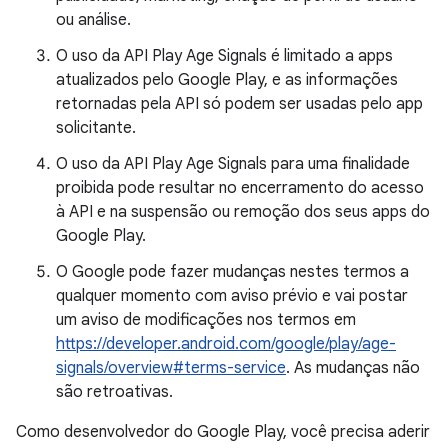
ou análise.
O uso da API Play Age Signals é limitado a apps
atualizados pelo Google Play, e as informações
retornadas pela API só podem ser usadas pelo app
solicitante.
O uso da API Play Age Signals para uma finalidade
proibida pode resultar no encerramento do acesso
à API e na suspensão ou remoção dos seus apps do
Google Play.
O Google pode fazer mudanças nestes termos a
qualquer momento com aviso prévio e vai postar
um aviso de modificações nos termos em
https://developer.android.com/google/play/age-
signals/overview#terms-service
. As mudanças não
são retroativas.
Como desenvolvedor do Google Play, você precisa aderir