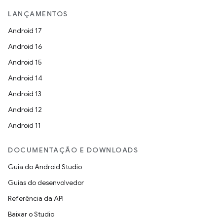
LANÇAMENTOS
Android 17
Android 16
Android 15
Android 14
Android 13
Android 12
Android 11
DOCUMENTAÇÃO E DOWNLOADS
Guia do Android Studio
Guias do desenvolvedor
Referência da API
Baixar o Studio