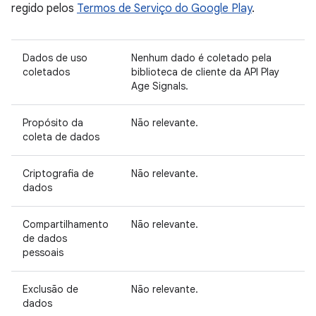
regido pelos
Termos de Serviço do Google Play
.
Dados de uso
Nenhum dado é coletado pela
coletados
biblioteca de cliente da API Play
Age Signals.
Propósito da
Não relevante.
coleta de dados
Criptografia de
Não relevante.
dados
Compartilhamento
Não relevante.
de dados
pessoais
Exclusão de
Não relevante.
dados