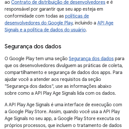
ao
Contrato de distribuição de desenvolvedores
e é
responsável por garantir que seu app esteja em
conformidade com todas as
políticas de
desenvolvedores do Google Play
, incluindo a
API Age
Signals e a política de dados do usuário
.
Segurança dos dados
O Google Play tem uma seção
Segurança dos dados
para
que os desenvolvedores divulguem as práticas de coleta,
compartilhamento e segurança de dados dos apps. Para
ajudar você a atender aos requisitos da seção
"Segurança dos dados", use as informações abaixo
sobre como a API Play Age Signals lida com os dados.
A API Play Age Signals é uma interface de execução com
a Google Play Store. Assim, quando você usa a API Play
Age Signals no seu app, a Google Play Store executa os
próprios processos, que incluem o tratamento de dados