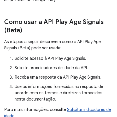
as políticas do Google Play.
Como usar a API Play Age Signals
(Beta)
As etapas a seguir descrevem como a API Play Age
Signals (Beta) pode ser usada:
Solicite acesso à API Play Age Signals.
Solicite os indicadores de idade da API.
Receba uma resposta da API Play Age Signals.
Use as informações fornecidas na resposta de
acordo com os termos e diretrizes fornecidos
nesta documentação.
Para mais informações, consulte
Solicitar indicadores de
idade
.