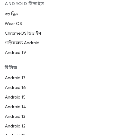
ANDROID ডিভাইস
বড় স্ক্রিন
Wear OS
ChromeOS ডিভাইস
গাড়ির জন্য Android
Android TV
রিলিজ
Android 17
Android 16
Android 15
Android 14
Android 13
Android 12