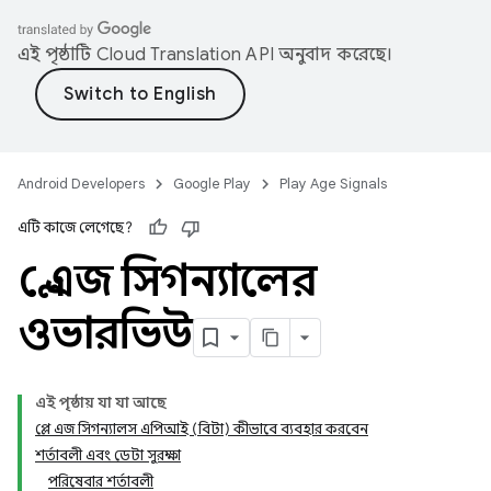
এই পৃষ্ঠাটি
Cloud Translation API
অনুবাদ করেছে।
Android Developers
Google Play
Play Age Signals
এটি কাজে লেগেছে?
প্লে এজ সিগন্যালের
ওভারভিউ
এই পৃষ্ঠায় যা যা আছে
প্লে এজ সিগন্যালস এপিআই (বিটা) কীভাবে ব্যবহার করবেন
শর্তাবলী এবং ডেটা সুরক্ষা
পরিষেবার শর্তাবলী