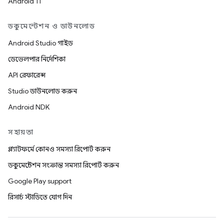
Android 11
ডকুমেন্টেশন ও ডাউনলোড
Android Studio গাইড
ডেভেলপার নির্দেশিকা
API রেফারেন্স
Studio ডাউনলোড করুন
Android NDK
সহায়তা
প্ল্যাটফর্মে কোনও সমস্যা রিপোর্ট করুন
ডকুমেন্টেশন সংক্রান্ত সমস্যা রিপোর্ট করুন
Google Play support
রিসার্চ স্টাডিতে যোগ দিন