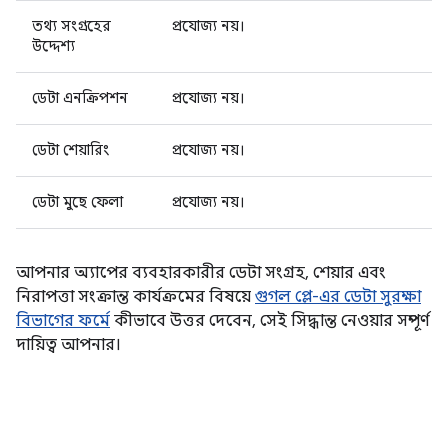
তথ্য সংগ্রহের
প্রযোজ্য নয়।
উদ্দেশ্য
ডেটা এনক্রিপশন
প্রযোজ্য নয়।
ডেটা শেয়ারিং
প্রযোজ্য নয়।
ডেটা মুছে ফেলা
প্রযোজ্য নয়।
আপনার অ্যাপের ব্যবহারকারীর ডেটা সংগ্রহ, শেয়ার এবং
নিরাপত্তা সংক্রান্ত কার্যক্রমের বিষয়ে
গুগল প্লে-এর ডেটা সুরক্ষা
বিভাগের ফর্মে
কীভাবে উত্তর দেবেন, সেই সিদ্ধান্ত নেওয়ার সম্পূর্ণ
দায়িত্ব আপনার।