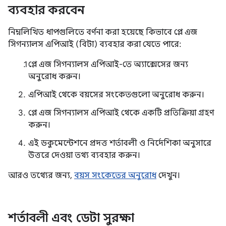
ব্যবহার করবেন
নিম্নলিখিত ধাপগুলিতে বর্ণনা করা হয়েছে কিভাবে প্লে এজ
সিগন্যালস এপিআই (বিটা) ব্যবহার করা যেতে পারে:
প্লে এজ সিগন্যালস এপিআই-তে অ্যাক্সেসের জন্য
অনুরোধ করুন।
এপিআই থেকে বয়সের সংকেতগুলো অনুরোধ করুন।
প্লে এজ সিগন্যালস এপিআই থেকে একটি প্রতিক্রিয়া গ্রহণ
করুন।
এই ডকুমেন্টেশনে প্রদত্ত শর্তাবলী ও নির্দেশিকা অনুসারে
উত্তরে দেওয়া তথ্য ব্যবহার করুন।
আরও তথ্যের জন্য,
বয়স সংকেতের অনুরোধ
দেখুন।
শর্তাবলী এবং ডেটা সুরক্ষা