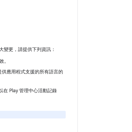
大變更，請提供下列資訊：
生效。
提供應用程式支援的所有語言的
在 Play 管理中心活動記錄
。