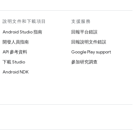
說明文件和下載項目
支援服務
Android Studio 指南
回報平台錯誤
開發人員指南
回報說明文件錯誤
API 參考資料
Google Play support
下載 Studio
參加研究調查
Android NDK