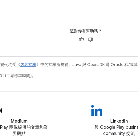
這對你有幫助嗎？
碼範例均受《
內容授權
》中的授權所規範。Java 與 OpenJDK 是 Oracle 
01 (世界標準時間)。
Medium
LinkedIn
 Play 團隊提供的文章和業
與 Google Play busin
界觀點
community 交流