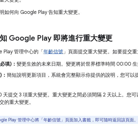
重大變更。
何向 Google Play 告知重大變更。
知 Google Play 即將進行重大變更
e Play 管理中心的「
年齡信號
」頁面提交重大變更。如要提交重
(必填)：
變更生效的未來日期。變更將於世界標準時間 00:00 
)：
簡短說明更新項目，系統會完整顯示你提供的說明，您可以
0 天提交 3 項重大變更。重大變更之間必須間隔 2 天以上。您可以
交的重大變更。
ogle Play 管理中心將「年齡信號」
頁面加入書籤，即可隨時返回該頁面