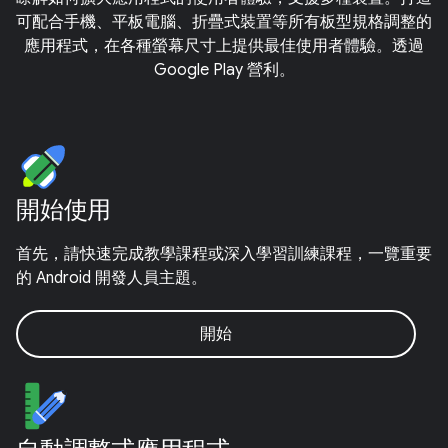
可配合手機、平板電腦、折疊式裝置等所有板型規格調整的
應用程式，在各種螢幕尺寸上提供最佳使用者體驗。透過
Google Play 營利。
開始使用
首先，請快速完成教學課程或深入學習訓練課程，一覽重要
的 Android 開發人員主題。
開始