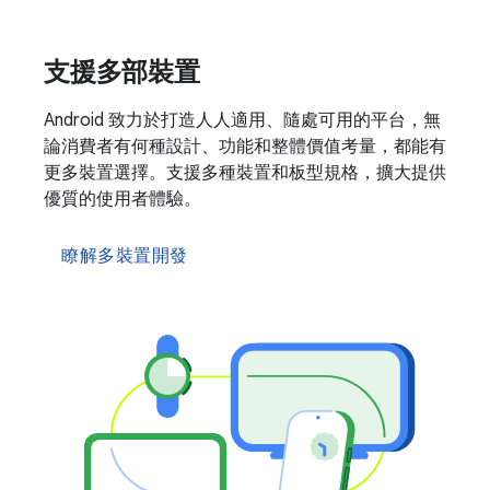
支援多部裝置
Android 致力於打造人人適用、隨處可用的平台，無
論消費者有何種設計、功能和整體價值考量，都能有
更多裝置選擇。支援多種裝置和板型規格，擴大提供
優質的使用者體驗。
瞭解多裝置開發