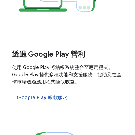
透過 Google Play 營利
使用 Google Play 將結帳系統整合至應用程式。
Google Play 提供多種功能和支援服務，協助您在全
球市場透過應用程式賺取收益。
Google Play 帳款服務