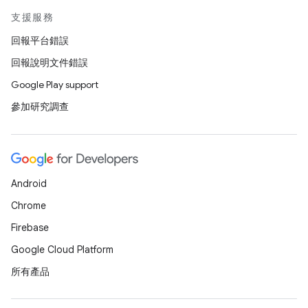
支援服務
回報平台錯誤
回報說明文件錯誤
Google Play support
參加研究調查
Android
Chrome
Firebase
Google Cloud Platform
所有產品