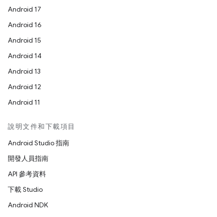
Android 17
Android 16
Android 15
Android 14
Android 13
Android 12
Android 11
說明文件和下載項目
Android Studio 指南
開發人員指南
API 參考資料
下載 Studio
Android NDK