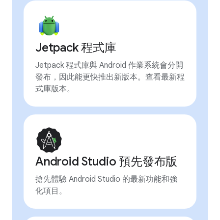
Jetpack 程式庫
Jetpack 程式庫與 Android 作業系統會分開
發布，因此能更快推出新版本。查看最新程
式庫版本。
Android Studio 預先發布版
搶先體驗 Android Studio 的最新功能和強
化項目。