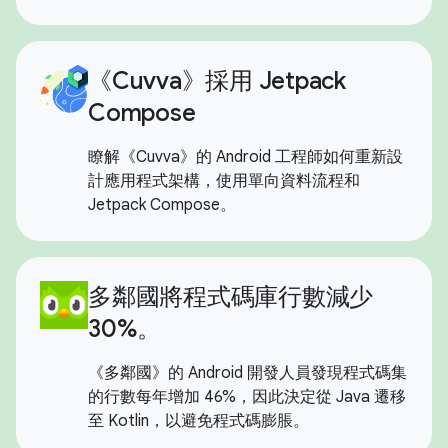
《Cuvva》採用 Jetpack
Compose
瞭解《Cuvva》的 Android 工程師如何重新設
計應用程式架構，使用單向資料流程和
Jetpack Compose。
多鄰國將程式碼庫行數減少
30%。
《多鄰國》的 Android 開發人員發現程式碼集
的行數每年增加 46%，因此決定從 Java 遷移
至 Kotlin，以避免程式碼膨脹。