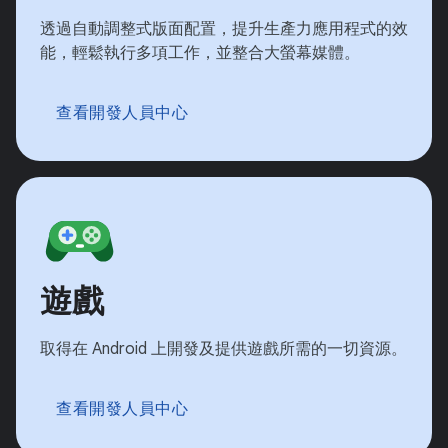
透過自動調整式版面配置，提升生產力應用程式的效
能，輕鬆執行多項工作，並整合大螢幕媒體。
查看開發人員中心
遊戲
取得在 Android 上開發及提供遊戲所需的一切資源。
查看開發人員中心