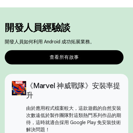
開發人員經驗談
開發人員如何利用 Android 成功拓展業務。
查看所有故事
《Marvel 神威戰隊》安裝率提
升
由於應用程式檔案較大，這款遊戲的自然安裝
次數遠低於製作團隊對這類熱門系列作品的期
待，這時就適合採用 Google Play 免安裝技術
解決問題！