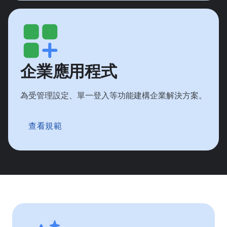
企業應用程式
為受管理設定、單一登入等功能建構企業解決方案。
查看規範