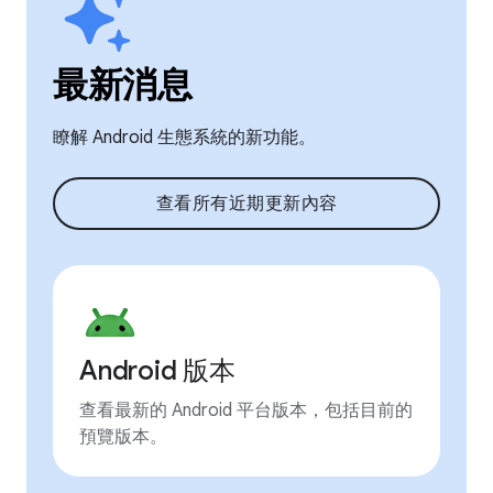
最新消息
瞭解 Android 生態系統的新功能。
查看所有近期更新內容
Android 版本
查看最新的 Android 平台版本，包括目前的
預覽版本。