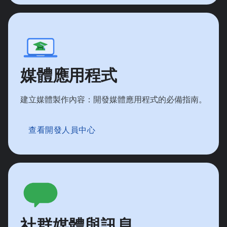
媒體應用程式
建立媒體製作內容：開發媒體應用程式的必備指南。
查看開發人員中心
社群媒體與訊息