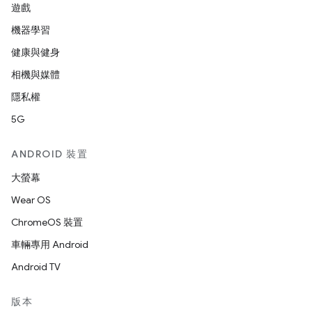
遊戲
機器學習
健康與健身
相機與媒體
隱私權
5G
ANDROID 裝置
大螢幕
Wear OS
ChromeOS 裝置
車輛專用 Android
Android TV
版本