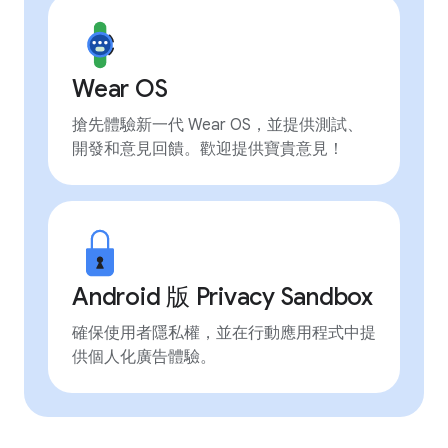
Wear OS
搶先體驗新一代 Wear OS，並提供測試、
開發和意見回饋。歡迎提供寶貴意見！
Android 版 Privacy Sandbox
確保使用者隱私權，並在行動應用程式中提
供個人化廣告體驗。