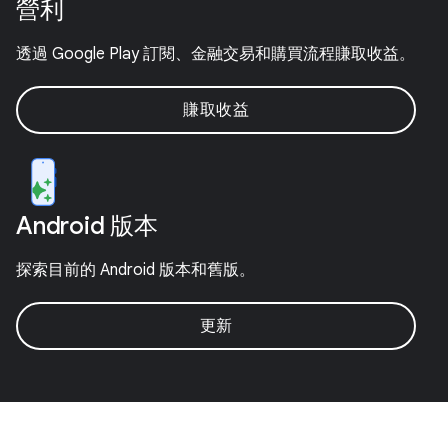
營利
透過 Google Play 訂閱、金融交易和購買流程賺取收益。
賺取收益
Android 版本
探索目前的 Android 版本和舊版。
更新