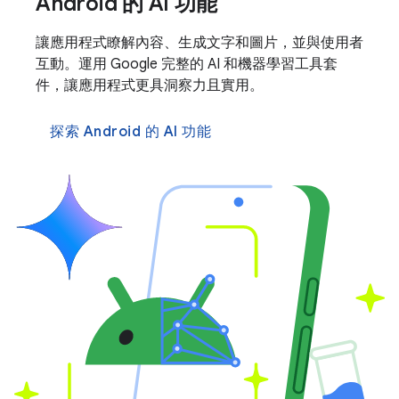
Android 的 AI 功能
讓應用程式瞭解內容、生成文字和圖片，並與使用者
互動。運用 Google 完整的 AI 和機器學習工具套
件，讓應用程式更具洞察力且實用。
探索 Android 的 AI 功能