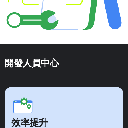
開發人員中心
效率提升