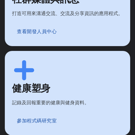
打造可用來溝通交流、交流及分享資訊的應用程式。
查看開發人員中心
健康塑身
記錄及回報重要的健康與健身資料。
參加程式碼研究室