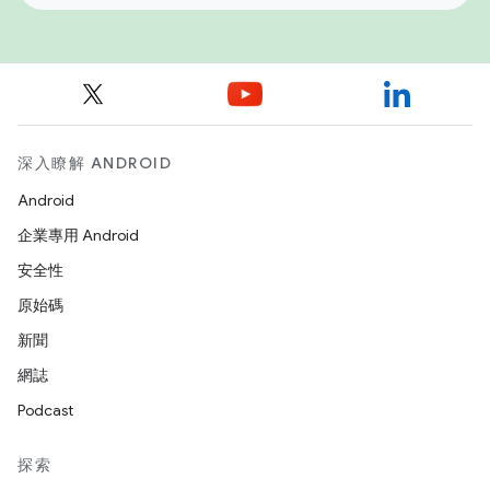
深入瞭解 ANDROID
Android
企業專用 Android
安全性
原始碼
新聞
網誌
Podcast
探索