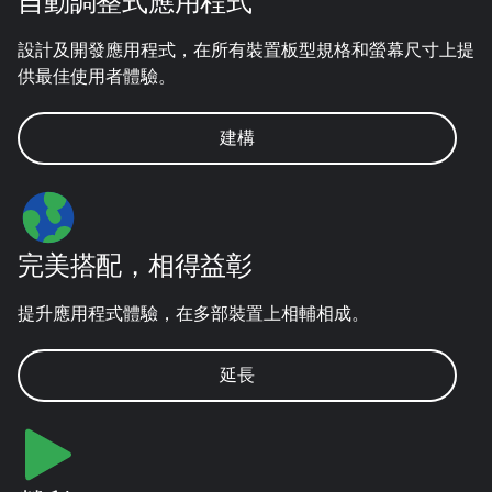
自動調整式應用程式
設計及開發應用程式，在所有裝置板型規格和螢幕尺寸上提
供最佳使用者體驗。
建構
完美搭配，相得益彰
提升應用程式體驗，在多部裝置上相輔相成。
延長