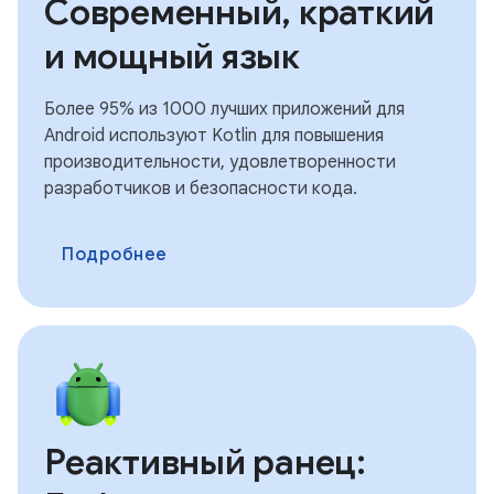
Современный, краткий
и мощный язык
Более 95% из 1000 лучших приложений для
Android используют Kotlin для повышения
производительности, удовлетворенности
разработчиков и безопасности кода.
Подробнее
Реактивный ранец: