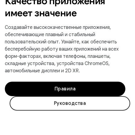
Качество приложения
имеет значение
Создавайте высококачественные приложения,
обеспечивающие плавный и стабильный
пользовательский опыт. Узнайте, как обеспечить
бесперебойную работу ваших приложений на всех
форм-факторах, включая телефоны, планшеты,
складные устройства, устройства ChromeOS,
автомобильные дисплеи и 2D XR.
Правила
Руководства