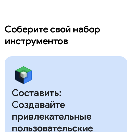
Соберите свой набор
инструментов
Составить:
Создавайте
привлекательные
пользовательские