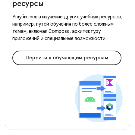
ресурсы
Углубитесь в изучение других учебных ресурсов,
например, путей обучения по более сложным
темам, включая Compose, архитектуру
приложений и специальные возможности.
Перейти к обучающим ресурсам