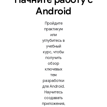
Android
Пройдите
практикум
или
углубитесь в
учебный
курс, чтобы
получить
обзор
ключевых
тем
разработки
для Android.
Научитесь
создавать
приложения,