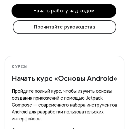
Начать работу над кодом
Прочитайте руководства
КУРСЫ
Начать курс «Основы Android»
Пройдите полный курс, чтобы изучить основы
создания приложений с помощью Jetpack
Compose — современного набора инструментов
Android для разработки пользовательских
интерфейсов.