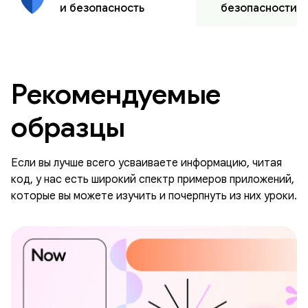
безопасности
и безопасность
Рекомендуемые
образцы
Если вы лучше всего усваиваете информацию, читая
код, у нас есть широкий спектр примеров приложений,
которые вы можете изучить и почерпнуть из них уроки.