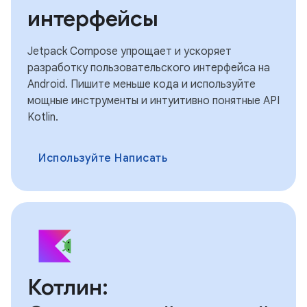
интерфейсы
Jetpack Compose упрощает и ускоряет
разработку пользовательского интерфейса на
Android. Пишите меньше кода и используйте
мощные инструменты и интуитивно понятные API
Kotlin.
Используйте Написать
Котлин: