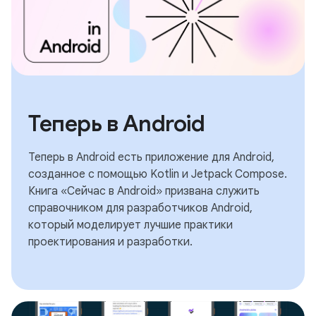
Теперь в Android
Теперь в Android есть приложение для Android,
созданное с помощью Kotlin и Jetpack Compose.
Книга «Сейчас в Android» призвана служить
справочником для разработчиков Android,
который моделирует лучшие практики
проектирования и разработки.