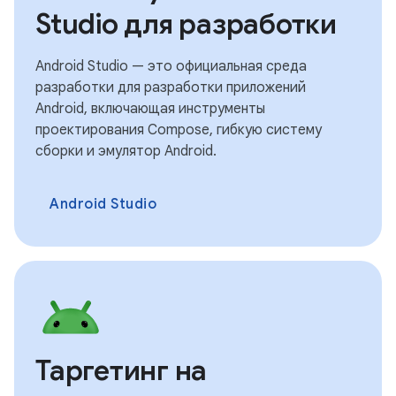
Studio для разработки
Android Studio — это официальная среда
разработки для разработки приложений
Android, включающая инструменты
проектирования Compose, гибкую систему
сборки и эмулятор Android.
Android Studio
Таргетинг на