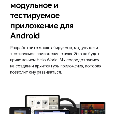
модульное и
тестируемое
приложение для
Android
Разработайте масштабируемое, модульное и
тестируемое приложение с нуля. Это не будет
приложением Hello World. Мы сосредоточимся
на создании архитектуры приложения, которая
позволит ему развиваться.