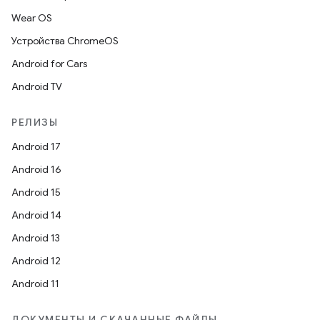
Wear OS
Устройства ChromeOS
Android for Cars
Android TV
РЕЛИЗЫ
Android 17
Android 16
Android 15
Android 14
Android 13
Android 12
Android 11
ДОКУМЕНТЫ И СКАЧАННЫЕ ФАЙЛЫ