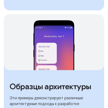
Образцы архитектуры
Эти примеры демонстрируют различные
архитектурные подходы к разработке