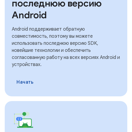
последнюю версию
Android
Android поддерживает обратную
совместимость, поэтому вы можете
использовать последнюю версию SDK,
новейшие технологии и обеспечить
согласованную работу на всех версиях Android и
устройствах.
Начать