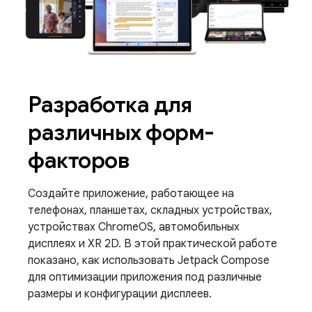
Разработка для
различных форм-
факторов
Создайте приложение, работающее на
телефонах, планшетах, складных устройствах,
устройствах ChromeOS, автомобильных
дисплеях и XR 2D. В этой практической работе
показано, как использовать Jetpack Compose
для оптимизации приложения под различные
размеры и конфигурации дисплеев.