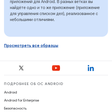
приложений для Android. В разных ветках вы
найдёте одно и то же приложение (приложение
для управления списком дел), реализованное с
небольшими отличиями.
Просмотреть все образцы
ПОДРОБНЕЕ ОБ ОС ANDROID
Android
Android for Enterprise
Безопасность