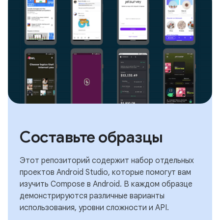
Составьте образцы
Этот репозиторий содержит набор отдельных
проектов Android Studio, которые помогут вам
изучить Compose в Android. В каждом образце
демонстрируются различные варианты
использования, уровни сложности и API.