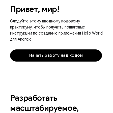
Привет, мир!
Следуйте этому вводному кодовому
практикуму, чтобы получить пошаговые
инструкции по созданию приложения Hello World
для Android.
Начать работу над кодом
Разработать
масштабируемое,