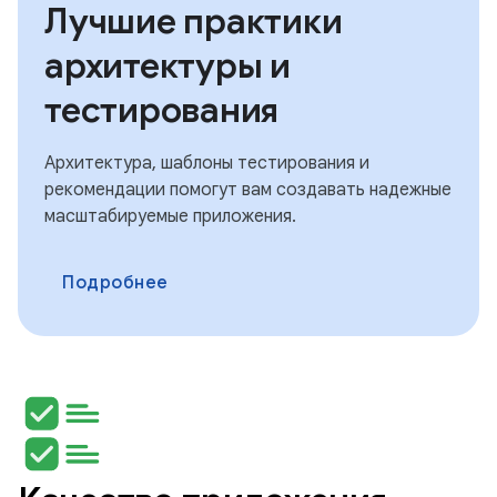
Лучшие практики
архитектуры и
тестирования
Архитектура, шаблоны тестирования и
рекомендации помогут вам создавать надежные
масштабируемые приложения.
Подробнее