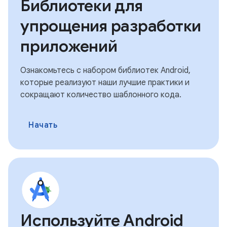
Библиотеки для
упрощения разработки
приложений
Ознакомьтесь с набором библиотек Android,
которые реализуют наши лучшие практики и
сокращают количество шаблонного кода.
Начать
Используйте Android