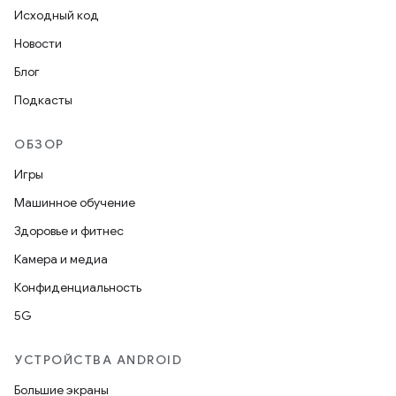
Исходный код
Новости
Блог
Подкасты
ОБЗОР
Игры
Машинное обучение
Здоровье и фитнес
Камера и медиа
Конфиденциальность
5G
УСТРОЙСТВА ANDROID
Большие экраны