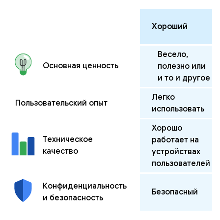
Хороший
Весело,
Основная ценность
полезно или
и то и другое
Легко
Пользовательский опыт
использовать
Хорошо
Техническое
работает на
качество
устройствах
пользователей
Конфиденциальность
Безопасный
и безопасность