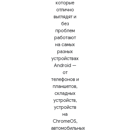
которые
отлично
выглядят и
без
проблем
работают
на самых
разных
устройствах
Android —
от
телефонов и
планшетов,
складных
устройств,
устройств
на
ChromeOS,
автомобильных