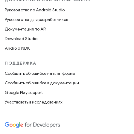
Руководство по Android Studio
Руководства для разработчиков
Документация по API
Download Studio
Android NDK
ПОДДЕРЖКА
Сообщить об ошибке на платформе
Сообщить об ошибке в документации
Google Play support
Участвовать в исследованиях