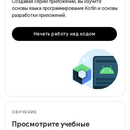
Создавая серию приложений, вы изучите
основы языка программирования Kotlin и основы
разработки приложений.
Начать работу над кодом
ОБУЧЕНИЕ
Просмотрите учебные