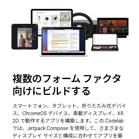
複数のフォーム ファクタ
向けにビルドする
スマートフォン、タブレット、折りたたみ式デバイ
ス、ChromeOS デバイス、車載ディスプレイ、XR
2D で動作するアプリを構築します。この Codelab
では、Jetpack Compose を使用して、さまざまな
ディスプレイ サイズと構成に合わせてアプリを最