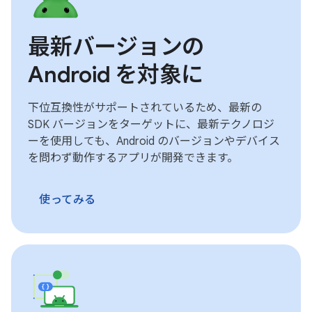
最新バージョンの
Android を対象に
下位互換性がサポートされているため、最新の
SDK バージョンをターゲットに、最新テクノロジ
ーを使用しても、Android のバージョンやデバイス
を問わず動作するアプリが開発できます。
使ってみる