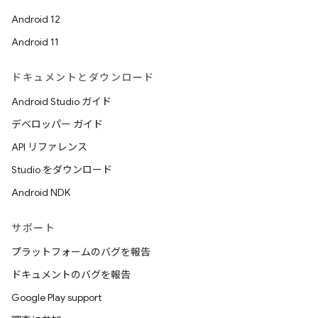
Android 12
Android 11
ドキュメントとダウンロード
Android Studio ガイド
デベロッパー ガイド
API リファレンス
Studio をダウンロード
Android NDK
サポート
プラットフォームのバグを報告
ドキュメントのバグを報告
Google Play support