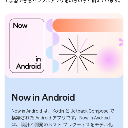
て学習できるサンプルアプリをいろいろと揃えています。
Now in Android
Now in Android は、Kotlin と Jetpack Compose で
構築された Android アプリです。Now in Android
は、設計と開発のベスト プラクティスをモデル化