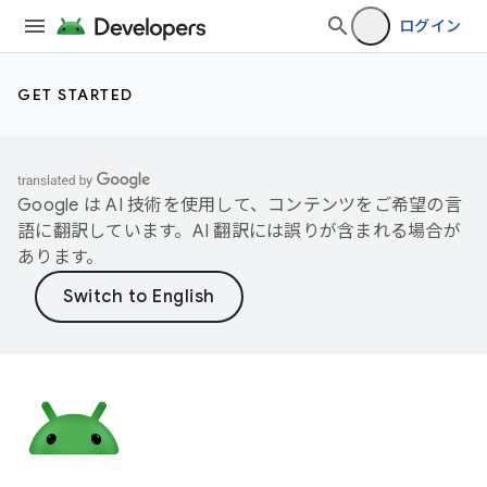
ログイン
GET STARTED
Google は AI 技術を使用して、コンテンツをご希望の言
語に翻訳しています。AI 翻訳には誤りが含まれる場合が
あります。