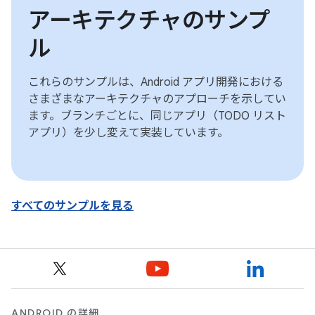
アーキテクチャのサンプ
ル
これらのサンプルは、Android アプリ開発における
さまざまなアーキテクチャのアプローチを示してい
ます。ブランチごとに、同じアプリ（TODO リスト
アプリ）を少し変えて実装しています。
すべてのサンプルを見る
ANDROID の詳細