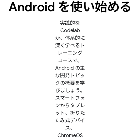
Android を使い始める
実践的な
Codelab
か、体系的に
深く学べるト
レーニング
コースで、
Android の主
な開発トピッ
クの概要を学
びましょう。
スマートフォ
ンからタブレ
ット、折りた
たみ式デバイ
ス、
ChromeOS