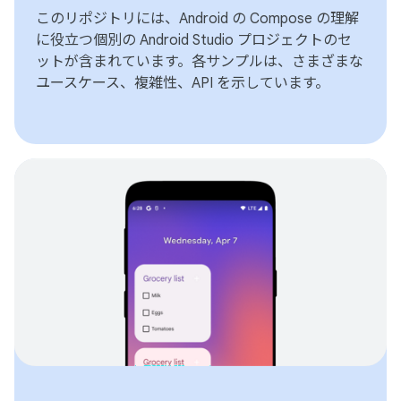
このリポジトリには、Android の Compose の理解
に役立つ個別の Android Studio プロジェクトのセ
ットが含まれています。各サンプルは、さまざまな
ユースケース、複雑性、API を示しています。