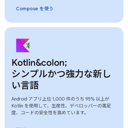
Compose を使う
Kotlin&colon;
シンプルかつ強力な新し
い言語
Android アプリ上位 1,000 件のうち 95% 以上が
Kotlin を使用して、生産性、デベロッパーの満足
度、コードの安全性を高めています。