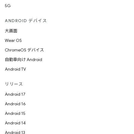
5G
ANDROID デバイス
大画面
Wear OS
ChromeOS デバイス
自動車向け Android
Android TV
リリース
Android 17
Android 16
Android 15
Android 14
Android 13