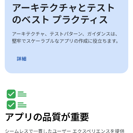
アーキテクチャとテスト
のベスト プラクティス
アーキテクチャ、テストパターン、ガイダンスは、
堅牢でスケーラブルなアプリの作成に役立ちます。
詳細
アプリの品質が重要
シームレスで一貫したユーザー エクスペリエンスを提供