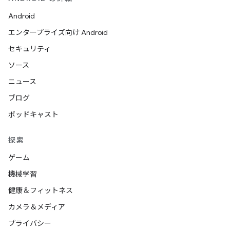
Android
エンタープライズ向け Android
セキュリティ
ソース
ニュース
ブログ
ポッドキャスト
探索
ゲーム
機械学習
健康＆フィットネス
カメラ＆メディア
プライバシー