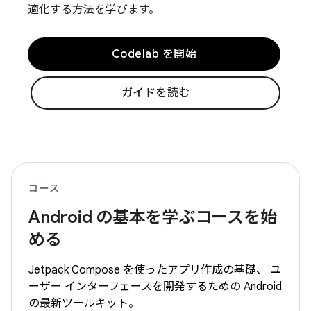
適化する方法を学びます。
Codelab を開始
ガイドを読む
コース
Android の基本を学ぶコースを始
める
Jetpack Compose を使ったアプリ作成の基礎、 ユ
ーザー インターフェースを開発するための Android
の最新ツールキット。