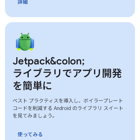
詳細
Jetpack&colon;
ライブラリでアプリ開発
を簡単に
ベスト プラクティスを導入し、ボイラープレート
コードを削減する Android のライブラリ スイート
を見てみましょう。
使ってみる