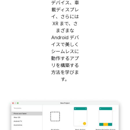
デバイス、車
載ディスプレ
イ、さらには
XR まで、さ
まざまな
Android デバ
イスで美しく
シームレスに
動作するアプ
リを構築する
方法を学びま
す。