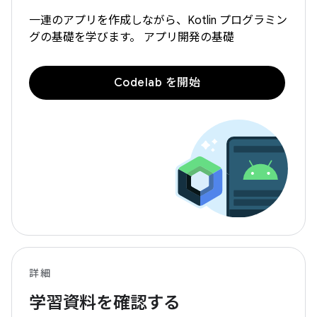
一連のアプリを作成しながら、Kotlin プログラミン
グの基礎を学びます。 アプリ開発の基礎
Codelab を開始
詳細
学習資料を確認する