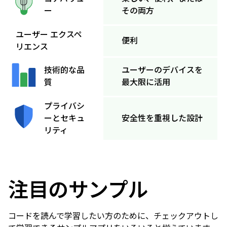
その両方
ー
ユーザー エクスペ
便利
リエンス
ユーザーのデバイスを
技術的な品
最大限に活用
質
プライバシ
ーとセキュ
安全性を重視した設計
リティ
注目のサンプル
コードを読んで学習したい方のために、チェックアウトし