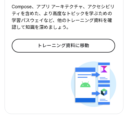
Compose、アプリ アーキテクチャ、アクセシビリ
ティを含めた、より高度なトピックを学ぶための
学習パスウェイなど、他のトレーニング資料を確
認して知識を深めましょう。
トレーニング資料に移動