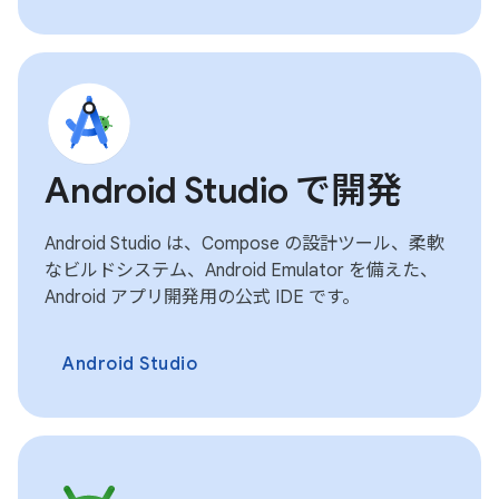
Android Studio で開発
Android Studio は、Compose の設計ツール、柔軟
なビルドシステム、Android Emulator を備えた、
Android アプリ開発用の公式 IDE です。
Android Studio