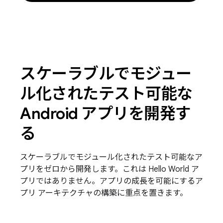
スケーラブルでモジュー
ル化されたテスト可能な
Android アプリを開発す
る
スケーラブルでモジュール化されたテスト可能なア
プリをゼロから開発します。これは Hello World ア
プリではありません。アプリの成長を可能にするア
プリ アーキテクチャの構築に重点を置きます。