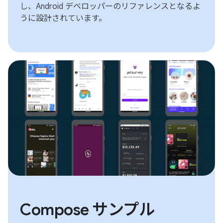
し、Android デベロッパーのリファレンスとなるよ
うに設計されています。
Compose サンプル