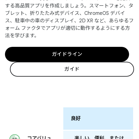
する高品質アプリを作成しましょう。スマートフォン、タ
ブレット、折りたたみ式デバイス、ChromeOS デバイ
ス、駐車中の車のディスプレイ、2D XR など、あらゆるフ
ォーム ファクタでアプリが適切に動作するようにする方
法を学びます。
ガイドライン
ガイド
良好
楽しい、便利、または
コアバリュ