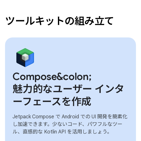
ツールキットの組み立て
Compose&colon;
魅力的なユーザー インタ
ーフェースを作成
Jetpack Compose で Android での UI 開発を簡素化
し加速できます。少ないコード、パワフルなツー
ル、直感的な Kotlin API を活用しましょう。