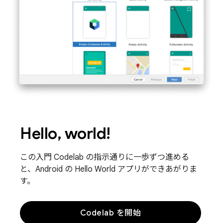
Hello, world!
この入門 Codelab の指示通りに一歩ずつ進める
と、Android の Hello World アプリができあがりま
す。
Codelab を開始