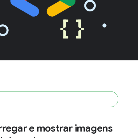
rregar e mostrar imagens