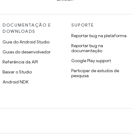
DOCUMENTAÇÃO E
SUPORTE
DOWNLOADS
Reportar bug na plataforma
Guia do Android Studio
Reportar bug na
documentação
Guias do desenvolvedor
Google Play support
Referência da API
Participar de estudos de
Baixar o Studio
pesquisa
Android NDK