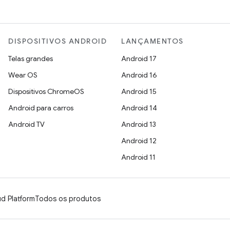
DISPOSITIVOS ANDROID
LANÇAMENTOS
Telas grandes
Android 17
Wear OS
Android 16
Dispositivos ChromeOS
Android 15
Android para carros
Android 14
Android TV
Android 13
Android 12
Android 11
d Platform
Todos os produtos