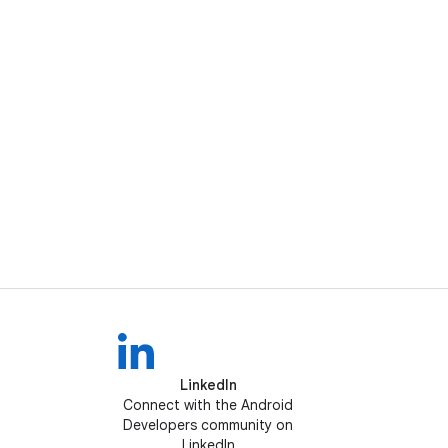
LinkedIn
Connect with the Android
Developers community on
LinkedIn