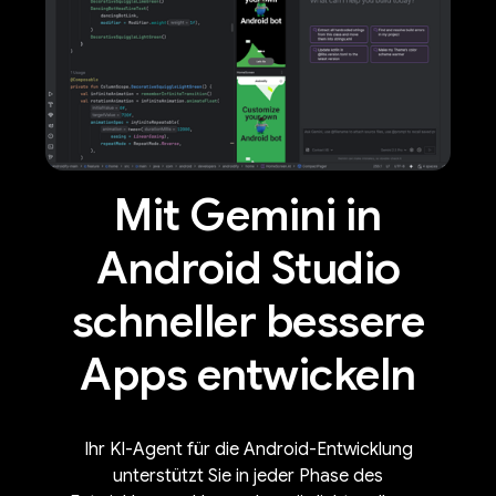
Mit Gemini in
Android Studio
schneller bessere
Apps entwickeln
Ihr KI-Agent für die Android-Entwicklung
unterstützt Sie in jeder Phase des