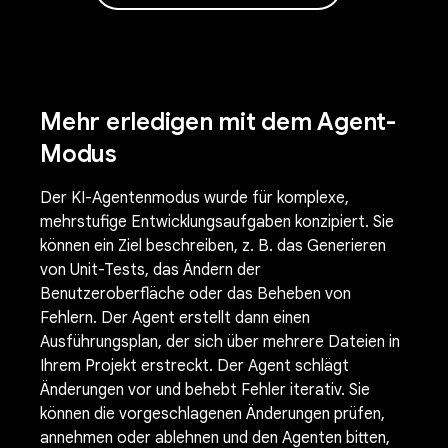
Mehr erledigen mit dem Agent-
Modus
Der KI-Agentenmodus wurde für komplexe,
mehrstufige Entwicklungsaufgaben konzipiert. Sie
können ein Ziel beschreiben, z. B. das Generieren
von Unit-Tests, das Ändern der
Benutzeroberfläche oder das Beheben von
Fehlern. Der Agent erstellt dann einen
Ausführungsplan, der sich über mehrere Dateien in
Ihrem Projekt erstreckt. Der Agent schlägt
Änderungen vor und behebt Fehler iterativ. Sie
können die vorgeschlagenen Änderungen prüfen,
annehmen oder ablehnen und den Agenten bitten,