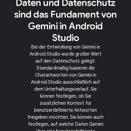
Daten und Datenschutz
sind das Fundament von
Gemini in Android
Studio
Bei der Entwicklung von Gemini in
Android Studio wurde großer Wert
auf den Datenschutz gelegt.
Standardmäßig basieren die
Chatantworten von Gemini in
Android Studio ausschließlich auf
dem Unterhaltungsverlauf. Sie
können festlegen, ob Sie
zusätzlichen Kontext für
benutzerdefinierte Antworten
freigeben möchten. Sie können auch
festlegen, auf welche Daten Gemini