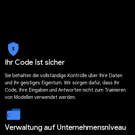
Ihr Code ist sicher
Sie behalten die vollständige Kontrolle über Ihre Daten
und Ihr geistiges Eigentum. Wir sorgen dafür, dass Ihr
Code, Ihre Eingaben und Antworten nicht zum Trainieren
von Modellen verwendet werden.
Verwaltung auf Unternehmensniveau