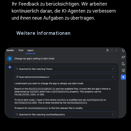
Ihr Feedback zu berücksichtigen. Wir arbeiten
kontinuierlich daran, die KI-Agenten zu verbessern
und ihnen neue Aufgaben zu übertragen.
Weitere Informationen