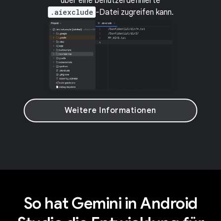
über eine benutzerdefinierte
.aiexclude
-Datei zugreifen kann.
Weitere Informationen
So hat Gemini in Android