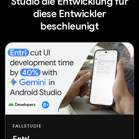
Studio die Entwicklung für
diese Entwickler
beschleunigt
FALLSTUDIE