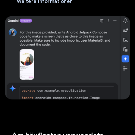
Weitere Informationen