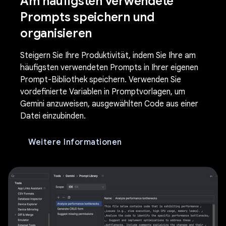
Am häufigsten verwendete
Prompts speichern und
organisieren
Steigern Sie Ihre Produktivität, indem Sie Ihre am
häufigsten verwendeten Prompts in Ihrer eigenen
Prompt-Bibliothek speichern. Verwenden Sie
vordefinierte Variablen in Promptvorlagen, um
Gemini anzuweisen, ausgewählten Code aus einer
Datei einzubinden.
Weitere Informationen