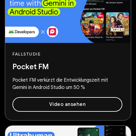
FALLSTUDIE
Pocket FM
Pocket FM verkürzt die Entwicklungszeit mit
Gemini in Android Studio um 50 %
Video ansehen