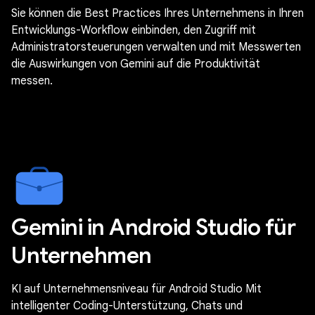
Sie können die Best Practices Ihres Unternehmens in Ihren
Entwicklungs-Workflow einbinden, den Zugriff mit
Administratorsteuerungen verwalten und mit Messwerten
die Auswirkungen von Gemini auf die Produktivität
messen.
Gemini in Android Studio für
Unternehmen
KI auf Unternehmensniveau für Android Studio Mit
intelligenter Coding-Unterstützung, Chats und