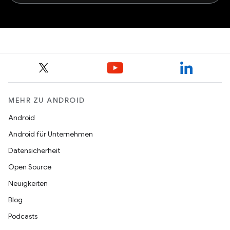
MEHR ZU ANDROID
Android
Android für Unternehmen
Datensicherheit
Open Source
Neuigkeiten
Blog
Podcasts