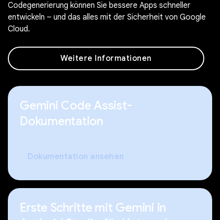
Codegenerierung können Sie bessere Apps schneller
entwickeln – und das alles mit der Sicherheit von Google
Cloud.
Weitere Informationen
Gemini Code Assist-
Dokumentation
Dokumentation ansehen
Erste Schritte mit Gemini in