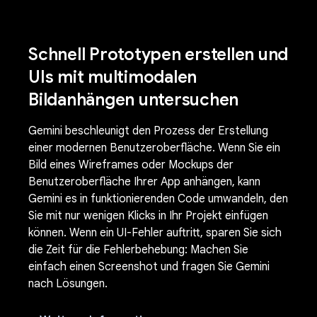
Schnell Prototypen erstellen und
UIs mit multimodalen
Bildanhängen untersuchen
Gemini beschleunigt den Prozess der Erstellung
einer modernen Benutzeroberfläche. Wenn Sie ein
Bild eines Wireframes oder Mockups der
Benutzeroberfläche Ihrer App anhängen, kann
Gemini es in funktionierenden Code umwandeln, den
Sie mit nur wenigen Klicks in Ihr Projekt einfügen
können. Wenn ein UI-Fehler auftritt, sparen Sie sich
die Zeit für die Fehlerbehebung: Machen Sie
einfach einen Screenshot und fragen Sie Gemini
nach Lösungen.