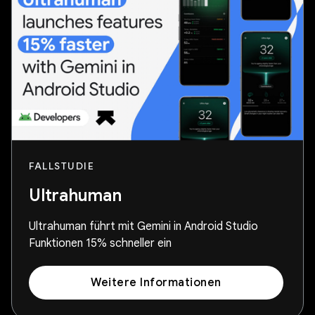
FALLSTUDIE
Ultrahuman
Ultrahuman führt mit Gemini in Android Studio
Funktionen 15% schneller ein
Weitere Informationen