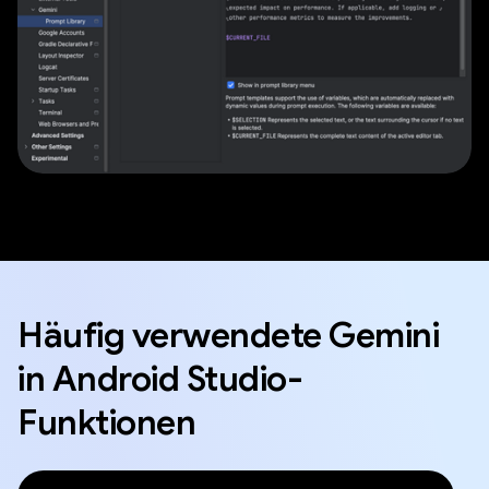
Häufig verwendete Gemini
in Android Studio-
Funktionen