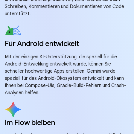
Schreiben, Kommentieren und Dokumentieren von Code
unterstützt.
Für Android entwickelt
Mit der einzigen KI-Unterstützung, die speziell für die
Android-Entwicklung entwickelt wurde, können Sie
schneller hochwertige Apps erstellen. Gemini wurde
speziell für das Android-Ökosystem entwickelt und kann
Ihnen bei Compose-UIs, Gradle-Build-Fehlern und Crash-
Analysen helfen.
Im Flow bleiben