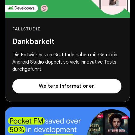
FALLSTUDIE
Dankbarkeit
Die Entwickler von Gratitude haben mit Gemini in
Android Studio doppelt so viele innovative Tests
durchgeführt.
Weitere Informationen