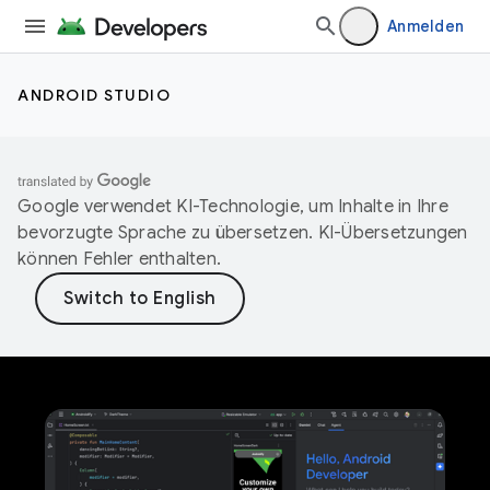
Anmelden
ANDROID STUDIO
Google verwendet KI-Technologie, um Inhalte in Ihre
bevorzugte Sprache zu übersetzen. KI-Übersetzungen
können Fehler enthalten.