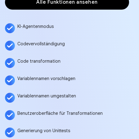
Alle Funktionen ansehen
KI-Agentenmodus
Codevervollständigung
Code transformation
Variablennamen vorschlagen
Variablennamen umgestalten
Benutzeroberfläche für Transformationen
Generierung von Unittests