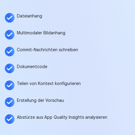
Dateianhang
Multimodaler Bildanhang
Commit-Nachrichten schreiben
Dokumentcode
Teilen von Kontext konfigurieren
Erstellung der Vorschau
Abstürze aus App Quality Insights analysieren