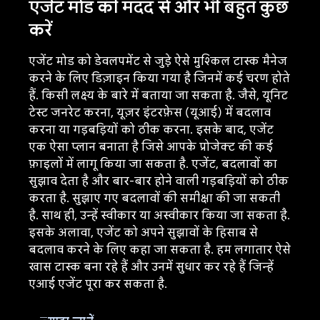
एजेंट मोड की मदद से और भी बहुत कुछ
करें
एजेंट मोड को डेवलपमेंट से जुड़े ऐसे मुश्किल टास्क मैनेज
करने के लिए डिज़ाइन किया गया है जिनमें कई चरण होते
हैं. किसी लक्ष्य के बारे में बताया जा सकता है. जैसे, यूनिट
टेस्ट जनरेट करना, यूज़र इंटरफ़ेस (यूआई) में बदलाव
करना या गड़बड़ियों को ठीक करना. इसके बाद, एजेंट
एक ऐसा प्लान बनाता है जिसे आपके प्रोजेक्ट की कई
फ़ाइलों में लागू किया जा सकता है. एजेंट, बदलावों का
सुझाव देता है और बार-बार होने वाली गड़बड़ियों को ठीक
करता है. सुझाए गए बदलावों की समीक्षा की जा सकती
है. साथ ही, उन्हें स्वीकार या अस्वीकार किया जा सकता है.
इसके अलावा, एजेंट को अपने सुझावों के हिसाब से
बदलाव करने के लिए कहा जा सकता है. हम लगातार ऐसे
खास टास्क बना रहे हैं और उनमें सुधार कर रहे हैं जिन्हें
एआई एजेंट पूरा कर सकता है.