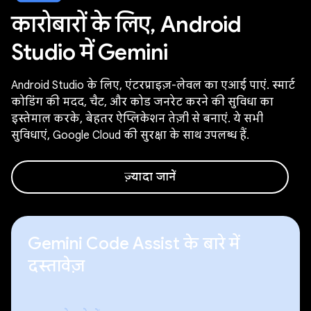
कारोबारों के लिए, Android
Studio में Gemini
Android Studio के लिए, एंटरप्राइज़-लेवल का एआई पाएं. स्मार्ट
कोडिंग की मदद, चैट, और कोड जनरेट करने की सुविधा का
इस्तेमाल करके, बेहतर ऐप्लिकेशन तेज़ी से बनाएं. ये सभी
सुविधाएं, Google Cloud की सुरक्षा के साथ उपलब्ध हैं.
ज़्यादा जानें
Gemini Code Assist के बारे में
दस्तावेज़