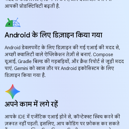
आपकी प्रोडक्टिविटी बढ़ती है.
Android के लिए डिज़ाइन किया गया
Android डेवलपमेंट के लिए डिज़ाइन की गई एआई की मदद से,
अच्छी क्वालिटी वाले ऐप्लिकेशन तेज़ी से बनाएं. Compose
यूआई, Gradle बिल्ड की गड़बड़ियों, और क्रैश रिपोर्ट से जुड़ी मदद
पाएं. Gemini को खास तौर पर Android इकोसिस्टम के लिए
डिज़ाइन किया गया है.
अपने काम में लगे रहें
आपके IDE में एजेंटिक एआई होने से, कॉन्टेक्स्ट स्विच करने की
ज़रूरत नहीं पड़ती. इसलिए, आप कोडिंग पर फ़ोकस कर सकते