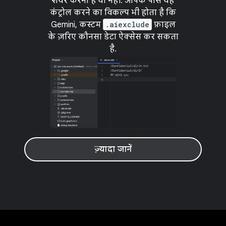
शेयर करना है या नहीं. आपके पास यह
कंट्रोल करने का विकल्प भी होता है कि
Gemini, कस्टम
.aiexclude
फ़ाइल
के ज़रिए कौनसा डेटा ऐक्सेस कर सकता
है.
ज़्यादा जानें