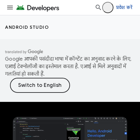
प्रवेश करें
ANDROID STUDIO
Google आपकी पसंदीदा भाषा में कॉन्टेंट का अनुवाद करने के लिए,
एआई टेक्नोलॉजी का इस्तेमाल करता है. एआई से मिले अनुवादों में
गलतियां हो सकती हैं.