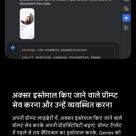
अक्सर इस्तेमाल किए जाने वाले प्रॉम्प्ट
सेव करना और उन्हें व्यवस्थित करना
अपनी प्रॉम्प्ट लाइब्रेरी में, अक्सर इस्तेमाल किए जाने वाले
प्रॉम्प्ट सेव करके अपनी प्रॉडक्टिविटी बढ़ाएं. प्रॉम्प्ट टेंप्लेट
में पहले से तय वैरिएबल का इस्तेमाल करके, Gemini को