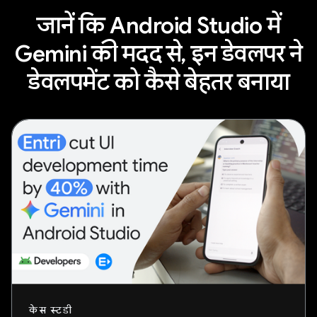
जानें कि Android Studio में
Gemini की मदद से, इन डेवलपर ने
डेवलपमेंट को कैसे बेहतर बनाया
केस स्टडी