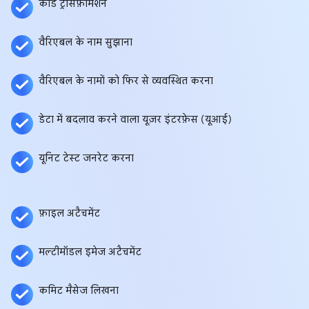
कोड ट्रांसफ़ॉर्मेशन
वैरिएबल के नाम सुझाना
वैरिएबल के नामों को फिर से व्यवस्थित करना
डेटा में बदलाव करने वाला यूज़र इंटरफ़ेस (यूआई)
यूनिट टेस्ट जनरेट करना
फ़ाइल अटैचमेंट
मल्टीमॉडल इमेज अटैचमेंट
कमिट मैसेज लिखना