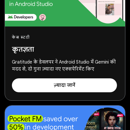
केस स्टडी
कृतज्ञता
Gratitude के डेवलपर ने Android Studio में Gemini की
मदद से, दो गुना ज़्यादा नए एक्सपेरिमेंट किए
ज़्यादा जानें