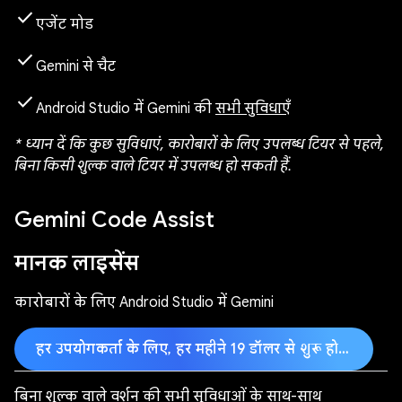
check
एजेंट मोड
check
Gemini से चैट
check
Android Studio में Gemini की
सभी सुविधाएँ
* ध्यान दें कि कुछ सुविधाएं, कारोबारों के लिए उपलब्ध टियर से पहले,
बिना किसी शुल्क वाले टियर में उपलब्ध हो सकती हैं.
Gemini Code Assist
मानक लाइसेंस
कारोबारों के लिए Android Studio में Gemini
हर उपयोगकर्ता के लिए, हर महीने 19 डॉलर से शुरू होने वाला प्लान
बिना शुल्क वाले वर्शन की सभी सुविधाओं के साथ-साथ