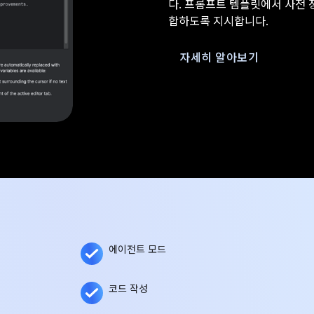
다. 프롬프트 템플릿에서 사전 
합하도록 지시합니다.
자세히 알아보기
에이전트 모드
코드 작성