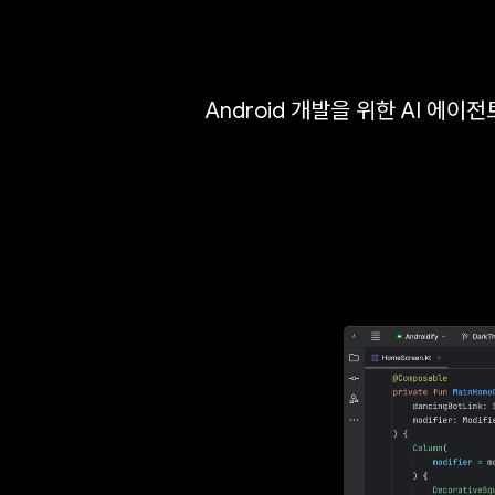
Android 개발을 위한 AI 에