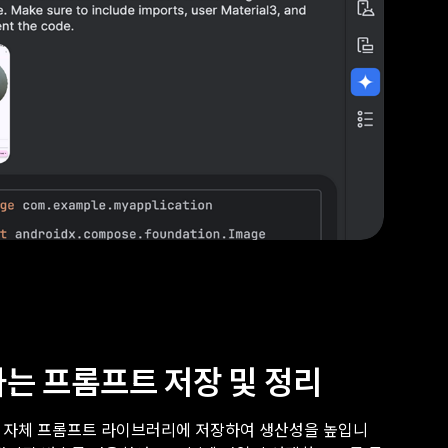
는 프롬프트 저장 및 정리
 자체 프롬프트 라이브러리에 저장하여 생산성을 높입니