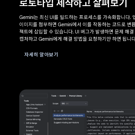
로토타입 제작하고 살펴보기
Gemini는 최신 UI를 빌드하는 프로세스를 가속화합니다. 
이미지를 첨부하면 Gemini에서 이를 작동하는 코드로 변
젝트에 삽입할 수 있습니다. UI 버그가 발생하면 문제 해
캡처하고 Gemini에게 해결 방법을 요청하기만 하면 됩니다
자세히 알아보기