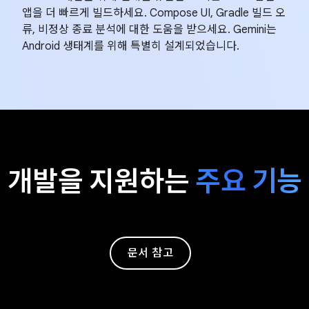
앱을 더 빠르게 빌드하세요. Compose UI, Gradle 빌드 오
류, 비정상 종료 분석에 대한 도움을 받으세요. Gemini는
Android 생태계를 위해 특별히 설계되었습니다.
개발을 지원하는
주요 기능
문서 참고