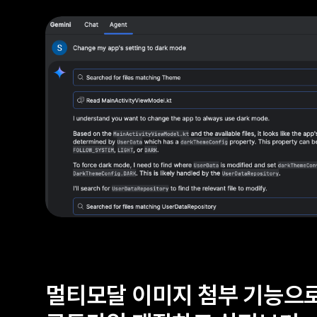
멀티모달 이미지 첨부 기능으로