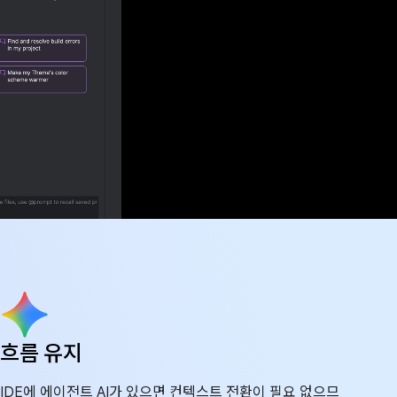
흐름 유지
IDE에 에이전트 AI가 있으면 컨텍스트 전환이 필요 없으므