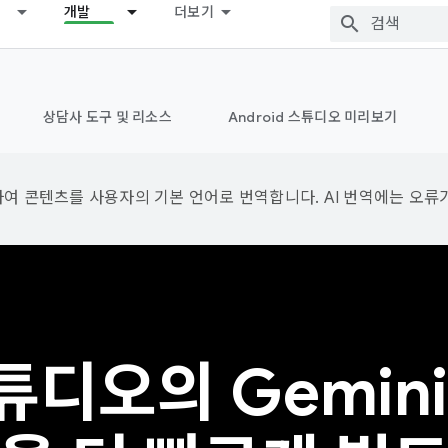
개발
더보기
상담사 도구 및 리소스
Android 스튜디오 미리보기
용하여 콘텐츠를 사용자의 기본 언어로 번역합니다. AI 번역에는 오류
스튜디오의 Gemin