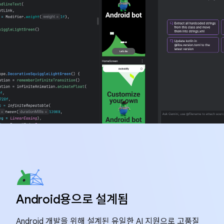
Android용으로 설계됨
Android 개발을 위해 설계된 유일한 AI 지원으로 고품질