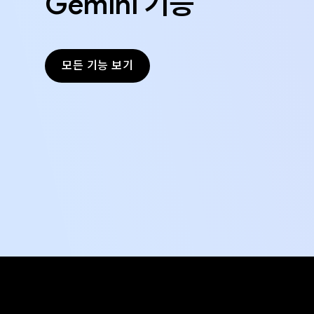
Gemini 기능
모든 기능 보기