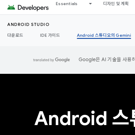
Essentials
디자인 및 계획
ANDROID STUDIO
다운로드
IDE 가이드
Android 스튜디오의 Gemini
Google은 AI 기술을 사
Android 