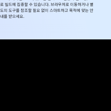
로 빌드에 집중할 수 있습니다. 브라우저로 이동하거나 별
도의 도구를 참조할 필요 없이 스마트하고 목적에 맞는 안
내를 받으세요.