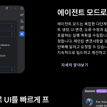
에이전트 모드로
에이전트 모드는 복잡한 다단계
트 생성, UI 변경, 오류 수
포괄하는 실행 계획을 수립합니
정합니다. 제안된 변경사항을 
반복해 달라고 요청할 수 있습니다
지속적으로 빌드하고 개선하고 
자세히 알아보기
 UI를 빠르게 프