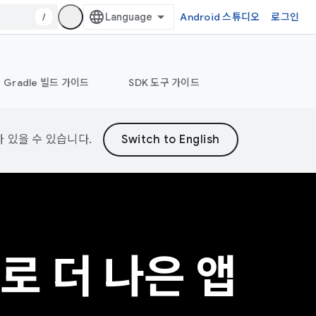
/
Android 스튜디오
로그인
Gradle 빌드 가이드
SDK 도구 가이드
가 있을 수 있습니다.
i로 더 나은 앱