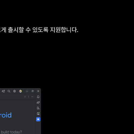
드
빠르게 출시할 수 있도록 지원합니다.