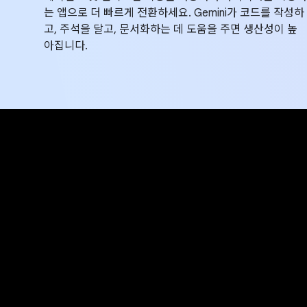
는 앱으로 더 빠르게 전환하세요. Gemini가 코드를 작성하
고, 주석을 달고, 문서화하는 데 도움을 주면 생산성이 높
아집니다.