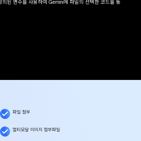
정의된 변수를 사용하여 Gemini에 파일의 선택한 코드를 통
파일 첨부
멀티모달 이미지 첨부파일