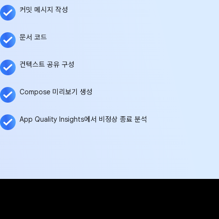
커밋 메시지 작성
문서 코드
컨텍스트 공유 구성
Compose 미리보기 생성
App Quality Insights에서 비정상 종료 분석