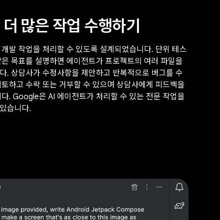
 더 많은 작업 수행하기
 개발 작업을 처리할 수 있도록 설계되었습니다. 단위 테스
정과 같은 목표를 설명하면 에이전트가 프로젝트의 여러 파일을
다. 상담사가 수정사항을 제안하고 반복적으로 버그를 수
검토하고 수락 또는 거부할 수 있으며 상담사에게 피드백을
. Google은 AI 에이전트가 처리할 수 있는 전문 작업을
있습니다.