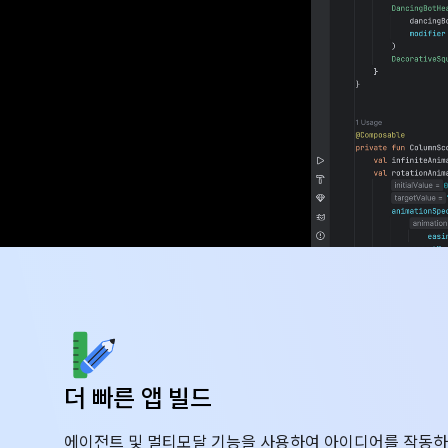
더 빠른 앱 빌드
에이전트 및 멀티모달 기능을 사용하여 아이디어를 작동하