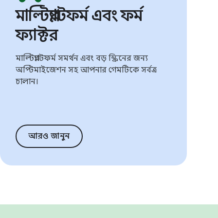
মাল্টিপ্ল্যাটফর্ম এবং ফর্ম
ফ্যাক্টর
মাল্টিপ্ল্যাটফর্ম সমর্থন এবং বড় স্ক্রিনের জন্য
অপ্টিমাইজেশন সহ আপনার গেমটিকে সর্বত্র
চালান।
আরও জানুন