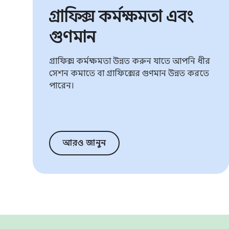
গ্রাফিক্স কর্মক্ষমতা এবং
গুণমান
গ্রাফিক্স কর্মক্ষমতা উন্নত করুন যাতে আপনি ধীর
সেশন কমাতে বা গ্রাফিক্সের গুণমান উন্নত করতে
পারেন।
আরও জানুন