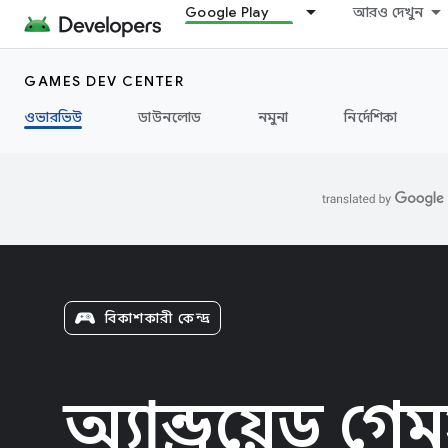
Google Play
আরও দেখুন
GAMES DEV CENTER
ওভারভিউ
ডাউনলোড
নমুনা
নির্দেশিকা
বিকাশকারী কেন্দ্র
অ্যান্ড্রয়েড গ