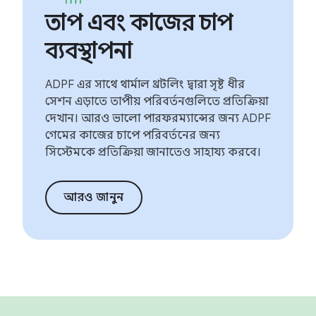
তাপ এবং কাজের চাপ
ব্যবস্থাপনা
ADPF এর সাথে থার্মাল থ্রটলিং দ্বারা সৃষ্ট ধীর
সেশন এড়াতে তাপীয় পরিবর্তনগুলিতে প্রতিক্রিয়া
দেখান। আরও ভালো পারফরম্যান্সের জন্য ADPF
গেমের কাজের চাপে পরিবর্তনের জন্য
সিস্টেমকে প্রতিক্রিয়া জানাতেও সাহায্য করবে।
আরও জানুন