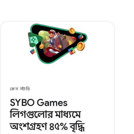
কেস স্টাডি
SYBO Games
লিগগুলোর মাধ্যমে
অংশগ্রহণ ৪৫% বৃদ্ধি