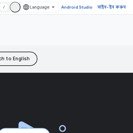
/
Android Studio
সাইন-ইন করুন