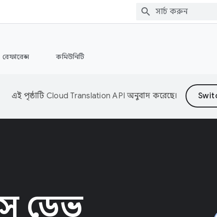
রেফারেন্স
কমিউনিটি
এই পৃষ্ঠাটি
Cloud Translation API
অনুবাদ করেছে।
েমস ডেভ