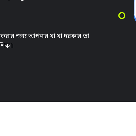
র করার জন্য আপনার যা যা দরকার তা
েশিকা।