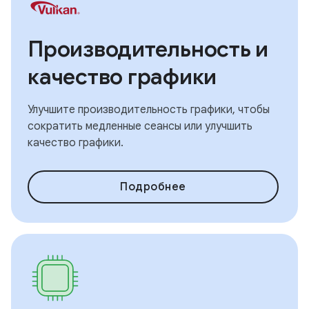
Производительность и
качество графики
Улучшите производительность графики, чтобы
сократить медленные сеансы или улучшить
качество графики.
Подробнее