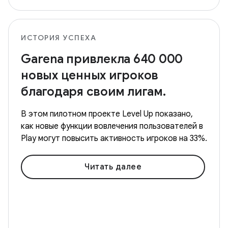
ИСТОРИЯ УСПЕХА
Garena привлекла 640 000
новых ценных игроков
благодаря своим лигам.
В этом пилотном проекте Level Up показано,
как новые функции вовлечения пользователей в
Play могут повысить активность игроков на 33%.
Читать далее