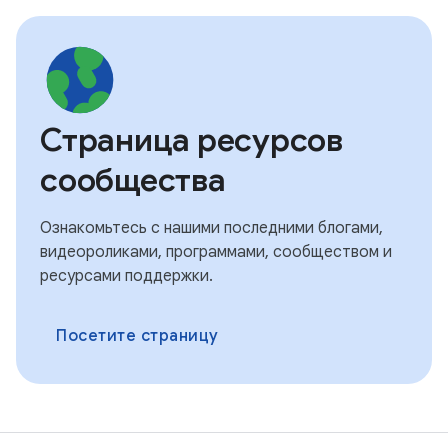
Страница ресурсов
сообщества
Ознакомьтесь с нашими последними блогами,
видеороликами, программами, сообществом и
ресурсами поддержки.
Посетите страницу