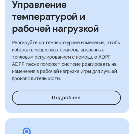
Управление
температурой и
рабочей нагрузкой
Реагируйте на температурные изменения, чтобы
избежать медленных сеансов, вызванных
тепловым регулированием с помощью ADPF.
ADPF также поможет системе реагировать на
изменения в рабочей нагрузке игры для лучшей
производительности.
Подробнее