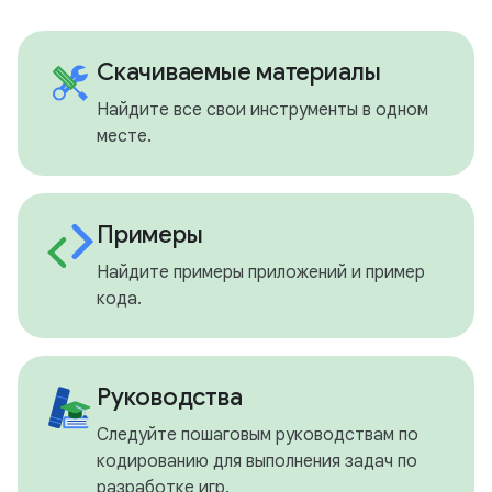
Скачиваемые материалы
Найдите все свои инструменты в одном
месте.
Примеры
Найдите примеры приложений и пример
кода.
Руководства
Следуйте пошаговым руководствам по
кодированию для выполнения задач по
разработке игр.