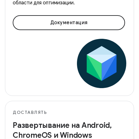
области для оптимизации.
Документация
ДОСТАВЛЯТЬ
Развертывание на Android,
ChromeOS и Windows