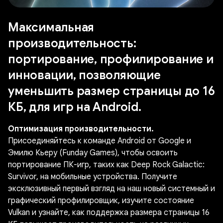
Максимальная
производительность:
портирование, профилирование и
инновации, позволяющие
уменьшить размер страницы до 16
КБ, для игр на Android.
Оптимизация производительности.
Присоединяйтесь к команде Android от Google и
Эмилю Кьеру (Funday Games), чтобы освоить
портирование ПК-игр, таких как Deep Rock Galactic:
Survivor, на мобильные устройства. Получите
эксклюзивный первый взгляд на наш новый системный и
графический профилировщик, изучите состояние
Vulkan и узнайте, как поддержка размера страницы 16