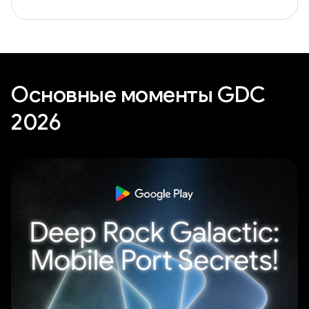
Основные моменты GDC
2026