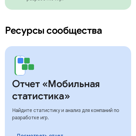
Ресурсы сообщества
Отчет «Мобильная
статистика»
Найдите статистику и анализ для компаний по
разработке игр.
Посмотреть отчет