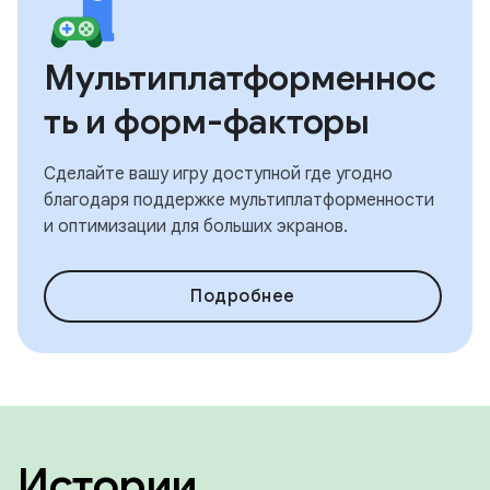
Мультиплатформеннос
ть и форм-факторы
Сделайте вашу игру доступной где угодно
благодаря поддержке мультиплатформенности
и оптимизации для больших экранов.
Подробнее
Истории