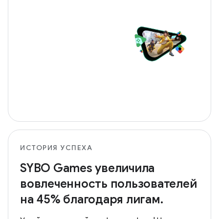
ИСТОРИЯ УСПЕХА
SYBO Games увеличила
вовлеченность пользователей
на 45% благодаря лигам.