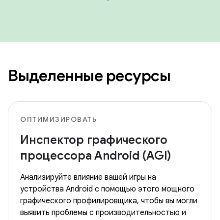
Выделенные ресурсы
ОПТИМИЗИРОВАТЬ
Инспектор графического
процессора Android (AGI)
Анализируйте влияние вашей игры на
устройства Android с помощью этого мощного
графического профилировщика, чтобы вы могли
выявить проблемы с производительностью и