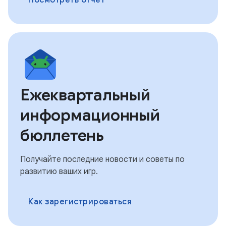
Ежеквартальный
информационный
бюллетень
Получайте последние новости и советы по
развитию ваших игр.
Как зарегистрироваться