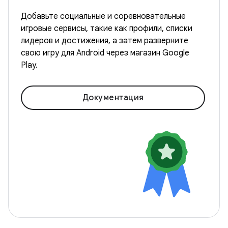
Добавьте социальные и соревновательные
игровые сервисы, такие как профили, списки
лидеров и достижения, а затем разверните
свою игру для Android через магазин Google
Play.
Документация