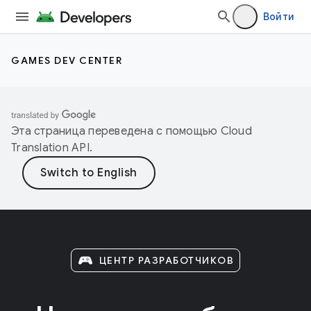
Войти
GAMES DEV CENTER
Эта страница переведена с помощью
Cloud
Translation API
.
ЦЕНТР РАЗРАБОТЧИКОВ