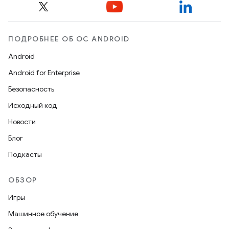
ПОДРОБНЕЕ ОБ ОС ANDROID
Android
Android for Enterprise
Безопасность
Исходный код
Новости
Блог
Подкасты
ОБЗОР
Игры
Машинное обучение