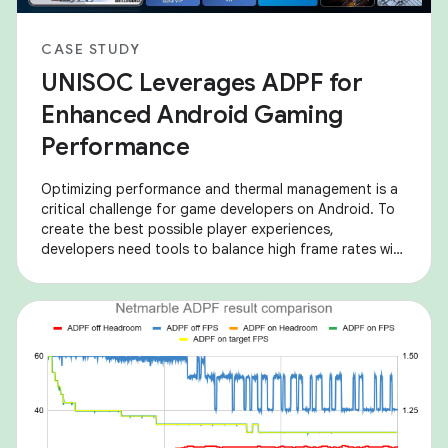
CASE STUDY
UNISOC Leverages ADPF for
Enhanced Android Gaming
Performance
Optimizing performance and thermal management is a
critical challenge for game developers on Android. To
create the best possible player experiences,
developers need tools to balance high frame rates with
sustainable power consumption. The Android