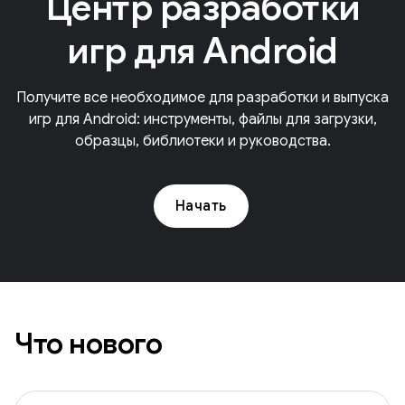
Центр разработки
игр для Android
Получите все необходимое для разработки и выпуска
игр для Android: инструменты, файлы для загрузки,
образцы, библиотеки и руководства.
Начать
Что нового