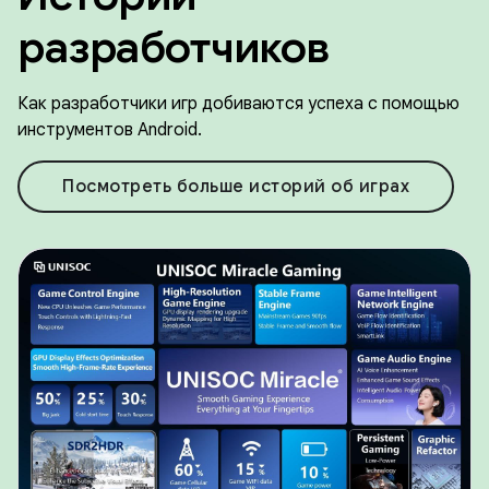
разработчиков
Как разработчики игр добиваются успеха с помощью
инструментов Android.
Посмотреть больше историй об играх