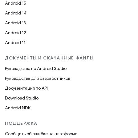
Android 15
Android 14
Android 13
Android 12
Android 11
ДОКУМЕНТЫ И СКАЧАННЫЕ ФАЙЛЫ
Руководство по Android Studio
Руководства для разработчиков
Документация по API
Download Studio
Android NDK
ПОДДЕРЖКА
Сообщить об ошибке на платформе