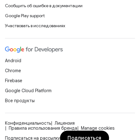
Сообщить об ошибке в документации
Google Play support
Участвовать в исследованиях
Android
Chrome
Firebase
Google Cloud Platform
Все продукты
Конфиденциальность
Лицензия
Правила использования бренда
Manage cookies
Подписаться
Подписаться на рассылку