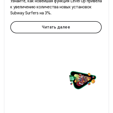
Узнайте, как новейшая функция Level Up привела
к увеличению количества новых установок
Subway Surfers на 3%.
Читать далее