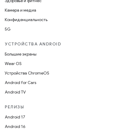
Здоровье и фитнес
Камера и медиа
Конфиденциальность
5G
УСТРОЙСТВА ANDROID
Большие экраны
Wear OS
Устройства ChromeOS
Android for Cars
Android TV
РЕЛИЗЫ
Android 17
Android 16