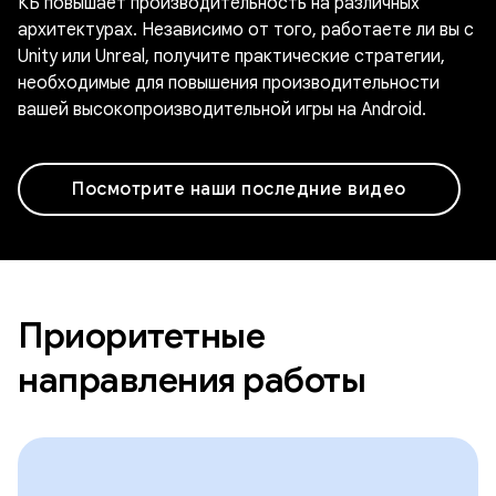
КБ повышает производительность на различных
архитектурах. Независимо от того, работаете ли вы с
Unity или Unreal, получите практические стратегии,
необходимые для повышения производительности
вашей высокопроизводительной игры на Android.
Посмотрите наши последние видео
Приоритетные
направления работы