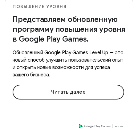
ПОВЫШЕНИЕ УРОВНЯ
Представляем обновленную
программу повышения уровня
в Google Play Games.
Обновленный Google Play Games Level Up — это
новый способ улучшить пользовательский опыт
и открыть новые возможности для успеха
вашего бизнеса.
Читать далее