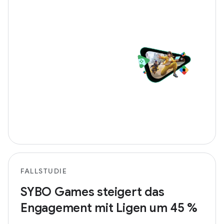
FALLSTUDIE
SYBO Games steigert das
Engagement mit Ligen um 45 %