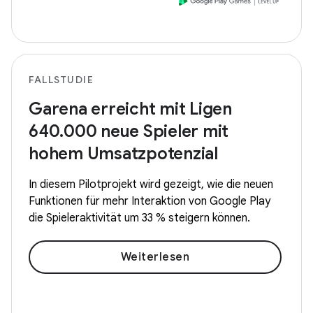
FALLSTUDIE
Garena erreicht mit Ligen
640.000 neue Spieler mit
hohem Umsatzpotenzial
In diesem Pilotprojekt wird gezeigt, wie die neuen
Funktionen für mehr Interaktion von Google Play
die Spieleraktivität um 33 % steigern können.
Weiterlesen