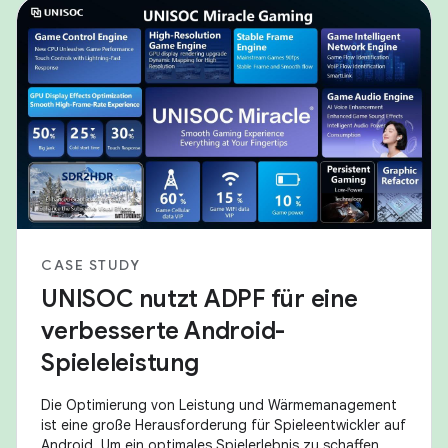
CASE STUDY
UNISOC nutzt ADPF für eine
verbesserte Android-
Spieleleistung
Die Optimierung von Leistung und Wärmemanagement
ist eine große Herausforderung für Spieleentwickler auf
Android. Um ein optimales Spielerlebnis zu schaffen,