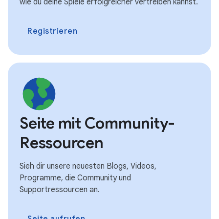
wie du deine Spiele erfolgreicher vertreiben kannst.
Registrieren
Seite mit Community-
Ressourcen
Sieh dir unsere neuesten Blogs, Videos,
Programme, die Community und
Supportressourcen an.
Seite aufrufen