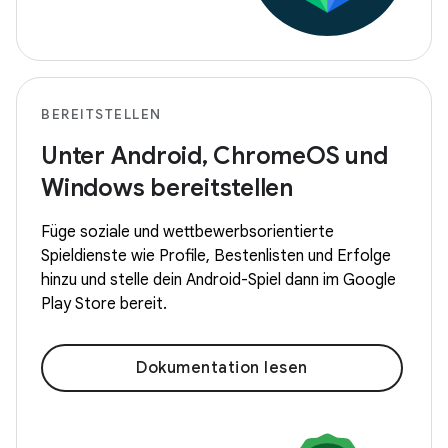
BEREITSTELLEN
Unter Android, ChromeOS und
Windows bereitstellen
Füge soziale und wettbewerbsorientierte
Spieldienste wie Profile, Bestenlisten und Erfolge
hinzu und stelle dein Android-Spiel dann im Google
Play Store bereit.
Dokumentation lesen