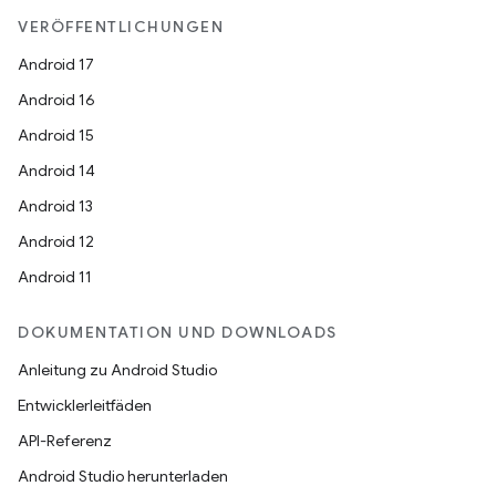
VERÖFFENTLICHUNGEN
Android 17
Android 16
Android 15
Android 14
Android 13
Android 12
Android 11
DOKUMENTATION UND DOWNLOADS
Anleitung zu Android Studio
Entwicklerleitfäden
API-Referenz
Android Studio herunterladen