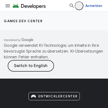
Anmelden
GAMES DEV CENTER
Google verwendet KI-Technologie, um Inhalte in Ihre
bevorzugte Sprache zu übersetzen. KI-Übersetzungen
können Fehler enthalten.
ENTWICKLERCENTER