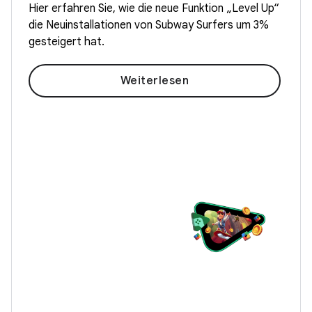
Hier erfahren Sie, wie die neue Funktion „Level Up“
die Neuinstallationen von Subway Surfers um 3%
gesteigert hat.
Weiterlesen