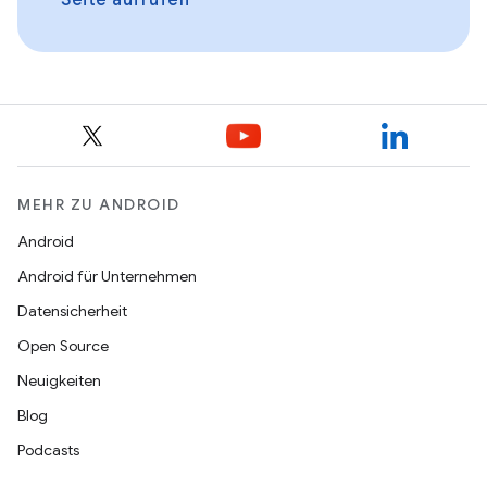
MEHR ZU ANDROID
Android
Android für Unternehmen
Datensicherheit
Open Source
Neuigkeiten
Blog
Podcasts