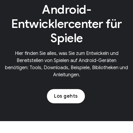
Android-
Entwicklercenter für
Spiele
Hier finden Sie alles, was Sie zum Entwickeln und
Bereitstellen von Spielen auf Android-Geräten
benötigen: Tools, Downloads, Beispiele, Bibliotheken und
Anleitungen.
Los gehts