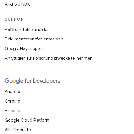
Android NDK
SUPPORT
Plattformfehler melden
Dokumentationsfehler melden
Google Play support
An Studien für Forschungszwecke teilnehmen
Android
Chrome
Firebase
Google Cloud Platform
Alle Produkte