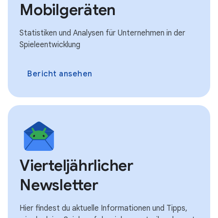
Mobilgeräten
Statistiken und Analysen für Unternehmen in der
Spieleentwicklung
Bericht ansehen
Vierteljährlicher
Newsletter
Hier findest du aktuelle Informationen und Tipps,