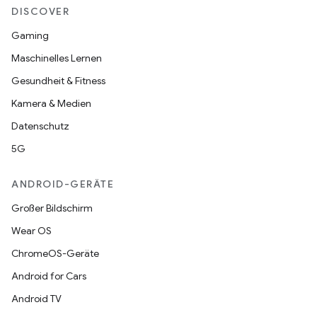
DISCOVER
Gaming
Maschinelles Lernen
Gesundheit & Fitness
Kamera & Medien
Datenschutz
5G
ANDROID-GERÄTE
Großer Bildschirm
Wear OS
ChromeOS-Geräte
Android for Cars
Android TV