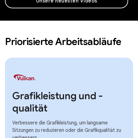
Unsere neuesten Videos
Priorisierte Arbeitsabläufe
Grafikleistung und -
qualität
Verbessere die Grafikleistung, um langsame
Sitzungen zu reduzieren oder die Grafikqualität zu
verbessern.