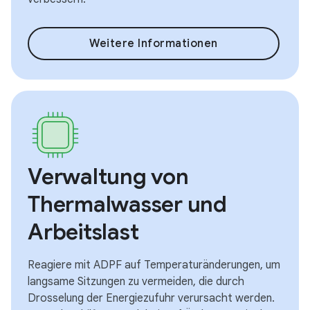
Weitere Informationen
Verwaltung von
Thermalwasser und
Arbeitslast
Reagiere mit ADPF auf Temperaturänderungen, um
langsame Sitzungen zu vermeiden, die durch
Drosselung der Energiezufuhr verursacht werden.