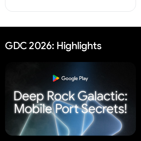
GDC 2026: Highlights