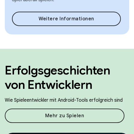
Weitere Informationen
Erfolgsgeschichten
von Entwicklern
Wie Spieleentwickler mit Android-Tools erfolgreich sind
Mehr zu Spielen