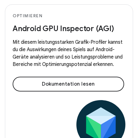
OPTIMIEREN
Android GPU Inspector (AGI)
Mit diesem leistungsstarken Grafik-Profiler kannst
du die Auswirkungen deines Spiels auf Android-
Geräte analysieren und so Leistungsprobleme und
Bereiche mit Optimierungspotenzial erkennen.
Dokumentation lesen