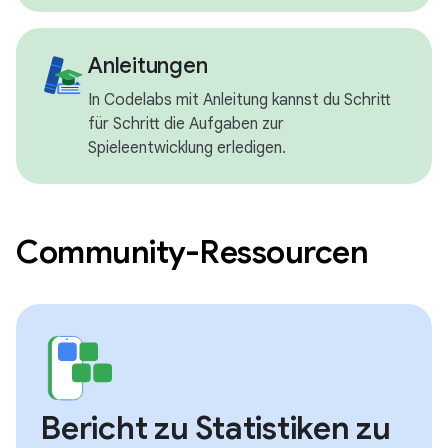
Anleitungen
In Codelabs mit Anleitung kannst du Schritt
für Schritt die Aufgaben zur
Spieleentwicklung erledigen.
Community-Ressourcen
Bericht zu Statistiken zu