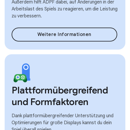
Außerdem hilft ADPF dabei, auf Änderungen in der
Arbeitslast des Spiels zu reagieren, um die Leistung
zu verbessern.
Weitere Informationen
Plattformübergreifend
und Formfaktoren
Dank plattformübergreifender Unterstützung und
Optimierungen für große Displays kannst du dein
Spiel überall spielen.