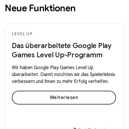
Neue Funktionen
LEVEL UP
Das überarbeitete Google Play
Games Level Up-Programm
Wir haben Google Play Games Level Up
überarbeitet. Damit möchten wir das Spielerlebnis
verbessern und Ihnen zu mehr Erfolg verhelfen.
Weiterlesen