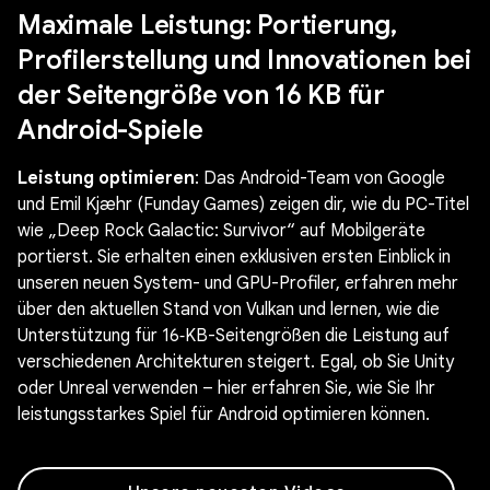
Maximale Leistung: Portierung,
Profilerstellung und Innovationen bei
der Seitengröße von 16 KB für
Android-Spiele
Leistung optimieren
: Das Android-Team von Google
und Emil Kjæhr (Funday Games) zeigen dir, wie du PC-Titel
wie „Deep Rock Galactic: Survivor“ auf Mobilgeräte
portierst. Sie erhalten einen exklusiven ersten Einblick in
unseren neuen System- und GPU-Profiler, erfahren mehr
über den aktuellen Stand von Vulkan und lernen, wie die
Unterstützung für 16‑KB-Seitengrößen die Leistung auf
verschiedenen Architekturen steigert. Egal, ob Sie Unity
oder Unreal verwenden – hier erfahren Sie, wie Sie Ihr
leistungsstarkes Spiel für Android optimieren können.