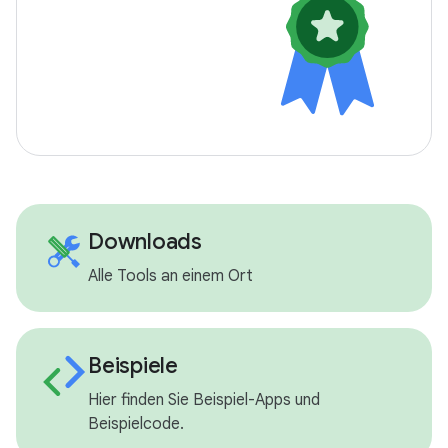
Downloads
Alle Tools an einem Ort
Beispiele
Hier finden Sie Beispiel-Apps und
Beispielcode.