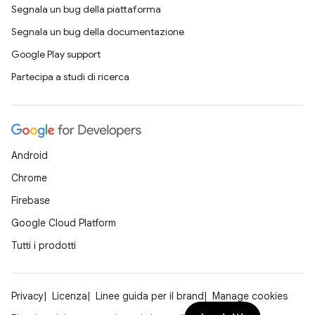
Segnala un bug della piattaforma
Segnala un bug della documentazione
Google Play support
Partecipa a studi di ricerca
Android
Chrome
Firebase
Google Cloud Platform
Tutti i prodotti
Privacy
Licenza
Linee guida per il brand
Manage cookies