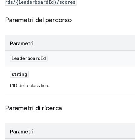
rds/{leaderboardId}/scores
Parametri del percorso
Parametri
leaderboard
Id
string
L'ID della classifica.
Parametri di ricerca
Parametri