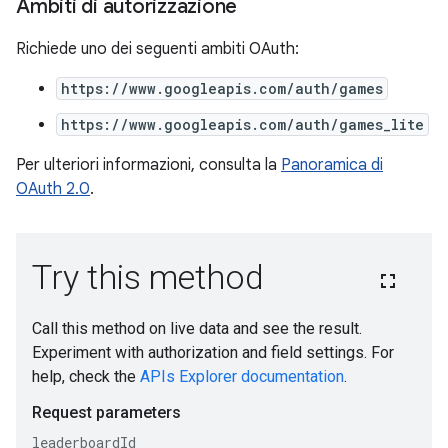
Ambiti di autorizzazione
Richiede uno dei seguenti ambiti OAuth:
https://www.googleapis.com/auth/games
https://www.googleapis.com/auth/games_lite
Per ulteriori informazioni, consulta la
Panoramica di
OAuth 2.0
.