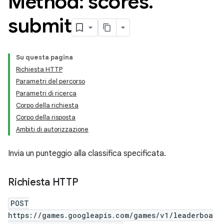
Method: scores
.
submit
Su questa pagina
Richiesta HTTP
Parametri del percorso
Parametri di ricerca
Corpo della richiesta
Corpo della risposta
Ambiti di autorizzazione
Invia un punteggio alla classifica specificata.
Richiesta HTTP
POST
https://games.googleapis.com/games/v1/leaderboa