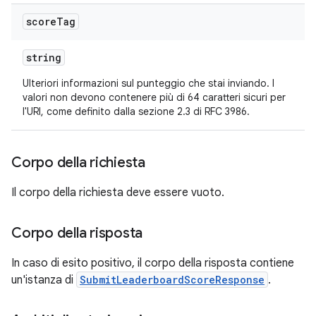
score
Tag
string
Ulteriori informazioni sul punteggio che stai inviando. I
valori non devono contenere più di 64 caratteri sicuri per
l'URI, come definito dalla sezione 2.3 di RFC 3986.
Corpo della richiesta
Il corpo della richiesta deve essere vuoto.
Corpo della risposta
In caso di esito positivo, il corpo della risposta contiene
un'istanza di
SubmitLeaderboardScoreResponse
.