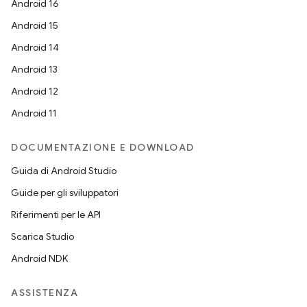
Android 16
Android 15
Android 14
Android 13
Android 12
Android 11
DOCUMENTAZIONE E DOWNLOAD
Guida di Android Studio
Guide per gli sviluppatori
Riferimenti per le API
Scarica Studio
Android NDK
ASSISTENZA