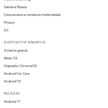
Salute e fitness
Fotocamera e contenuti multimediali
Privacy
5G
DISPOSITIVI ANDROID
Schermi grandi
Wear OS
Dispositivi ChromeOS
Android for Cars
Android TV
RELEASE
Android 17