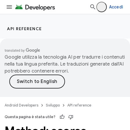
Accedi
API REFERENCE
Google utilizza la tecnologia AI per tradurre i contenuti
nella tua lingua preferita. Le traduzioni generate dall'AI
potrebbero contenere errori.
Android Developers
Sviluppo
API reference
Questa pagina è stata utile?