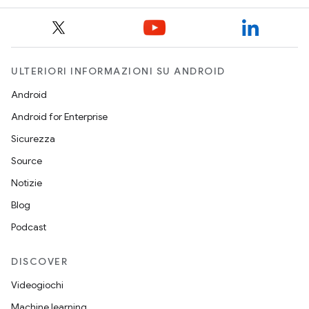
ULTERIORI INFORMAZIONI SU ANDROID
Android
Android for Enterprise
Sicurezza
Source
Notizie
Blog
Podcast
DISCOVER
Videogiochi
Machine learning