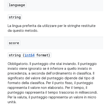
language
string
La lingua preferita da utilizzare per le stringhe restituite
da questo metodo.
score
string (
int64
format)
Obbligatorio. Il punteggio che stai inviando. Il punteggio
inviato viene ignorato se è inferiore a quello inviato in
precedenza, a seconda dell'ordinamento in classifica. Il
significato del valore del punteggio dipende dal tipo di
formato della classifica. Per il punto fisso, il punteggio
rappresenta il valore non elaborato. Per il tempo, il
punteggio rappresenta il tempo trascorso in millisecondi.
Per la valuta, il punteggio rappresenta un valore in micro
unità.