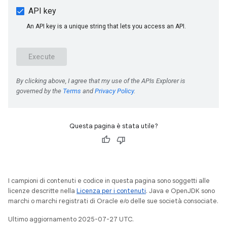
Questa pagina è stata utile?
I campioni di contenuti e codice in questa pagina sono soggetti alle
licenze descritte nella
Licenza per i contenuti
. Java e OpenJDK sono
marchi o marchi registrati di Oracle e/o delle sue società consociate.
Ultimo aggiornamento 2025-07-27 UTC.