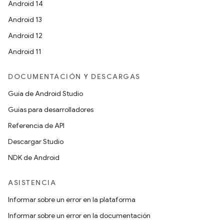
Android 14
Android 13
Android 12
Android 11
DOCUMENTACIÓN Y DESCARGAS
Guía de Android Studio
Guías para desarrolladores
Referencia de API
Descargar Studio
NDK de Android
ASISTENCIA
Informar sobre un error en la plataforma
Informar sobre un error en la documentación