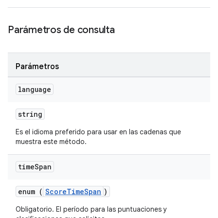
Parámetros de consulta
Parámetros
language
string
Es el idioma preferido para usar en las cadenas que
muestra este método.
time
Span
enum (
ScoreTimeSpan
)
Obligatorio. El período para las puntuaciones y