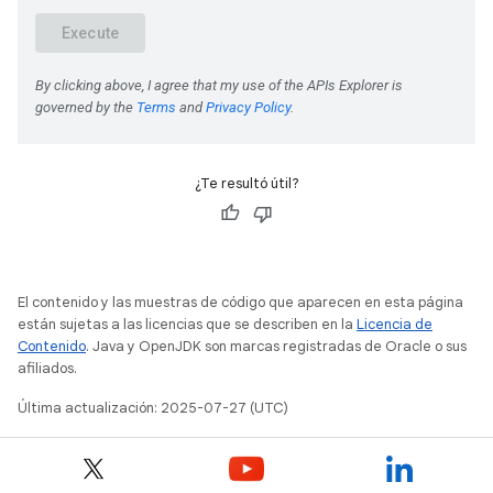
¿Te resultó útil?
El contenido y las muestras de código que aparecen en esta página
están sujetas a las licencias que se describen en la
Licencia de
Contenido
. Java y OpenJDK son marcas registradas de Oracle o sus
afiliados.
Última actualización: 2025-07-27 (UTC)