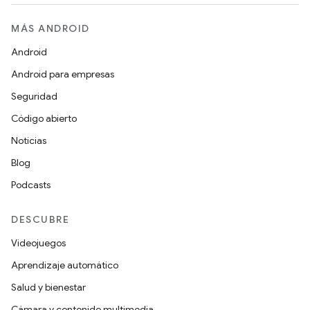
MÁS ANDROID
Android
Android para empresas
Seguridad
Código abierto
Noticias
Blog
Podcasts
DESCUBRE
Videojuegos
Aprendizaje automático
Salud y bienestar
Cámara y contenido multimedia