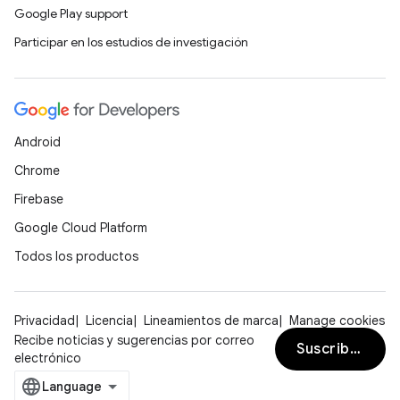
Google Play support
Participar en los estudios de investigación
Android
Chrome
Firebase
Google Cloud Platform
Todos los productos
Privacidad
Licencia
Lineamientos de marca
Manage cookies
Recibe noticias y sugerencias por correo
Suscribirse
electrónico