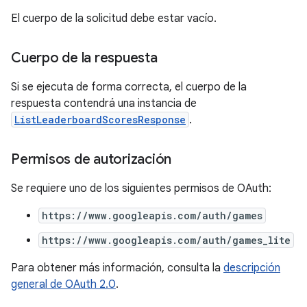
El cuerpo de la solicitud debe estar vacío.
Cuerpo de la respuesta
Si se ejecuta de forma correcta, el cuerpo de la
respuesta contendrá una instancia de
ListLeaderboardScoresResponse
.
Permisos de autorización
Se requiere uno de los siguientes permisos de OAuth:
https://www.googleapis.com/auth/games
https://www.googleapis.com/auth/games_lite
Para obtener más información, consulta la
descripción
general de OAuth 2.0
.