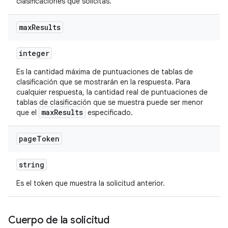
clasificaciones que solicitas.
max
Results
integer
Es la cantidad máxima de puntuaciones de tablas de
clasificación que se mostrarán en la respuesta. Para
cualquier respuesta, la cantidad real de puntuaciones de
tablas de clasificación que se muestra puede ser menor
maxResults
que el
especificado.
page
Token
string
Es el token que muestra la solicitud anterior.
Cuerpo de la solicitud