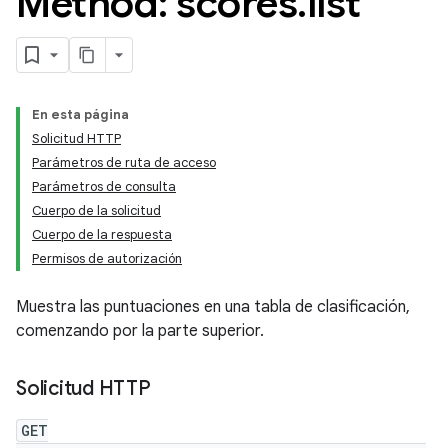
Method: scores
.
list
En esta página
Solicitud HTTP
Parámetros de ruta de acceso
Parámetros de consulta
Cuerpo de la solicitud
Cuerpo de la respuesta
Permisos de autorización
Muestra las puntuaciones en una tabla de clasificación,
comenzando por la parte superior.
Solicitud HTTP
GET