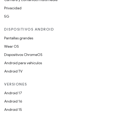
Privacidad
5G
DISPOSITIVOS ANDROID
Pantallas grandes
Wear OS
Dispositivos ChromeOS
Android para vehículos
Android TV
VERSIONES
Android 17
Android 16
Android 15