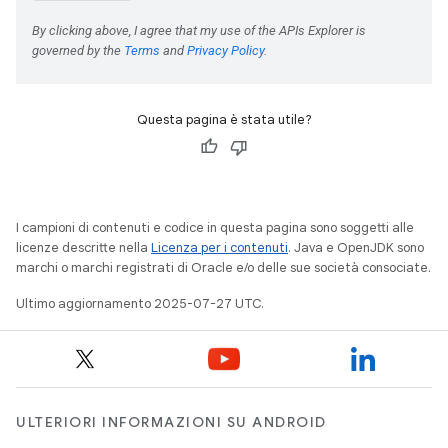
Questa pagina è stata utile?
I campioni di contenuti e codice in questa pagina sono soggetti alle
licenze descritte nella
Licenza per i contenuti
. Java e OpenJDK sono
marchi o marchi registrati di Oracle e/o delle sue società consociate.
Ultimo aggiornamento 2025-07-27 UTC.
ULTERIORI INFORMAZIONI SU ANDROID