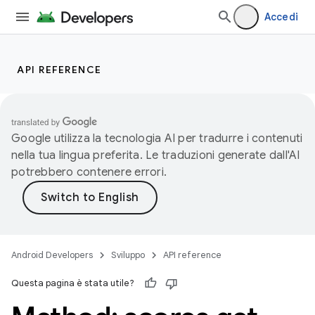
Accedi
API REFERENCE
Google utilizza la tecnologia AI per tradurre i contenuti
nella tua lingua preferita. Le traduzioni generate dall'AI
potrebbero contenere errori.
Android Developers
Sviluppo
API reference
Questa pagina è stata utile?