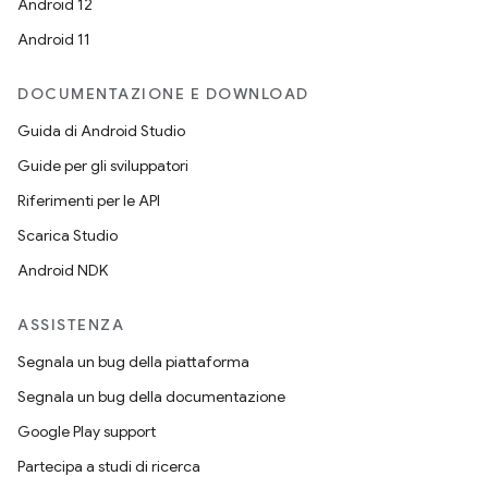
Android 12
Android 11
DOCUMENTAZIONE E DOWNLOAD
Guida di Android Studio
Guide per gli sviluppatori
Riferimenti per le API
Scarica Studio
Android NDK
ASSISTENZA
Segnala un bug della piattaforma
Segnala un bug della documentazione
Google Play support
Partecipa a studi di ricerca