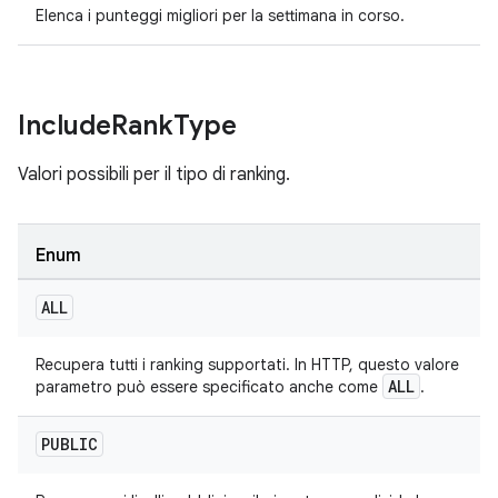
Elenca i punteggi migliori per la settimana in corso.
Include
Rank
Type
Valori possibili per il tipo di ranking.
Enum
ALL
Recupera tutti i ranking supportati. In HTTP, questo valore
ALL
parametro può essere specificato anche come
.
PUBLIC