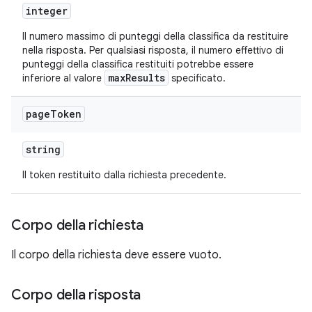
integer
Il numero massimo di punteggi della classifica da restituire
nella risposta. Per qualsiasi risposta, il numero effettivo di
punteggi della classifica restituiti potrebbe essere
maxResults
inferiore al valore
specificato.
page
Token
string
Il token restituito dalla richiesta precedente.
Corpo della richiesta
Il corpo della richiesta deve essere vuoto.
Corpo della risposta