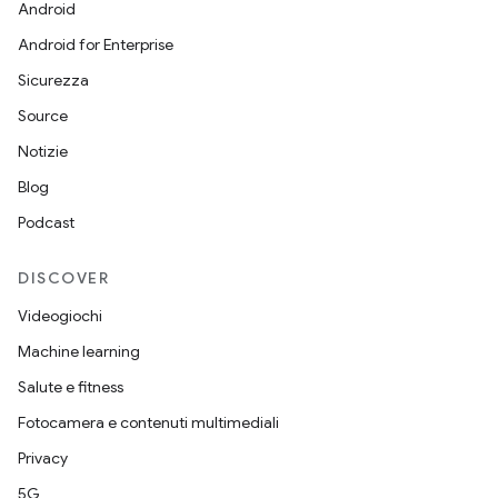
Android
Android for Enterprise
Sicurezza
Source
Notizie
Blog
Podcast
DISCOVER
Videogiochi
Machine learning
Salute e fitness
Fotocamera e contenuti multimediali
Privacy
5G