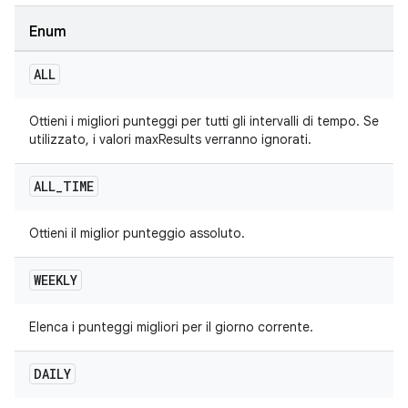
Enum
ALL
Ottieni i migliori punteggi per tutti gli intervalli di tempo. Se
utilizzato, i valori maxResults verranno ignorati.
ALL
_
TIME
Ottieni il miglior punteggio assoluto.
WEEKLY
Elenca i punteggi migliori per il giorno corrente.
DAILY