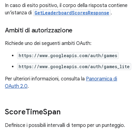
In caso di esito positivo, il corpo della risposta contiene
un'istanza di
GetLeaderboardScoresResponse
.
Ambiti di autorizzazione
Richiede uno dei seguenti ambiti OAuth:
https://www.googleapis.com/auth/games
https://www.googleapis.com/auth/games_lite
Per ulteriori informazioni, consulta la
Panoramica di
OAuth 2.0
.
Score
Time
Span
Definisce i possibili intervalli di tempo per un punteggio.