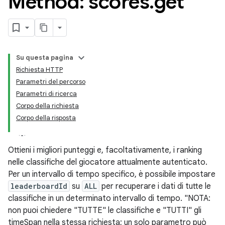
Method: scores
.
get
Su questa pagina
Richiesta HTTP
Parametri del percorso
Parametri di ricerca
Corpo della richiesta
Corpo della risposta
Ottieni i migliori punteggi e, facoltativamente, i ranking
nelle classifiche del giocatore attualmente autenticato.
Per un intervallo di tempo specifico, è possibile impostare
leaderboardId
su
ALL
per recuperare i dati di tutte le
classifiche in un determinato intervallo di tempo. "NOTA:
non puoi chiedere "TUTTE" le classifiche e "TUTTI" gli
timeSpan nella stessa richiesta; un solo parametro può