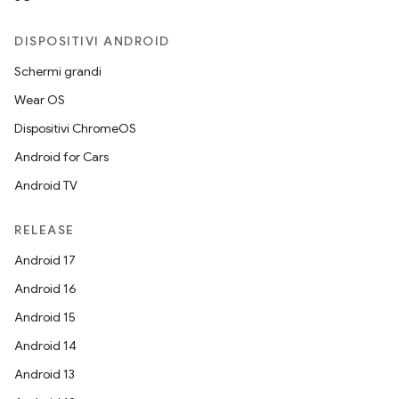
DISPOSITIVI ANDROID
Schermi grandi
Wear OS
Dispositivi ChromeOS
Android for Cars
Android TV
RELEASE
Android 17
Android 16
Android 15
Android 14
Android 13