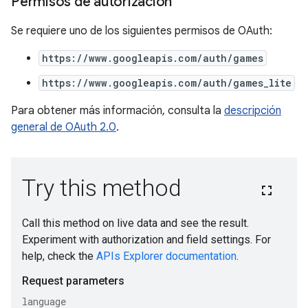
Permisos de autorización
Se requiere uno de los siguientes permisos de OAuth:
https://www.googleapis.com/auth/games
https://www.googleapis.com/auth/games_lite
Para obtener más información, consulta la
descripción
general de OAuth 2.0
.