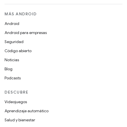
MÁS ANDROID
Android
Android para empresas
Seguridad
Código abierto
Noticias
Blog
Podcasts
DESCUBRE
Videojuegos
Aprendizaje automático
Salud y bienestar