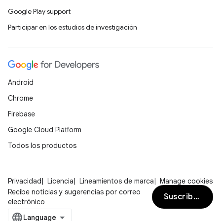
Google Play support
Participar en los estudios de investigación
Android
Chrome
Firebase
Google Cloud Platform
Todos los productos
Privacidad
Licencia
Lineamientos de marca
Manage cookies
Recibe noticias y sugerencias por correo
Suscribirse
electrónico