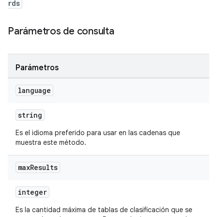
rds
Parámetros de consulta
Parámetros
language
string
Es el idioma preferido para usar en las cadenas que
muestra este método.
max
Results
integer
Es la cantidad máxima de tablas de clasificación que se