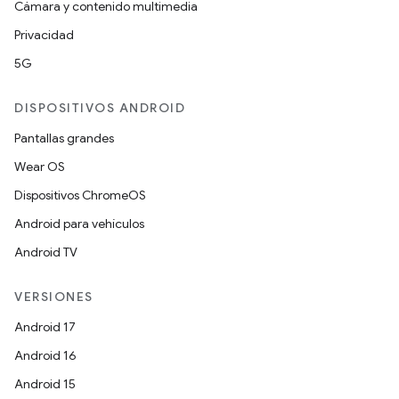
Cámara y contenido multimedia
Privacidad
5G
DISPOSITIVOS ANDROID
Pantallas grandes
Wear OS
Dispositivos ChromeOS
Android para vehículos
Android TV
VERSIONES
Android 17
Android 16
Android 15