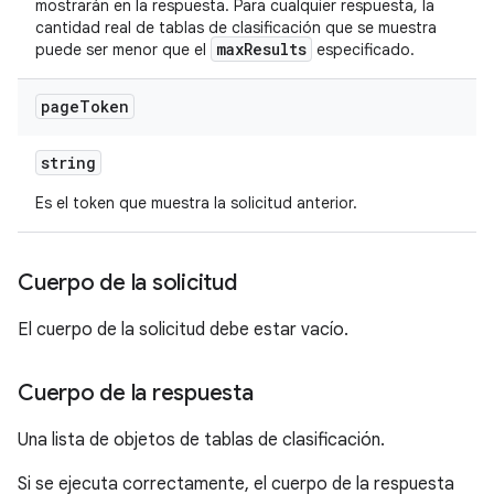
mostrarán en la respuesta. Para cualquier respuesta, la
cantidad real de tablas de clasificación que se muestra
maxResults
puede ser menor que el
especificado.
page
Token
string
Es el token que muestra la solicitud anterior.
Cuerpo de la solicitud
El cuerpo de la solicitud debe estar vacío.
Cuerpo de la respuesta
Una lista de objetos de tablas de clasificación.
Si se ejecuta correctamente, el cuerpo de la respuesta