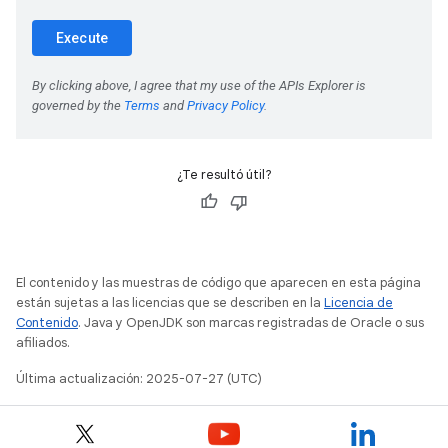
¿Te resultó útil?
El contenido y las muestras de código que aparecen en esta página
están sujetas a las licencias que se describen en la
Licencia de
Contenido
. Java y OpenJDK son marcas registradas de Oracle o sus
afiliados.
Última actualización: 2025-07-27 (UTC)