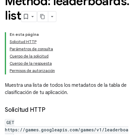
Method: leaderboards
.
list
En esta página
Solicitud HTTP
Parámetros de consulta
Cuerpo de la solicitud
Cuerpo de la respuesta
Permisos de autorización
Muestra una lista de todos los metadatos de la tabla de
clasificación de tu aplicación.
Solicitud HTTP
GET
https://games.googleapis.com/games/v1/leaderboa