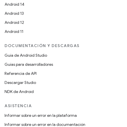
Android 14
Android 13
Android 12
Android 11
DOCUMENTACIÓN Y DESCARGAS
Guía de Android Studio
Guías para desarrolladores
Referencia de API
Descargar Studio
NDK de Android
ASISTENCIA
Informar sobre un error en la plataforma
Informar sobre un error en la documentación