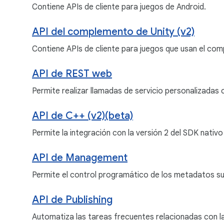
Contiene APIs de cliente para juegos de Android.
API del complemento de Unity (v2)
Contiene APIs de cliente para juegos que usan el com
API de REST web
Permite realizar llamadas de servicio personalizadas c
API de C++ (v2)(beta)
Permite la integración con la versión 2 del SDK nativo
API de Management
Permite el control programático de los metadatos s
API de Publishing
Automatiza las tareas frecuentes relacionadas con la