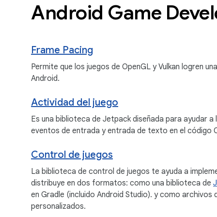
Android Game Devel
Frame Pacing
Permite que los juegos de OpenGL y Vulkan logren un
Android.
Actividad del juego
Es una biblioteca de Jetpack diseñada para ayudar a 
eventos de entrada y entrada de texto en el código C
Control de juegos
La biblioteca de control de juegos te ayuda a impleme
distribuye en dos formatos: como una biblioteca de
en Gradle (incluido Android Studio). y como archivos
personalizados.