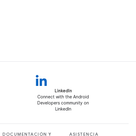
LinkedIn
Connect with the Android
Developers community on
LinkedIn
DOCUMENTACIÓN Y
ASISTENCIA