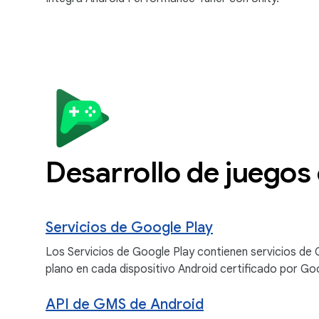
Desarrollo de juegos
Servicios de Google Play
Los Servicios de Google Play contienen servicios de 
plano en cada dispositivo Android certificado por Go
API de GMS de Android