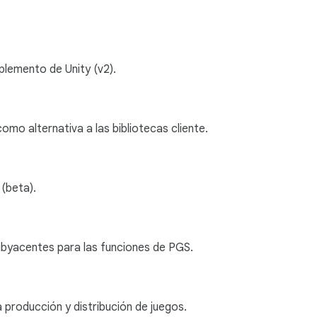
plemento de Unity (v2).
omo alternativa a las bibliotecas cliente.
 (beta).
ubyacentes para las funciones de PGS.
 producción y distribución de juegos.