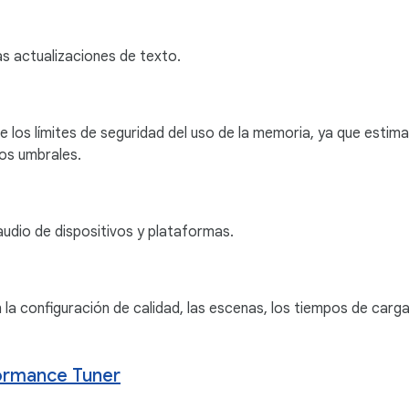
as actualizaciones de texto.
 los límites de seguridad del uso de la memoria, ya que estima
los umbrales.
audio de dispositivos y plataformas.
la configuración de calidad, las escenas, los tiempos de carga
ormance Tuner