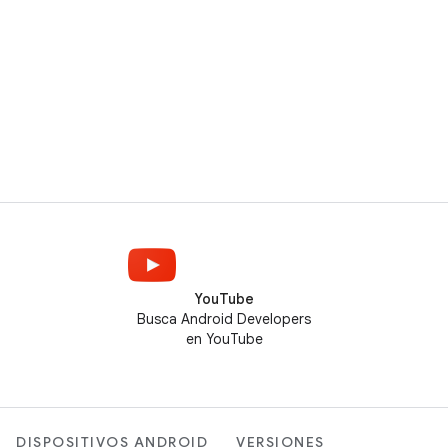
YouTube
Busca Android Developers
en YouTube
DISPOSITIVOS ANDROID
VERSIONES