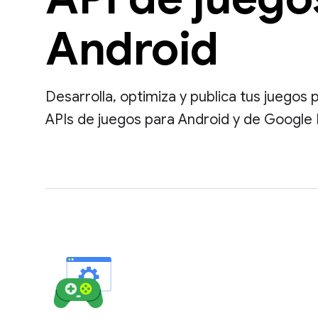
Android
Desarrolla, optimiza y publica tus juegos 
APIs de juegos para Android y de Google 