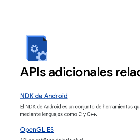
APIs adicionales rel
NDK de Android
El NDK de Android es un conjunto de herramientas qu
mediante lenguajes como C y C++.
OpenGL ES