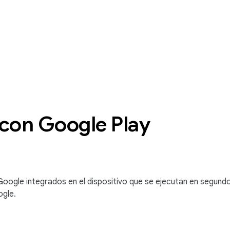
 con Google Play
Google integrados en el dispositivo que se ejecutan en segund
ogle.