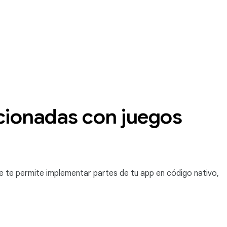
acionadas con juegos
e te permite implementar partes de tu app en código nativo,