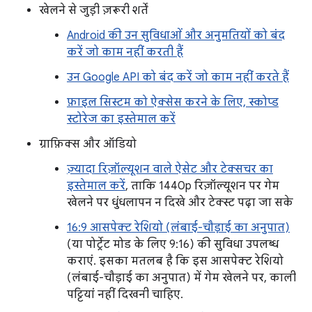
खेलने से जुड़ी ज़रूरी शर्तें
Android की उन सुविधाओं और अनुमतियों को बंद
करें जो काम नहीं करती हैं
उन Google API को बंद करें जो काम नहीं करते हैं
फ़ाइल सिस्टम को ऐक्सेस करने के लिए, स्कोप्ड
स्टोरेज का इस्तेमाल करें
ग्राफ़िक्स और ऑडियो
ज़्यादा रिज़ॉल्यूशन वाले ऐसेट और टेक्सचर का
इस्तेमाल करें
, ताकि 1440p रिज़ॉल्यूशन पर गेम
खेलने पर धुंधलापन न दिखे और टेक्स्ट पढ़ा जा सके
16:9 आसपेक्ट रेशियो (लंबाई-चौड़ाई का अनुपात)
(या पोर्ट्रेट मोड के लिए 9:16) की सुविधा उपलब्ध
कराएं. इसका मतलब है कि इस आसपेक्ट रेशियो
(लंबाई-चौड़ाई का अनुपात) में गेम खेलने पर, काली
पट्टियां नहीं दिखनी चाहिए.