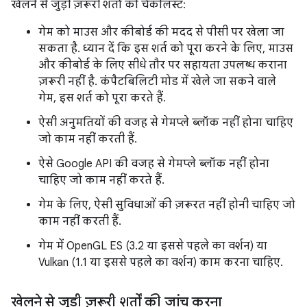
खेलने से जुड़ी ज़रूरी शर्तों की चेकलिस्ट:
गेम को माउस और कीबोर्ड की मदद से पीसी पर खेला जा
सकता है. ध्यान दें कि इस शर्त को पूरा करने के लिए, माउस
और कीबोर्ड के लिए सीधे तौर पर सहायता उपलब्ध कराना
ज़रूरी नहीं है. कंपैटबिलिटी मोड में खेले जा सकने वाले
गेम, इस शर्त को पूरा करते हैं.
ऐसी अनुमतियों की वजह से गेमप्ले ब्लॉक नहीं होना चाहिए
जो काम नहीं करती हैं.
ऐसे Google API की वजह से गेमप्ले ब्लॉक नहीं होना
चाहिए जो काम नहीं करते हैं.
गेम के लिए, ऐसी सुविधाओं की ज़रूरत नहीं होनी चाहिए जो
काम नहीं करती हैं.
गेम में OpenGL ES (3.2 या इससे पहले का वर्शन) या
Vulkan (1.1 या इससे पहले का वर्शन) काम करना चाहिए.
खेलने से जुड़ी ज़रूरी शर्तों की जांच करना