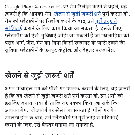
Google Play Games on PC पर गेम रिलीज़ करने से पहले, यह
ज़रूरी है कि आपका गेम,
खेलने से जुड़ी ज़रूरी शर्तें
पूरी करता हो
.
गेम को प्लैटफ़ॉर्म पर रिलीज़ करने के बाद, उसे
पूरी तरह से
सर्टिफ़ाई
कराने के लिए काम किया जा सकता है. इसके लिए,
प्लैटफ़ॉर्म की ऐसी सुविधाएं जोड़ी जा सकती हैं जो खिलाड़ियों को
पसंद आएं. जैसे, गेम को बिना किसी रुकावट के जारी रखने की
सुविधा, प्लैटफ़ॉर्म के इनपुट कंट्रोल, और बेहतर परफ़ॉर्मेंस.
खेलने से जुड़ी ज़रूरी शर्तें
अपने मोबाइल गेम को पीसी पर उपलब्ध कराने के लिए, यह ज़रूरी
है कि वह खेलने से जुड़ी ज़रूरी शर्तें पूरी करता हो. इन शर्तों को
इसलिए बनाया गया है, ताकि यह पक्का किया जा सके कि
आपका गेम, प्लैटफ़ॉर्म पर खेला जा सकता है. पीसी पर गेम
उपलब्ध होने के बाद, उसे प्लैटफ़ॉर्म पर पूरी तरह से सर्टिफ़ाई
कराने के लिए, उसे बेहतर बनाया जा सकता है.