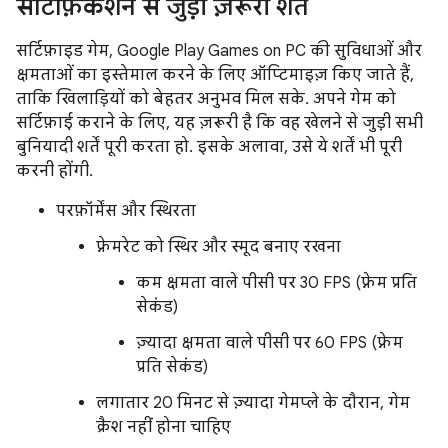
सर्टिफ़िकेशन से जुड़ी ज़रूरी शर्तें
सर्टिफ़ाइड गेम, Google Play Games on PC की सुविधाओं और
क्षमताओं का इस्तेमाल करने के लिए ऑप्टिमाइज़ किए जाते हैं,
ताकि खिलाड़ियों को बेहतर अनुभव मिल सके. अपने गेम को
सर्टिफ़ाई कराने के लिए, यह ज़रूरी है कि वह खेलने से जुड़ी सभी
बुनियादी शर्तें पूरी करता हो. इसके अलावा, उसे ये शर्तें भी पूरी
करनी होंगी.
परफ़ॉर्मेंस और स्थिरता
फ़्रेमरेट को स्थिर और स्मूद बनाए रखना
कम क्षमता वाले पीसी पर 30 FPS (फ़्रेम प्रति
सेकंड)
ज़्यादा क्षमता वाले पीसी पर 60 FPS (फ़्रेम
प्रति सेकंड)
लगातार 20 मिनट से ज़्यादा गेमप्ले के दौरान, गेम
क्रैश नहीं होना चाहिए