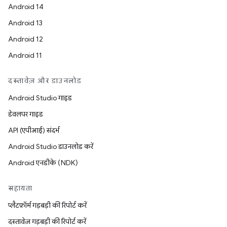
Android 14
Android 13
Android 12
Android 11
दस्तावेज़ और डाउनलोड
Android Studio गाइड
डेवलपर गाइड
API (एपीआई) संदर्भ
Android Studio डाउनलोड करें
Android एनडीके (NDK)
सहायता
प्लैटफ़ॉर्म गड़बड़ी की रिपोर्ट करें
दस्तावेज़ गड़बड़ी की रिपोर्ट करें