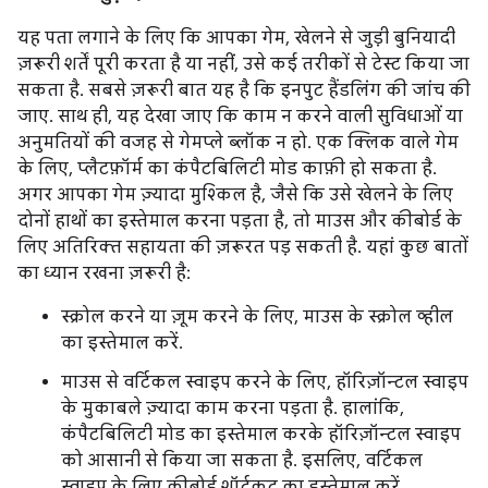
यह पता लगाने के लिए कि आपका गेम, खेलने से जुड़ी बुनियादी
ज़रूरी शर्तें पूरी करता है या नहीं, उसे कई तरीकों से टेस्ट किया जा
सकता है. सबसे ज़रूरी बात यह है कि इनपुट हैंडलिंग की जांच की
जाए. साथ ही, यह देखा जाए कि काम न करने वाली सुविधाओं या
अनुमतियों की वजह से गेमप्ले ब्लॉक न हो. एक क्लिक वाले गेम
के लिए, प्लैटफ़ॉर्म का कंपैटबिलिटी मोड काफ़ी हो सकता है.
अगर आपका गेम ज़्यादा मुश्किल है, जैसे कि उसे खेलने के लिए
दोनों हाथों का इस्तेमाल करना पड़ता है, तो माउस और कीबोर्ड के
लिए अतिरिक्त सहायता की ज़रूरत पड़ सकती है. यहां कुछ बातों
का ध्यान रखना ज़रूरी है:
स्क्रोल करने या ज़ूम करने के लिए, माउस के स्क्रोल व्हील
का इस्तेमाल करें.
माउस से वर्टिकल स्वाइप करने के लिए, हॉरिज़ॉन्टल स्वाइप
के मुकाबले ज़्यादा काम करना पड़ता है. हालांकि,
कंपैटबिलिटी मोड का इस्तेमाल करके हॉरिज़ॉन्टल स्वाइप
को आसानी से किया जा सकता है. इसलिए, वर्टिकल
स्वाइप के लिए कीबोर्ड शॉर्टकट का इस्तेमाल करें.