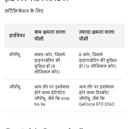
सर्टिफ़िकेशन के लिए
कम क्षमता वाला
ज़्यादा क्षमता वाला
हार्डवेयर
पीसी
पीसी
सीपीयू
क्वाड-कोर, जिसमें
8-कोर, जिसमें
हाइपरथ्रेडिंग की
हाइपरथ्रेडिंग की सुविधा
सुविधा हो (8
हो (16 लॉजिकल कोर)
लॉजिकल कोर)
जीपीयू
आम तौर पर इस्तेमाल
आम तौर पर इस्तेमाल
होने वाला इंटिग्रेटेड
होने वाला डिस्क्रीट
जीपीयू, जैसे कि Intel
जीपीयू, जैसे कि
Iris Xe
GeForce RTX 3060