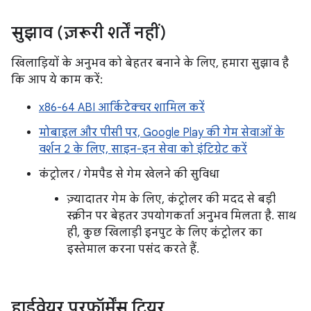
सुझाव (ज़रूरी शर्तें नहीं)
खिलाड़ियों के अनुभव को बेहतर बनाने के लिए, हमारा सुझाव है
कि आप ये काम करें:
x86-64 ABI आर्किटेक्चर शामिल करें
मोबाइल और पीसी पर, Google Play की गेम सेवाओं के
वर्शन 2 के लिए, साइन-इन सेवा को इंटिग्रेट करें
कंट्रोलर / गेमपैड से गेम खेलने की सुविधा
ज़्यादातर गेम के लिए, कंट्रोलर की मदद से बड़ी
स्क्रीन पर बेहतर उपयोगकर्ता अनुभव मिलता है. साथ
ही, कुछ खिलाड़ी इनपुट के लिए कंट्रोलर का
इस्तेमाल करना पसंद करते हैं.
हार्डवेयर परफ़ॉर्मेंस टियर