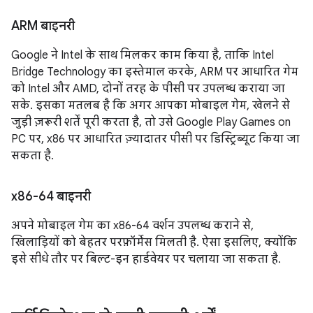
ARM बाइनरी
Google ने Intel के साथ मिलकर काम किया है, ताकि Intel
Bridge Technology का इस्तेमाल करके, ARM पर आधारित गेम
को Intel और AMD, दोनों तरह के पीसी पर उपलब्ध कराया जा
सके. इसका मतलब है कि अगर आपका मोबाइल गेम, खेलने से
जुड़ी ज़रूरी शर्तें पूरी करता है, तो उसे Google Play Games on
PC पर, x86 पर आधारित ज़्यादातर पीसी पर डिस्ट्रिब्यूट किया जा
सकता है.
x86-64 बाइनरी
अपने मोबाइल गेम का x86-64 वर्शन उपलब्ध कराने से,
खिलाड़ियों को बेहतर परफ़ॉर्मेंस मिलती है. ऐसा इसलिए, क्योंकि
इसे सीधे तौर पर बिल्ट-इन हार्डवेयर पर चलाया जा सकता है.