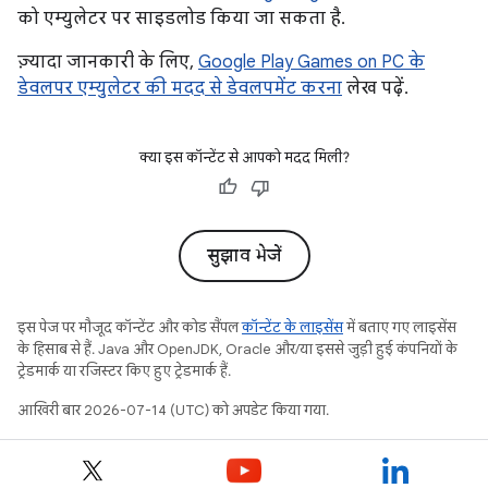
को एम्युलेटर पर साइडलोड किया जा सकता है.
ज़्यादा जानकारी के लिए,
Google Play Games on PC के
डेवलपर एम्युलेटर की मदद से डेवलपमेंट करना
लेख पढ़ें.
क्या इस कॉन्टेंट से आपको मदद मिली?
सुझाव भेजें
इस पेज पर मौजूद कॉन्टेंट और कोड सैंपल
कॉन्टेंट के लाइसेंस
में बताए गए लाइसेंस
के हिसाब से हैं. Java और OpenJDK, Oracle और/या इससे जुड़ी हुई कंपनियों के
ट्रेडमार्क या रजिस्टर किए हुए ट्रेडमार्क हैं.
आखिरी बार 2026-07-14 (UTC) को अपडेट किया गया.