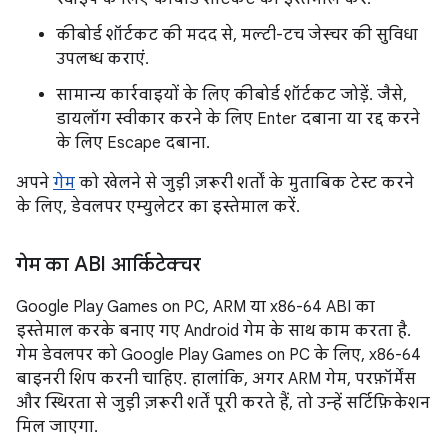
कीबोर्ड शॉर्टकट की मदद से, मल्टी-टच जेस्चर की सुविधा
उपलब्ध कराएं.
सामान्य कार्रवाइयों के लिए कीबोर्ड शॉर्टकट जोड़ें. जैसे,
डायलॉग स्वीकार करने के लिए Enter दबाना या रद्द करने
के लिए Escape दबाना.
अपने
गेम
को खेलने से जुड़ी ज़रूरी शर्तों के मुताबिक टेस्ट करने
के लिए, डेवलपर एम्युलेटर का इस्तेमाल करें.
गेम का ABI आर्किटेक्चर
Google Play Games on PC, ARM या x86-64 ABI का
इस्तेमाल करके बनाए गए Android गेम के साथ काम करता है.
गेम डेवलपर को Google Play Games on PC के लिए, x86-64
बाइनरी शिप करनी चाहिए. हालांकि, अगर ARM गेम, परफ़ॉर्मेंस
और स्थिरता से जुड़ी ज़रूरी शर्तें पूरी करते हैं, तो उन्हें सर्टिफ़िकेशन
मिल जाएगा.