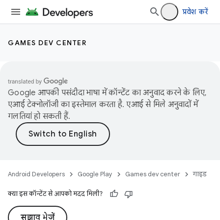
प्रवेश करें
GAMES DEV CENTER
Google आपकी पसंदीदा भाषा में कॉन्टेंट का अनुवाद करने के लिए,
एआई टेक्नोलॉजी का इस्तेमाल करता है. एआई से मिले अनुवादों में
गलतियां हो सकती हैं.
Android Developers
Google Play
Games dev center
गाइड
क्या इस कॉन्टेंट से आपको मदद मिली?
सुझाव भेजें