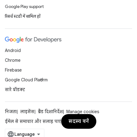
Google Play support
रिसर्च स्टडी में शामिल हों
Android
Chrome
Firebase
Google Cloud Platform
सारे प्रॉडक्ट
निजता
लाइसेंस
ब्रैंड दिशानिर्देश
Manage cookies
सदस्य बनें
ईमेल से समाचार और सलाह पाएं