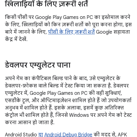
खिलाड़ियों के लिए ज़रूरी शर्तें
किसी पीसी पर Google Play Games on PC का इस्तेमाल करने
के लिए, खिलाड़ियों को किन ज़रूरी शर्तों को पूरा करना होगा, इस
बारे में जानने के लिए,
पीसी के लिए ज़रूरी शर्तें
Google सहायता
केंद्र में देखें.
डेवलपर एम्युलेटर पाना
अपने गेम का कंपैटिबल बिल्ड पाने के बाद, उसे एम्युलेटर के
डेवलपर-फ़ोकस वाले बिल्ड में टेस्ट किया जा सकता है. डेवलपर
एम्युलेटर में, Google Play Games on PC की वही सुविधाएं,
एसडीके टूल, और ऑप्टिमाइज़ेशन शामिल होते हैं जो उपयोगकर्ता
अनुभव में शामिल होते हैं. इसके अलावा, इसमें कुछ अतिरिक्त
कंट्रोल भी शामिल होते हैं, जिनसे Windows पर अपने गेम को टेस्ट
करना आसान हो जाता है.
Android Studio
या
Android Debug Bridge
की मदद से, APK