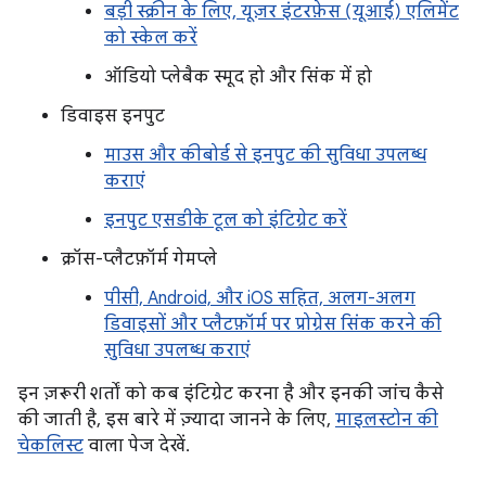
बड़ी स्क्रीन के लिए, यूज़र इंटरफ़ेस (यूआई) एलिमेंट
को स्केल करें
ऑडियो प्लेबैक स्मूद हो और सिंक में हो
डिवाइस इनपुट
माउस और कीबोर्ड से इनपुट की सुविधा उपलब्ध
कराएं
इनपुट एसडीके टूल को इंटिग्रेट करें
क्रॉस-प्लैटफ़ॉर्म गेमप्ले
पीसी, Android, और iOS सहित, अलग-अलग
डिवाइसों और प्लैटफ़ॉर्म पर प्रोग्रेस सिंक करने की
सुविधा उपलब्ध कराएं
इन ज़रूरी शर्तों को कब इंटिग्रेट करना है और इनकी जांच कैसे
की जाती है, इस बारे में ज़्यादा जानने के लिए,
माइलस्टोन की
चेकलिस्ट
वाला पेज देखें.