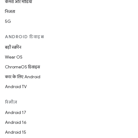
कैमरा और मीडिया
निजता
5G
ANDROID डिवाइस
बड़ी स्क्रीन
Wear OS
ChromeOS डिवाइस
कार के लिए Android
Android TV
रिलीज़
Android 17
Android 16
Android 15