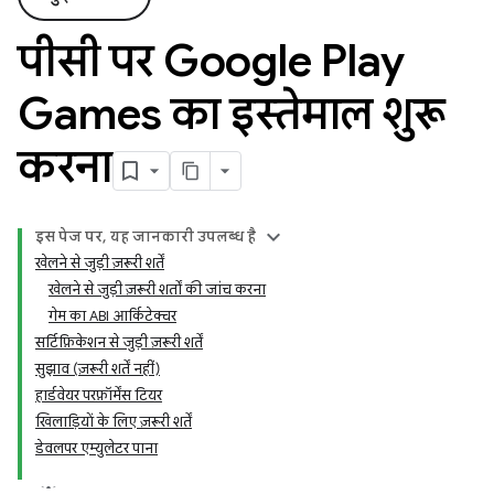
पीसी पर Google Play
Games का इस्तेमाल शुरू
करना
इस पेज पर, यह जानकारी उपलब्ध है
खेलने से जुड़ी ज़रूरी शर्तें
खेलने से जुड़ी ज़रूरी शर्तों की जांच करना
गेम का ABI आर्किटेक्चर
सर्टिफ़िकेशन से जुड़ी ज़रूरी शर्तें
सुझाव (ज़रूरी शर्तें नहीं)
हार्डवेयर परफ़ॉर्मेंस टियर
खिलाड़ियों के लिए ज़रूरी शर्तें
डेवलपर एम्युलेटर पाना