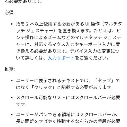
る必要があります。
必須:
指を 2 本以上使用する必要がある UI 操作（マルチタ
ッチ ジェスチャー）を置き換えます。たとえば、ピ
ンチ操作によるズームなどのマルチタッチ ジェスチ
ャーは、対応するマウス入力やキーボード入力に置
き換える必要があります。デバイス入力の変更につ
いて詳しくは、
入力サポート
をご覧ください。
推奨:
ユーザーに表示されるテキストでは、「タップ」で
はなく「クリック」と記載する必要があります。
スクロール可能なリストにはスクロールバーが必要
です。
ユーザーがパンできる領域にはスクロールバーか、
長い距離をすばやく移動するなんらかの手段が必要