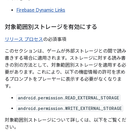
Firebase Dynamic Links
対象範囲別ストレージを有効にする
リリース プロセス
の必須事項
このセクションは、ゲームが外部ストレージとの間で読み
書きする場合に適用されます。ストレージに対する読み書
きの別の方法として、対象範囲別ストレージを適用する必
要があります。これにより、以下の機密情報の許可を求め
るプロンプトをプレーヤーに表示する必要がなくなりま
す。
android.permission.READ_EXTERNAL_STORAGE
android.permission.WRITE_EXTERNAL_STORAGE
対象範囲別ストレージについて詳しくは、以下をご覧くだ
さい。