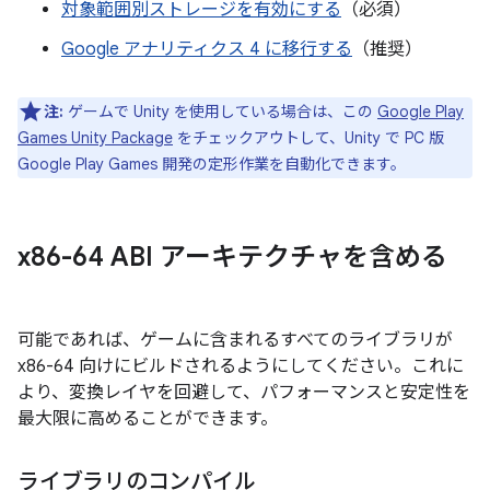
対象範囲別ストレージを有効にする
（必須）
Google アナリティクス 4 に移行する
（推奨）
注:
ゲームで Unity を使用している場合は、この
Google Play
Games Unity Package
をチェックアウトして、Unity で PC 版
Google Play Games 開発の定形作業を自動化できます。
x86-64 ABI アーキテクチャを含める
可能であれば、ゲームに含まれるすべてのライブラリが
x86-64 向けにビルドされるようにしてください。これに
より、変換レイヤを回避して、パフォーマンスと安定性を
最大限に高めることができます。
ライブラリのコンパイル