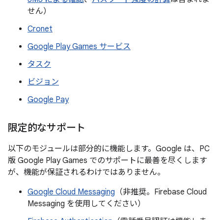
せん）
Cronet
Google Play Games サービス
タスク
ビジョン
Google Pay
限定的なサポート
以下のモジュールは部分的に機能します。Google は、PC
版 Google Play Games でのサポートに最善を尽くします
が、機能が保証されるわけではありません。
Google Cloud Messaging
（非推奨。Firebase Cloud
Messaging を使用してください）