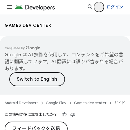
ログイン
GAMES DEV CENTER
Google は AI 技術を使用して、コンテンツをご希望の言
語に翻訳しています。AI 翻訳には誤りが含まれる場合が
あります。
Android Developers
Google Play
Games dev center
ガイド
この情報は役に立ちましたか？
フィードバックを送信