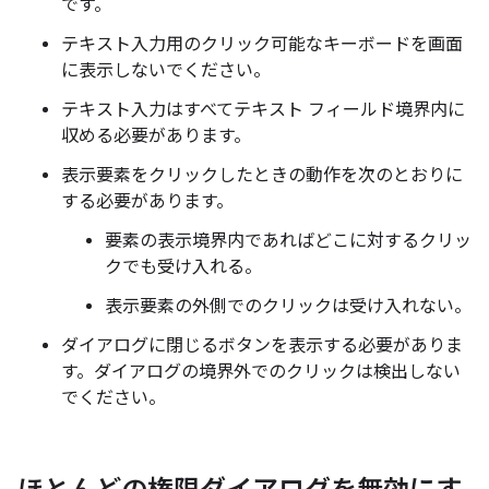
です。
テキスト入力用のクリック可能なキーボードを画面
に表示しないでください。
テキスト入力はすべてテキスト フィールド境界内に
収める必要があります。
表示要素をクリックしたときの動作を次のとおりに
する必要があります。
要素の表示境界内であればどこに対する
クリッ
クでも受け入れる。
表示要素の外側でのクリックは受け入れない。
ダイアログに閉じるボタンを表示する必要がありま
す。ダイアログの境界外でのクリックは検出しない
でください。