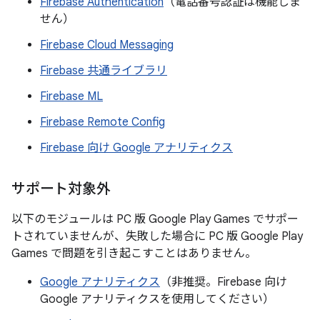
Firebase Authentication
（電話番号認証は機能しま
せん）
Firebase Cloud Messaging
Firebase 共通ライブラリ
Firebase ML
Firebase Remote Config
Firebase 向け Google アナリティクス
サポート対象外
以下のモジュールは PC 版 Google Play Games でサポー
トされていませんが、失敗した場合に PC 版 Google Play
Games で問題を引き起こすことはありません。
Google アナリティクス
（非推奨。Firebase 向け
Google アナリティクスを使用してください）