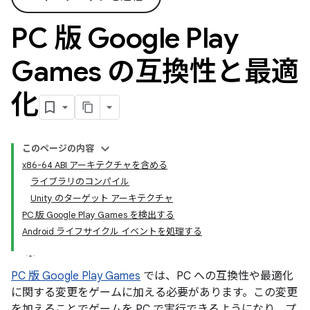
PC 版 Google Play
Games の互換性と最適
化
このページの内容
x86-64 ABI アーキテクチャを含める
ライブラリのコンパイル
Unity のターゲット アーキテクチャ
PC 版 Google Play Games を検出する
Android ライフサイクル イベントを処理する
PC 版 Google Play Games
では、PC への互換性や最適化
に関する変更をゲームに加える必要があります。この変更
を加えることでゲームを PC で実行できるようになり、プ