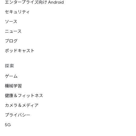
エンタープライズ向け Android
セキュリティ
ソース
ニュース
ブログ
ポッドキャスト
探索
ゲーム
機械学習
健康＆フィットネス
カメラ＆メディア
プライバシー
5G