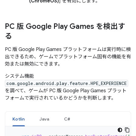
(ChromeOS)
] を有効にします。
PC 版 Google Play Games を検出す
る
PC 版 Google Play Games プラットフォームは実行時に検
出できるため、ゲームでプラットフォーム固有の機能を有
効または無効にできます。
システム機能
com.google.android.play.feature.HPE_EXPERIENCE
を調べて、ゲームが PC 版 Google Play Games プラット
フォームで実行されているかどうかを判断します。
Kotlin
Java
C#