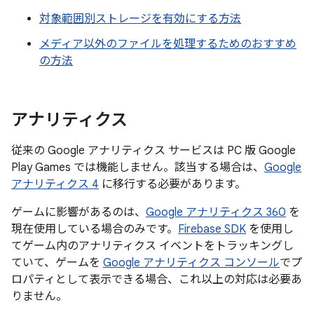
対象範囲別ストレージを有効にする方法
メディア以外のファイルを処理するためのおすすめ
の方法
アナリティクス
従来の Google アナリティクス サービスは PC 版 Google
Play Games では機能しません。該当する場合は、
Google
アナリティクス 4
に移行する必要があります。
ゲームに影響があるのは、
Google アナリティクス 360
を
現在使用している場合のみです。
Firebase SDK
を使用し
てゲーム内のアナリティクス イベントをトラッキングし
ていて、ゲームを
Google アナリティクス コンソール
でプ
ロパティとして表示できる場合、これ以上の対応は必要あ
りません。