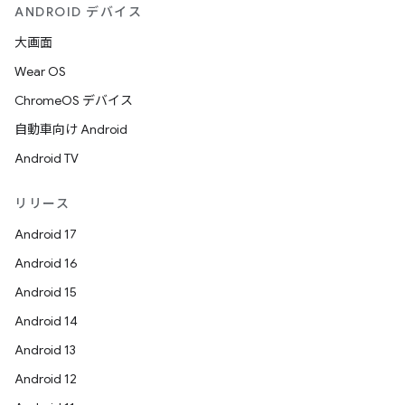
ANDROID デバイス
大画面
Wear OS
ChromeOS デバイス
自動車向け Android
Android TV
リリース
Android 17
Android 16
Android 15
Android 14
Android 13
Android 12