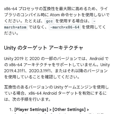
x86-64 プロセッサの互換性を最大限に高めるため、ライ
ブラリのコンパイル時に Atom 命令セットを使用しないで
ください。たとえば、
gcc
を使用する場合は、
-
march=atom
ではなく、
-march=x86-64
を使用してく
ださい。
Unity のターゲット アーキテクチャ
Unity 2019 と 2020 の一部のバージョンでは、Android で
の x86-64 アーキテクチャをサポートしていません。Unity
2019.4.31f1、2020.3.19f1、またはそれ以降のバージョン
を使用していることを確認してください。
互換性のあるバージョンの Unity ゲームエンジンを使用し
ている場合、x86-64 Android ターゲットを有効にするに
は、次の手順を行います。
[Player Settings] > [Other Settings] >