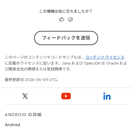
この情報は役に立ちましたか？
フィードバックを送信
このページのコンテンツやコードサンプルは、
コンテンツ ライセンス
に記載のライセンスに従います。Java および OpenJDK は Oracle およ
び関連会社の商標または登録商標です。
最終更新日 2026-06-09 UTC。
ANDROID の詳細
Android