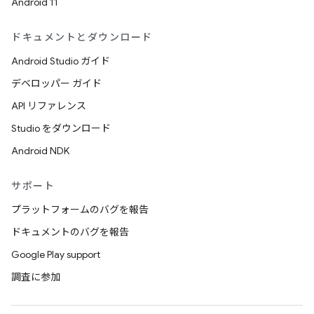
Android 11
ドキュメントとダウンロード
Android Studio ガイド
デベロッパー ガイド
API リファレンス
Studio をダウンロード
Android NDK
サポート
プラットフォームのバグを報告
ドキュメントのバグを報告
Google Play support
調査に参加