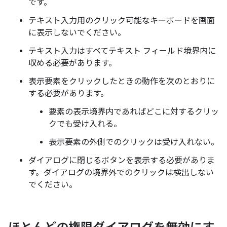
です。
テキスト入力用のクリック可能なキーボードを画面
に表示しないでください。
テキスト入力はすべてテキスト フィールド境界内に
収める必要があります。
表示要素をクリックしたときの動作を次のとおりに
する必要があります。
要素の表示境界内であればどこに対する
クリッ
クでも受け入れる。
表示要素の外側でのクリックは受け入れない。
ダイアログに閉じるボタンを表示する必要がありま
す。ダイアログの境界外でのクリックは検出しない
でください。