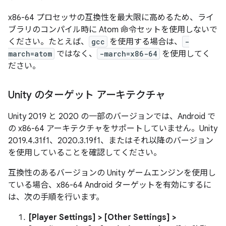
x86-64 プロセッサの互換性を最大限に高めるため、ライ
ブラリのコンパイル時に Atom 命令セットを使用しないで
ください。たとえば、
gcc
を使用する場合は、
-
march=atom
ではなく、
-march=x86-64
を使用してく
ださい。
Unity のターゲット アーキテクチャ
Unity 2019 と 2020 の一部のバージョンでは、Android で
の x86-64 アーキテクチャをサポートしていません。Unity
2019.4.31f1、2020.3.19f1、またはそれ以降のバージョン
を使用していることを確認してください。
互換性のあるバージョンの Unity ゲームエンジンを使用し
ている場合、x86-64 Android ターゲットを有効にするに
は、次の手順を行います。
[Player Settings] > [Other Settings] >