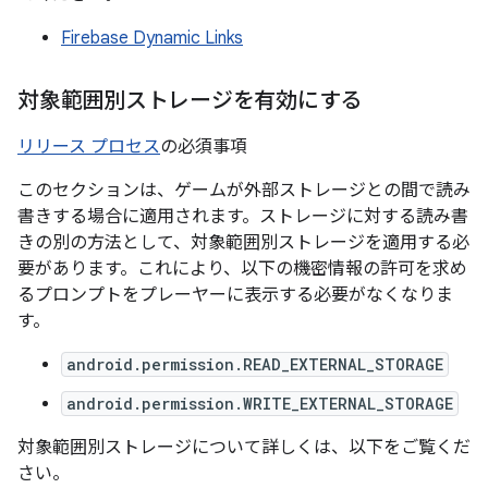
Firebase Dynamic Links
対象範囲別ストレージを有効にする
リリース プロセス
の必須事項
このセクションは、ゲームが外部ストレージとの間で読み
書きする場合に適用されます。ストレージに対する読み書
きの別の方法として、対象範囲別ストレージを適用する必
要があります。これにより、以下の機密情報の許可を求め
るプロンプトをプレーヤーに表示する必要がなくなりま
す。
android.permission.READ_EXTERNAL_STORAGE
android.permission.WRITE_EXTERNAL_STORAGE
対象範囲別ストレージについて詳しくは、以下をご覧くだ
さい。