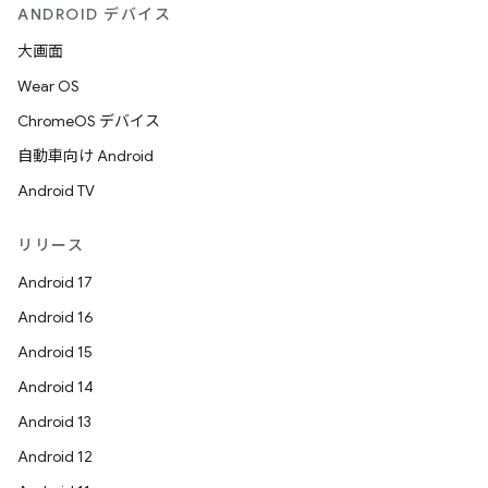
ANDROID デバイス
大画面
Wear OS
ChromeOS デバイス
自動車向け Android
Android TV
リリース
Android 17
Android 16
Android 15
Android 14
Android 13
Android 12