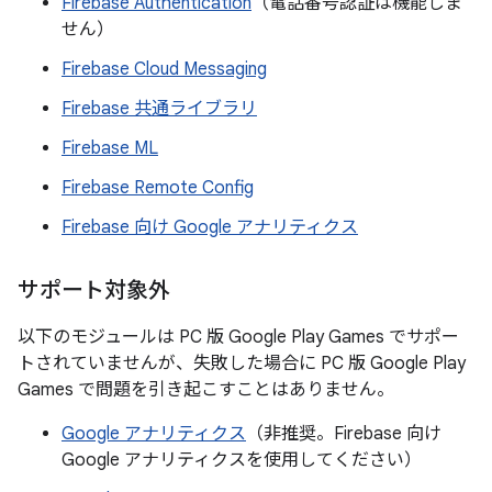
Firebase Authentication
（電話番号認証は機能しま
せん）
Firebase Cloud Messaging
Firebase 共通ライブラリ
Firebase ML
Firebase Remote Config
Firebase 向け Google アナリティクス
サポート対象外
以下のモジュールは PC 版 Google Play Games でサポー
トされていませんが、失敗した場合に PC 版 Google Play
Games で問題を引き起こすことはありません。
Google アナリティクス
（非推奨。Firebase 向け
Google アナリティクスを使用してください）