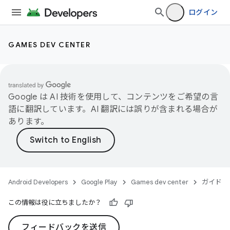
ログイン
GAMES DEV CENTER
Google は AI 技術を使用して、コンテンツをご希望の言
語に翻訳しています。AI 翻訳には誤りが含まれる場合が
あります。
Android Developers
Google Play
Games dev center
ガイド
この情報は役に立ちましたか？
フィードバックを送信