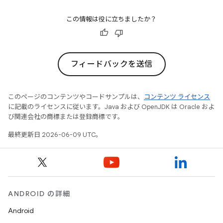
この情報は役に立ちましたか？
フィードバックを送信
このページのコンテンツやコードサンプルは、
コンテンツ ライセンス
に記載のライセンスに従います。Java および OpenJDK は Oracle およ
び関連会社の商標または登録商標です。
最終更新日 2026-06-09 UTC。
ANDROID の詳細
Android