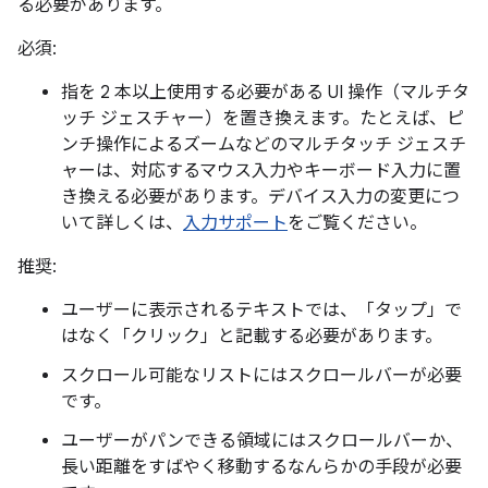
る必要があります。
必須:
指を 2 本以上使用する必要がある UI 操作（マルチタ
ッチ ジェスチャー）を置き換えます。たとえば、ピ
ンチ操作によるズームなどのマルチタッチ ジェスチ
ャーは、対応するマウス入力やキーボード入力に置
き換える必要があります。デバイス入力の変更につ
いて詳しくは、
入力サポート
をご覧ください。
推奨:
ユーザーに表示されるテキストでは、「タップ」で
はなく「クリック」と記載する必要があります。
スクロール可能なリストにはスクロールバーが必要
です。
ユーザーがパンできる領域にはスクロールバーか、
長い距離をすばやく移動するなんらかの手段が必要