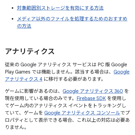
対象範囲別ストレージを有効にする方法
メディア以外のファイルを処理するためのおすすめ
の方法
アナリティクス
従来の Google アナリティクス サービスは PC 版 Google
Play Games では機能しません。該当する場合は、
Google
アナリティクス 4
に移行する必要があります。
ゲームに影響があるのは、
Google アナリティクス 360
を
現在使用している場合のみです。
Firebase SDK
を使用し
てゲーム内のアナリティクス イベントをトラッキングし
ていて、ゲームを
Google アナリティクス コンソール
でプ
ロパティとして表示できる場合、これ以上の対応は必要あ
りません。