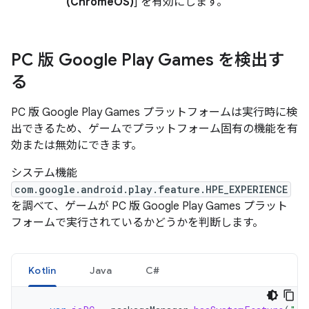
(ChromeOS)
] を有効にします。
PC 版 Google Play Games を検出す
る
PC 版 Google Play Games プラットフォームは実行時に検
出できるため、ゲームでプラットフォーム固有の機能を有
効または無効にできます。
システム機能
com.google.android.play.feature.HPE_EXPERIENCE
を調べて、ゲームが PC 版 Google Play Games プラット
フォームで実行されているかどうかを判断します。
Kotlin
Java
C#