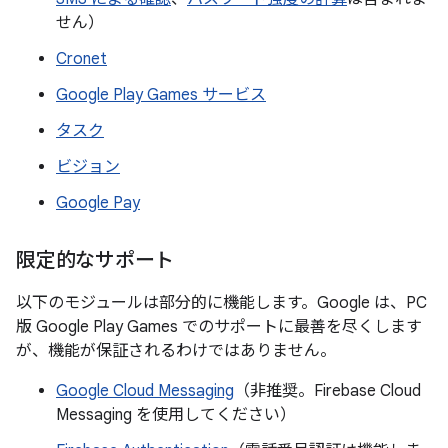
せん）
Cronet
Google Play Games サービス
タスク
ビジョン
Google Pay
限定的なサポート
以下のモジュールは部分的に機能します。Google は、PC
版 Google Play Games でのサポートに最善を尽くします
が、機能が保証されるわけではありません。
Google Cloud Messaging
（非推奨。Firebase Cloud
Messaging を使用してください）