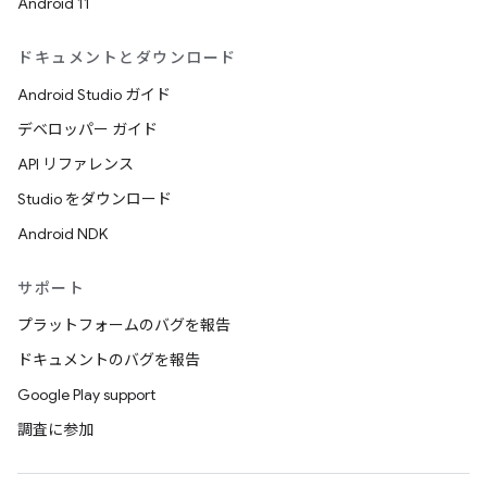
Android 11
ドキュメントとダウンロード
Android Studio ガイド
デベロッパー ガイド
API リファレンス
Studio をダウンロード
Android NDK
サポート
プラットフォームのバグを報告
ドキュメントのバグを報告
Google Play support
調査に参加