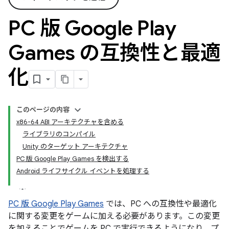
PC 版 Google Play
Games の互換性と最適
化
このページの内容
x86-64 ABI アーキテクチャを含める
ライブラリのコンパイル
Unity のターゲット アーキテクチャ
PC 版 Google Play Games を検出する
Android ライフサイクル イベントを処理する
PC 版 Google Play Games
では、PC への互換性や最適化
に関する変更をゲームに加える必要があります。この変更
を加えることでゲームを PC で実行できるようになり、プ