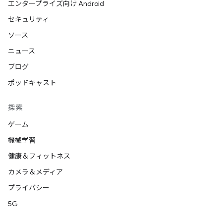
エンタープライズ向け Android
セキュリティ
ソース
ニュース
ブログ
ポッドキャスト
探索
ゲーム
機械学習
健康＆フィットネス
カメラ＆メディア
プライバシー
5G