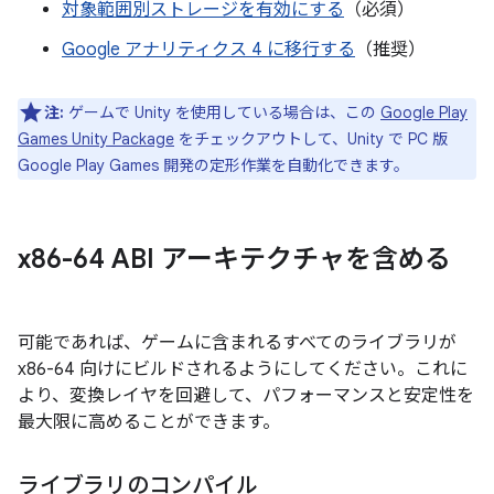
対象範囲別ストレージを有効にする
（必須）
Google アナリティクス 4 に移行する
（推奨）
注:
ゲームで Unity を使用している場合は、この
Google Play
Games Unity Package
をチェックアウトして、Unity で PC 版
Google Play Games 開発の定形作業を自動化できます。
x86-64 ABI アーキテクチャを含める
可能であれば、ゲームに含まれるすべてのライブラリが
x86-64 向けにビルドされるようにしてください。これに
より、変換レイヤを回避して、パフォーマンスと安定性を
最大限に高めることができます。
ライブラリのコンパイル