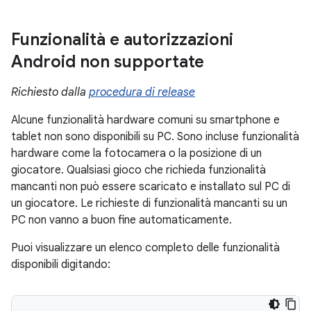
Funzionalità e autorizzazioni
Android non supportate
Richiesto dalla
procedura di release
Alcune funzionalità hardware comuni su smartphone e
tablet non sono disponibili su PC. Sono incluse funzionalità
hardware come la fotocamera o la posizione di un
giocatore. Qualsiasi gioco che richieda funzionalità
mancanti non può essere scaricato e installato sul PC di
un giocatore. Le richieste di funzionalità mancanti su un
PC non vanno a buon fine automaticamente.
Puoi visualizzare un elenco completo delle funzionalità
disponibili digitando: