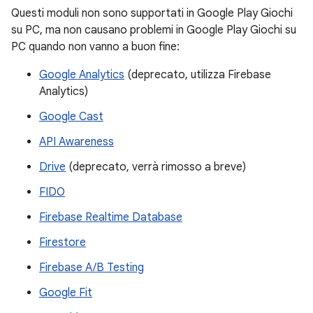
Questi moduli non sono supportati in Google Play Giochi
su PC, ma non causano problemi in Google Play Giochi su
PC quando non vanno a buon fine:
Google Analytics
(deprecato, utilizza Firebase
Analytics)
Google Cast
API Awareness
Drive
(deprecato, verrà rimosso a breve)
FIDO
Firebase Realtime Database
Firestore
Firebase A/B Testing
Google Fit