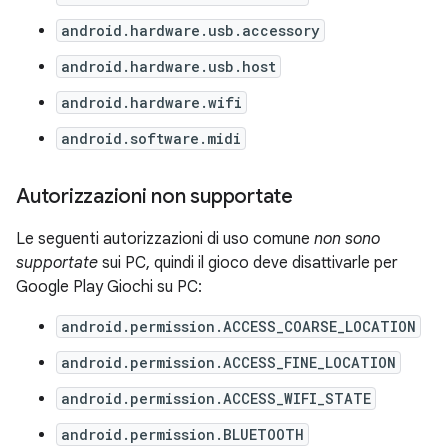
android.hardware.usb.accessory
android.hardware.usb.host
android.hardware.wifi
android.software.midi
Autorizzazioni non supportate
Le seguenti autorizzazioni di uso comune
non sono
supportate
sui PC, quindi il gioco deve disattivarle per
Google Play Giochi su PC:
android.permission.ACCESS_COARSE_LOCATION
android.permission.ACCESS_FINE_LOCATION
android.permission.ACCESS_WIFI_STATE
android.permission.BLUETOOTH