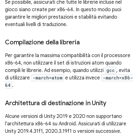
Se possibile, assicurati che tutte le librerie incluse nel
gioco siano create per x86-64. In questo modo puoi
garantire le migliori prestazioni e stabilità evitando
eventuali livelli di traduzione.
Compilazione della libreria
Per garantire la massima compatibilità con il processore
x86-64, non utilizzare il set di istruzioni atom quando
compili le librerie. Ad esempio, quando utilizzi
gcc
, evita
di utilizzare
-march=atom
e utilizza invece
-march=x86-
64
.
Architettura di destinazione in Unity
Alcune versioni di Unity 2019 e 2020 non supportano
l'architettura x86-64 su Android. Assicurati di utilizzare
Unity 2019.4.31f1, 2020.3.19f1 o versioni successive.