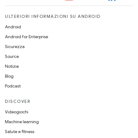
ULTERIORI INFORMAZIONI SU ANDROID
Android
Android for Enterprise
Sicurezza
Source
Notizie
Blog
Podcast
DISCOVER
Videogiochi
Machine learning
Salute e fitness