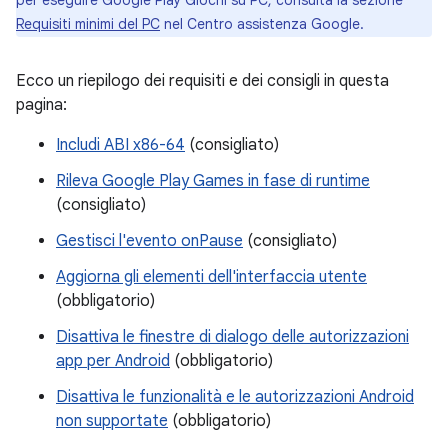
per eseguire Google Play Giochi su PC, consulta la sezione
Requisiti minimi del PC
nel Centro assistenza Google.
Ecco un riepilogo dei requisiti e dei consigli in questa
pagina:
Includi ABI x86-64
(consigliato)
Rileva Google Play Games in fase di runtime
(consigliato)
Gestisci l'evento onPause
(consigliato)
Aggiorna gli elementi dell'interfaccia utente
(obbligatorio)
Disattiva le finestre di dialogo delle autorizzazioni
app per Android
(obbligatorio)
Disattiva le funzionalità e le autorizzazioni Android
non supportate
(obbligatorio)