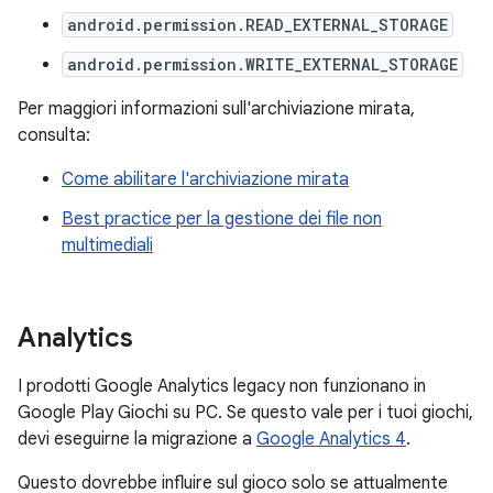
android.permission.READ_EXTERNAL_STORAGE
android.permission.WRITE_EXTERNAL_STORAGE
Per maggiori informazioni sull'archiviazione mirata,
consulta:
Come abilitare l'archiviazione mirata
Best practice per la gestione dei file non
multimediali
Analytics
I prodotti Google Analytics legacy non funzionano in
Google Play Giochi su PC. Se questo vale per i tuoi giochi,
devi eseguirne la migrazione a
Google Analytics 4
.
Questo dovrebbe influire sul gioco solo se attualmente