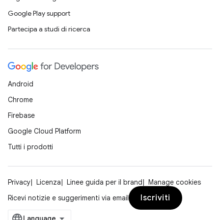
Google Play support
Partecipa a studi di ricerca
Android
Chrome
Firebase
Google Cloud Platform
Tutti i prodotti
Privacy
Licenza
Linee guida per il brand
Manage cookies
Iscriviti
Ricevi notizie e suggerimenti via email