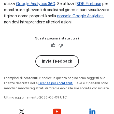
utilizzi
Google Analytics 360
. Se utilizzi l'
SDK Firebase
per
monitorare gli eventi di analisi nel gioco e puoi visualizzare
il gioco come proprietà nella
console Google Analytics
,
non devi intraprendere ulteriori azioni.
Questa pagina è stata utile?
Invia feedback
I campioni di contenuti e codice in questa pagina sono soggetti alle
licenze descritte nella
Licenza per i contenuti
. Java e OpenJDK sono
marchi o marchi registrati di Oracle e/o delle sue società consociate.
Ultimo aggiornamento 2026-06-09 UTC.