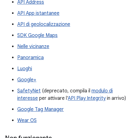
API Address
API App istantanee
API di geolocalizzazione
SDK Google Maps
Nelle vicinanze
Panoramica
Luoghi
Google+
SafetyNet
(deprecato, compila il
modulo di
interesse
per attivare l'
API Play Integrity
in arrivo)
Google Tag Manager
Wear OS