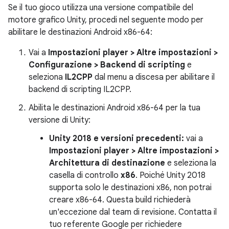
Se il tuo gioco utilizza una versione compatibile del
motore grafico Unity, procedi nel seguente modo per
abilitare le destinazioni Android x86-64:
Vai a
Impostazioni player > Altre impostazioni >
Configurazione > Backend di scripting
e
seleziona
IL2CPP
dal menu a discesa per abilitare il
backend di scripting IL2CPP.
Abilita le destinazioni Android x86-64 per la tua
versione di Unity:
Unity 2018 e versioni precedenti:
vai a
Impostazioni player > Altre impostazioni >
Architettura di destinazione
e seleziona la
casella di controllo
x86
. Poiché Unity 2018
supporta solo le destinazioni x86, non potrai
creare x86-64. Questa build richiederà
un'eccezione dal team di revisione. Contatta il
tuo referente Google per richiedere