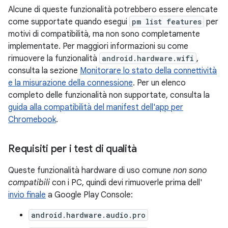
Alcune di queste funzionalità potrebbero essere elencate
come supportate quando esegui
pm list features
per
motivi di compatibilità, ma non sono completamente
implementate. Per maggiori informazioni su come
rimuovere la funzionalità
android.hardware.wifi
,
consulta la sezione
Monitorare lo stato della connettività
e la misurazione della connessione
. Per un elenco
completo delle funzionalità non supportate, consulta la
guida alla compatibilità del manifest dell'app per
Chromebook
.
Requisiti per i test di qualità
Queste funzionalità hardware di uso comune
non sono
compatibili
con i PC, quindi devi rimuoverle prima dell'
invio finale
a Google Play Console:
android.hardware.audio.pro