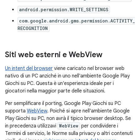
android.permission.WRITE_SETTINGS
com.google.android.gms.permission.ACTIVITY_
RECOGNITION
Siti web esterni e Web
View
Un intent del browser
viene caricato nel browser web
nativo di un PC anziché in uno nell'ambiente Google Play
Giochi su PC. Questa è un'esperienza ideale per i
giocatori nella maggior parte delle situazioni.
Per semplificare il porting, Google Play Giochi su PC
supporta
WebView
. Poiché si apre nell'ambiente Google
Play Giochi su PC, non avrà il tipico browser desktop. Se
in precedenza utilizzavi
WebView
per condividere i
Termini di servizio, le Norme sulla privacy o altri contenuti