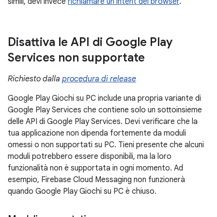
simili, devi invece
richiamare un intent del browser
.
Disattiva le API di Google Play
Services non supportate
Richiesto dalla
procedura di release
Google Play Giochi su PC include una propria variante di
Google Play Services che contiene solo un sottoinsieme
delle API di Google Play Services. Devi verificare che la
tua applicazione non dipenda fortemente da moduli
omessi o non supportati su PC. Tieni presente che alcuni
moduli potrebbero essere disponibili, ma la loro
funzionalità non è supportata in ogni momento. Ad
esempio, Firebase Cloud Messaging non funzionerà
quando Google Play Giochi su PC è chiuso.