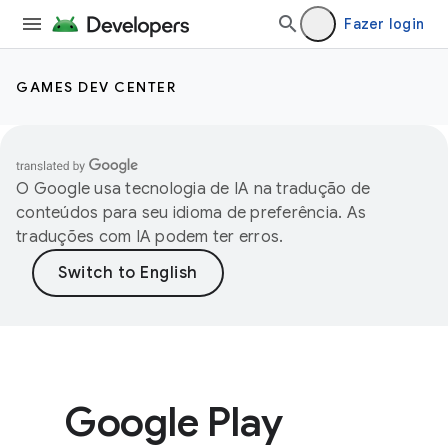
Fazer login
GAMES DEV CENTER
O Google usa tecnologia de IA na tradução de
conteúdos para seu idioma de preferência. As
traduções com IA podem ter erros.
Google Play