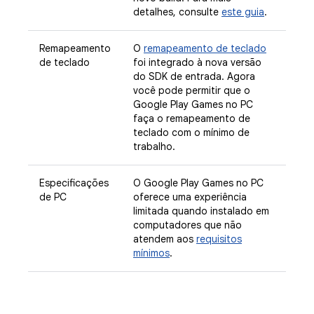
detalhes, consulte
este guia
.
Remapeamento
O
remapeamento de teclado
de teclado
foi integrado à nova versão
do SDK de entrada. Agora
você pode permitir que o
Google Play Games no PC
faça o remapeamento de
teclado com o mínimo de
trabalho.
Especificações
O Google Play Games no PC
de PC
oferece uma experiência
limitada quando instalado em
computadores que não
atendem aos
requisitos
mínimos
.