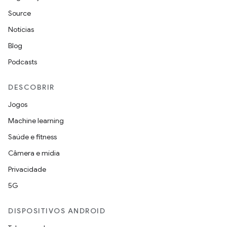
Source
Notícias
Blog
Podcasts
DESCOBRIR
Jogos
Machine learning
Saúde e fitness
Câmera e mídia
Privacidade
5G
DISPOSITIVOS ANDROID