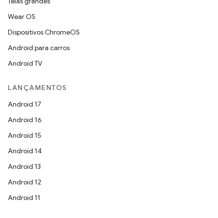
Telas grandes
Wear OS
Dispositivos ChromeOS
Android para carros
Android TV
LANÇAMENTOS
Android 17
Android 16
Android 15
Android 14
Android 13
Android 12
Android 11