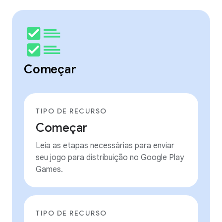
Começar
TIPO DE RECURSO
Começar
Leia as etapas necessárias para enviar
seu jogo para distribuição no Google Play
Games.
TIPO DE RECURSO