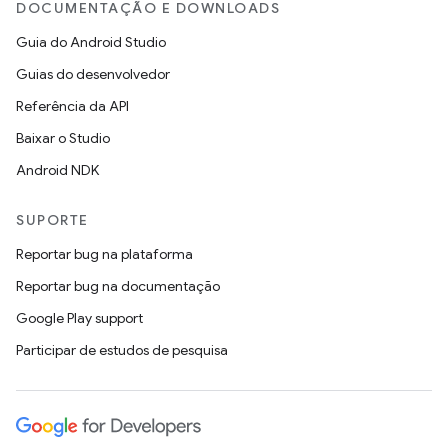
DOCUMENTAÇÃO E DOWNLOADS
Guia do Android Studio
Guias do desenvolvedor
Referência da API
Baixar o Studio
Android NDK
SUPORTE
Reportar bug na plataforma
Reportar bug na documentação
Google Play support
Participar de estudos de pesquisa