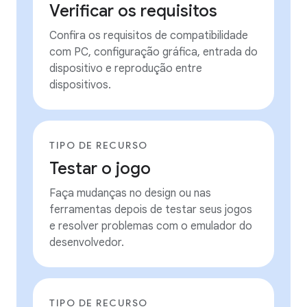
Verificar os requisitos
Confira os requisitos de compatibilidade
com PC, configuração gráfica, entrada do
dispositivo e reprodução entre
dispositivos.
TIPO DE RECURSO
Testar o jogo
Faça mudanças no design ou nas
ferramentas depois de testar seus jogos
e resolver problemas com o emulador do
desenvolvedor.
TIPO DE RECURSO