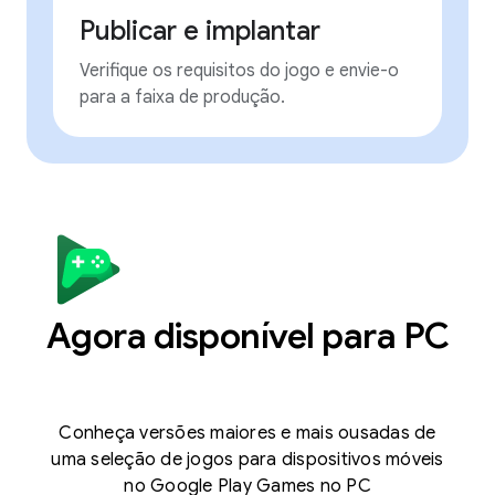
Publicar e implantar
Verifique os requisitos do jogo e envie-o
para a faixa de produção.
Agora disponível para PC
Conheça versões maiores e mais ousadas de
uma seleção de jogos para dispositivos móveis
no Google Play Games no PC