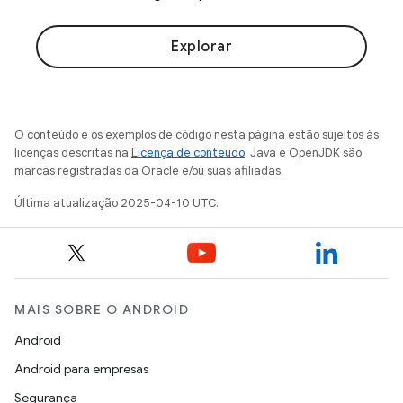
Explorar
O conteúdo e os exemplos de código nesta página estão sujeitos às
licenças descritas na
Licença de conteúdo
. Java e OpenJDK são
marcas registradas da Oracle e/ou suas afiliadas.
Última atualização 2025-04-10 UTC.
MAIS SOBRE O ANDROID
Android
Android para empresas
Segurança