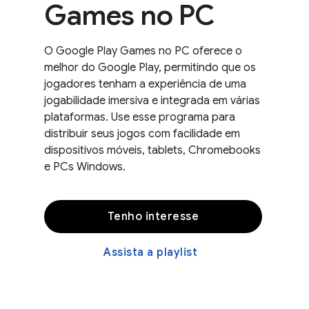
Games no PC
O Google Play Games no PC oferece o
melhor do Google Play, permitindo que os
jogadores tenham a experiência de uma
jogabilidade imersiva e integrada em várias
plataformas. Use esse programa para
distribuir seus jogos com facilidade em
dispositivos móveis, tablets, Chromebooks
e PCs Windows.
Tenho interesse
Assista a playlist