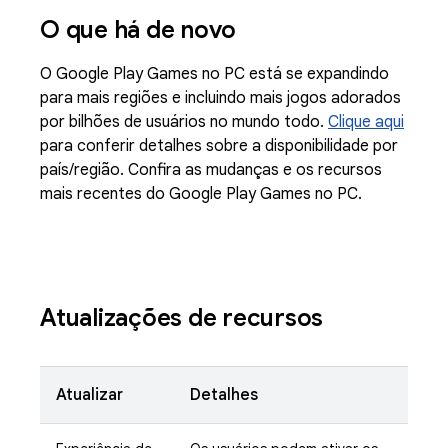
O que há de novo
O Google Play Games no PC está se expandindo
para mais regiões e incluindo mais jogos adorados
por bilhões de usuários no mundo todo.
Clique aqui
para conferir detalhes sobre a disponibilidade por
país/região. Confira as mudanças e os recursos
mais recentes do Google Play Games no PC.
Atualizações de recursos
Atualizar
Detalhes