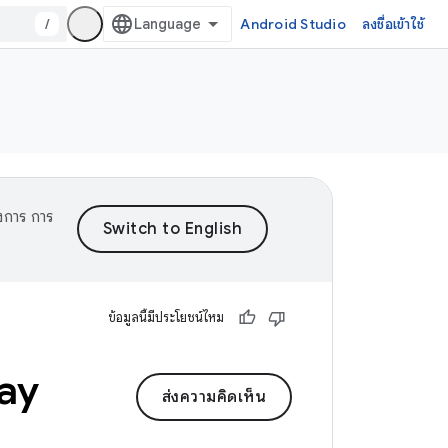
/
Android Studio
ลงชื่อเข้าใช้
งการ การ
ข้อมูลนี้มีประโยชน์ไหม
lay
ส่งความคิดเห็น