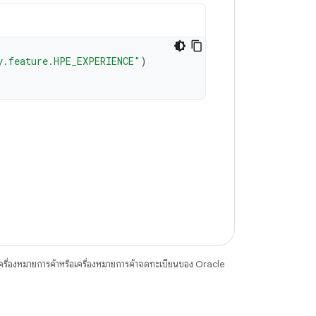
y.feature.HPE_EXPERIENCE"
)
ื่องหมายการค้าหรือเครื่องหมายการค้าจดทะเบียนของ Oracle