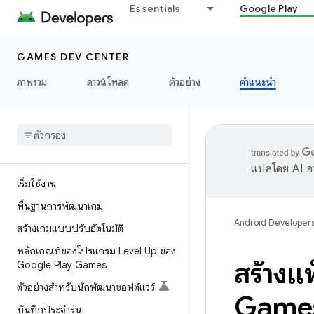
Essentials
Google Play
GAMES DEV CENTER
ภาพรวม
ดาวน์โหลด
ตัวอย่าง
คำแนะนำ
แปลโดย AI อา
เริ่มใช้งาน
พื้นฐานการพัฒนาเกม
Android Developer
สร้างเกมแบบปรับอัตโนมัติ
หลักเกณฑ์ของโปรแกรม Level Up ของ
สร้างแ
Google Play Games
ตัวอย่างสำหรับนักพัฒนาซอฟต์แวร์
Games
บันทึกประจำรุ่น