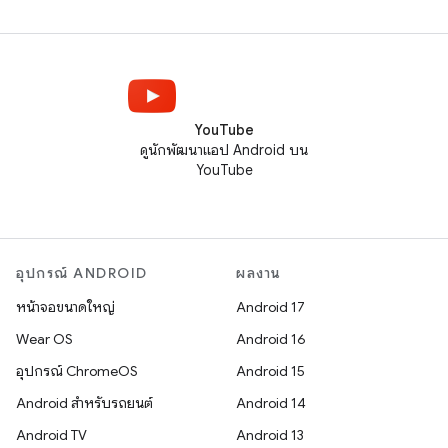
YouTube
ดูนักพัฒนาแอป Android บน
YouTube
อุปกรณ์ ANDROID
ผลงาน
หน้าจอขนาดใหญ่
Android 17
Wear OS
Android 16
อุปกรณ์ ChromeOS
Android 15
Android สำหรับรถยนต์
Android 14
Android TV
Android 13