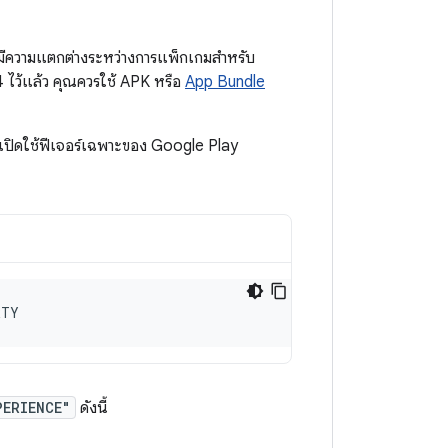
มีความแตกต่างระหว่างการแพ็กเกมสำหรับ
 ไว้แล้ว คุณควรใช้ APK หรือ
App Bundle
อ เปิดใช้ฟีเจอร์เฉพาะของ Google Play
RTY
PERIENCE"
ดังนี้