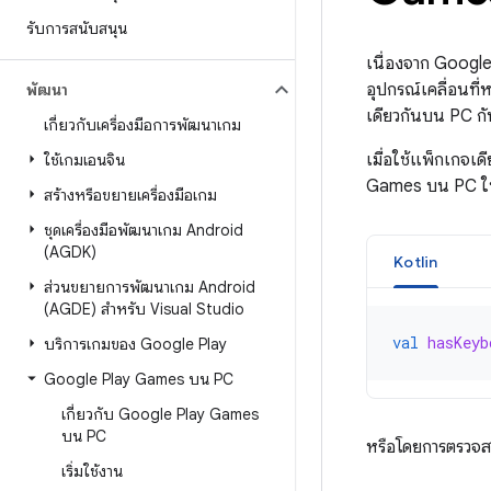
รับการสนับสนุน
เนื่องจาก Googl
อุปกรณ์เคลื่อนที
พัฒนา
เดียวกันบน PC กับ
เกี่ยวกับเครื่องมือการพัฒนาเกม
เมื่อใช้แพ็กเกจเด
ใช้เกมเอนจิน
Games บน PC ใน
สร้างหรือขยายเครื่องมือเกม
ชุดเครื่องมือพัฒนาเกม Android
(AGDK)
Kotlin
ส่วนขยายการพัฒนาเกม Android
(AGDE) สำหรับ Visual Studio
val
hasKeyb
บริการเกมของ Google Play
Google Play Games บน PC
เกี่ยวกับ Google Play Games
บน PC
หรือโดยการตรวจ
เริ่มใช้งาน