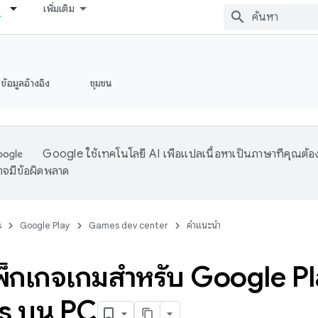
เพิ่มเติม
ข้อมูลอ้างอิง
ชุมชน
Google ใช้เทคโนโลยี AI เพื่อแปลเนื้อหาเป็นภาษาที่คุณต้อ
จมีข้อผิดพลาด
s
Google Play
Games dev center
คำแนะนำ
พ็กเกจเกมสำหรับ Google P
 บน PC