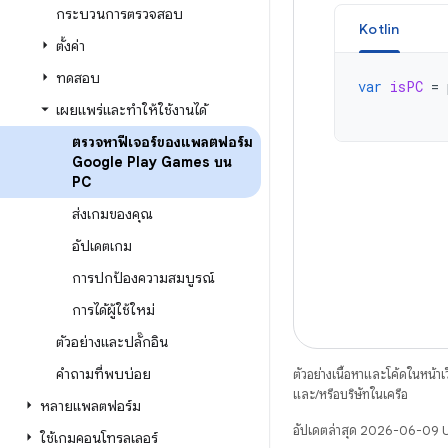
กระบวนการตรวจสอบ
Kotlin
ตั้งค่า
ทดสอบ
var
isPC
=
เผยแพร่และทำให้ใช้งานได้
ตรวจหาฟีเจอร์ของแพลตฟอร์ม
Google Play Games บน
PC
ส่งเกมของคุณ
อัปเดตเกม
การปกป้องความสมบูรณ์
การได้ผู้ใช้ใหม่
ตัวอย่างและปลั๊กอิน
คำถามที่พบบ่อย
ตัวอย่างเนื้อหาและโค้ดในหน้าเว็
และ/หรือบริษัทในเครือ
หลายแพลตฟอร์ม
อัปเดตล่าสุด 2026-06-09
ใช้เกมคอนโทรลเลอร์