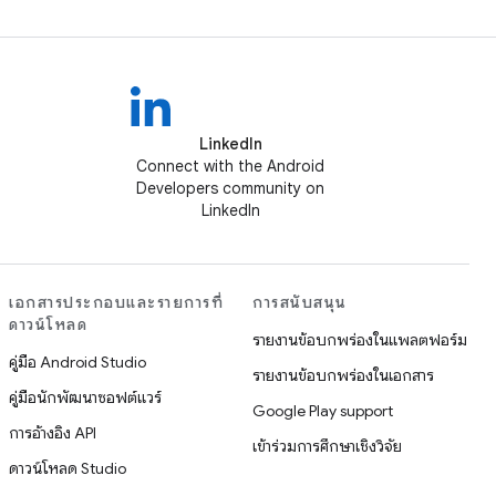
LinkedIn
Connect with the Android
Developers community on
LinkedIn
เอกสารประกอบและรายการที่
การสนับสนุน
ดาวน์โหลด
รายงานข้อบกพร่องในแพลตฟอร์ม
คู่มือ Android Studio
รายงานข้อบกพร่องในเอกสาร
คู่มือนักพัฒนาซอฟต์แวร์
Google Play support
การอ้างอิง API
เข้าร่วมการศึกษาเชิงวิจัย
ดาวน์โหลด Studio