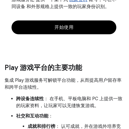
同设备 和外形规格上提供一致的玩家身份识别。
开始使用
Play 游戏平台的主要功能
集成 Play 游戏服务可解锁平台功能，从而提高用户留存率
和跨平台连续性。
跨设备连续性
： 在手机、平板电脑和 PC 上提供一致
的玩家资料，让玩家可以无缝恢复游戏。
社交和互动功能
：
成就和排行榜
： 认可成就，并在游戏外培养竞