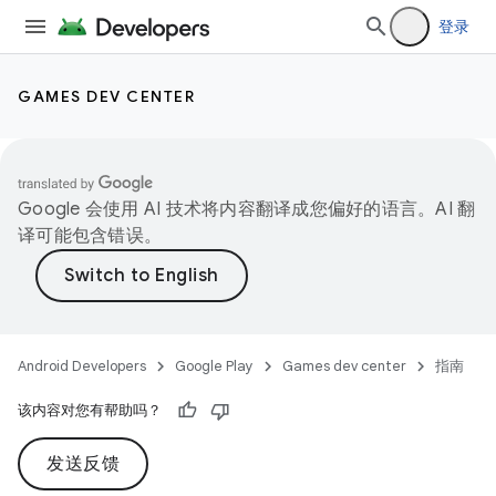
登录
GAMES DEV CENTER
Google 会使用 AI 技术将内容翻译成您偏好的语言。AI 翻
译可能包含错误。
Android Developers
Google Play
Games dev center
指南
该内容对您有帮助吗？
发送反馈