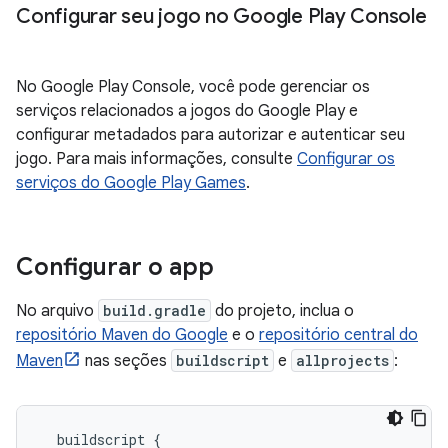
Configurar seu jogo no Google Play Console
No Google Play Console, você pode gerenciar os
serviços relacionados a jogos do Google Play e
configurar metadados para autorizar e autenticar seu
jogo. Para mais informações, consulte
Configurar os
serviços do Google Play Games
.
Configurar o app
No arquivo
build.gradle
do projeto, inclua o
repositório Maven do Google
e o
repositório central do
Maven
nas seções
buildscript
e
allprojects
:
  buildscript {
