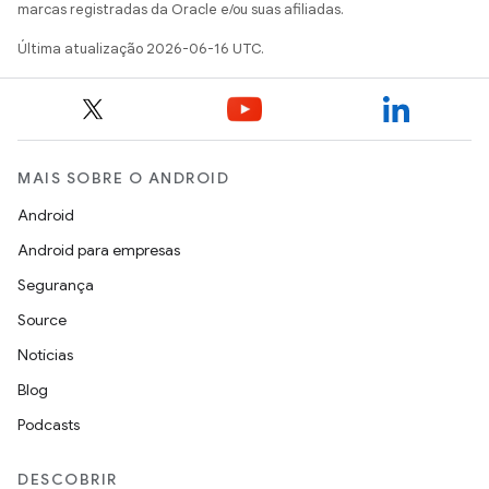
marcas registradas da Oracle e/ou suas afiliadas.
Última atualização 2026-06-16 UTC.
MAIS SOBRE O ANDROID
Android
Android para empresas
Segurança
Source
Notícias
Blog
Podcasts
DESCOBRIR