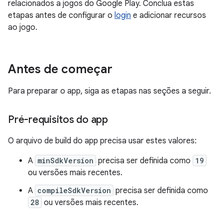
relacionados a jogos do Google Play. Conclua estas
etapas antes de configurar o
login
e adicionar recursos
ao jogo.
Antes de começar
Para preparar o app, siga as etapas nas seções a seguir.
Pré-requisitos do app
O arquivo de build do app precisa usar estes valores:
A
minSdkVersion
precisa ser definida como
19
ou versões mais recentes.
A
compileSdkVersion
precisa ser definida como
28
ou versões mais recentes.