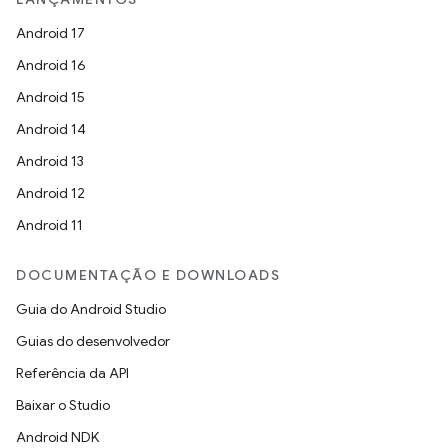
Android 17
Android 16
Android 15
Android 14
Android 13
Android 12
Android 11
DOCUMENTAÇÃO E DOWNLOADS
Guia do Android Studio
Guias do desenvolvedor
Referência da API
Baixar o Studio
Android NDK