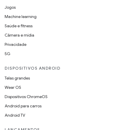
Jogos
Machine learning
Saúde e fitness
Câmera e mídia
Privacidade
5G
DISPOSITIVOS ANDROID
Telas grandes
Wear OS
Dispositivos ChromeOS
Android para carros
Android TV
LANÇAMENTOS