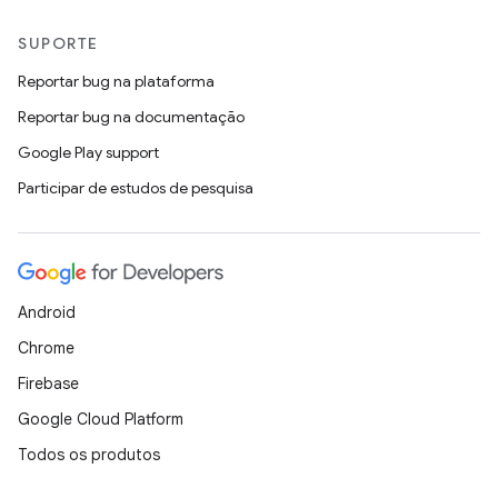
SUPORTE
Reportar bug na plataforma
Reportar bug na documentação
Google Play support
Participar de estudos de pesquisa
Android
Chrome
Firebase
Google Cloud Platform
Todos os produtos