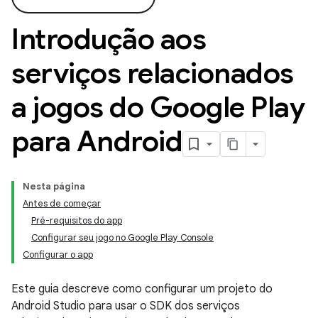
Introdução aos
serviços relacionados
a jogos do Google Play
para Android
Nesta página
Antes de começar
Pré-requisitos do app
Configurar seu jogo no Google Play Console
Configurar o app
Este guia descreve como configurar um projeto do
Android Studio para usar o SDK dos serviços