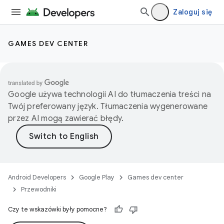
Zaloguj się
GAMES DEV CENTER
Google używa technologii AI do tłumaczenia treści na
Twój preferowany język. Tłumaczenia wygenerowane
przez AI mogą zawierać błędy.
Android Developers
Google Play
Games dev center
Przewodniki
Czy te wskazówki były pomocne?