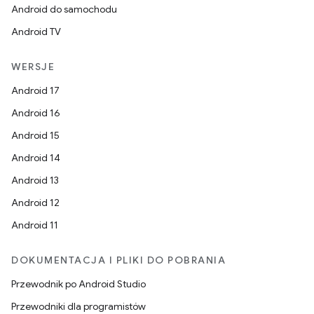
Android do samochodu
Android TV
WERSJE
Android 17
Android 16
Android 15
Android 14
Android 13
Android 12
Android 11
DOKUMENTACJA I PLIKI DO POBRANIA
Przewodnik po Android Studio
Przewodniki dla programistów