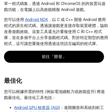
單一程式碼集，透過 Android 和 ChromeOS 的跨裝置玩遊
戲功能，在電腦上以高效能模擬 Android 遊戲。
您可以使用
Android NDK
，以 C 或 C++ 開發 Android 應用
程式的原生程式碼。透過讓遊戲更直接存取裝置硬體，協助
改善遊戲效能。這套工具還允許重複使用 C 和 C++ 程式
庫，並在多個平台上分享遊戲程式碼。對於特定類型的應用
程式，這可讓您重複使用透過這些語言編寫的程式庫。
前往「開發」
最佳化
您可以根據所需的特性 (例如電池續航力或效能提升) 將遊
戲最佳化。最佳化工具包括：
Android GPU 檢查器 (AGI)
：進階圖形和系統剖析工