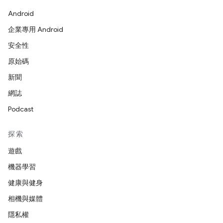
Android
企業專用 Android
安全性
原始碼
新聞
網誌
Podcast
探索
遊戲
機器學習
健康與健身
相機與媒體
隱私權