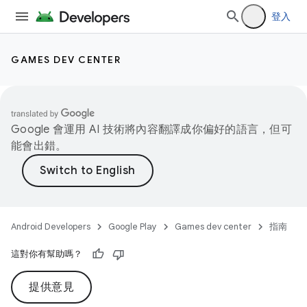
登入
GAMES DEV CENTER
Google 會運用 AI 技術將內容翻譯成你偏好的語言，但可
能會出錯。
Android Developers
Google Play
Games dev center
指南
這對你有幫助嗎？
提供意見