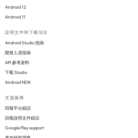
Android 12
Android 11
說明文件和下載項目
Android Studio 指南
開發人員指南
API 參考資料
下載 Studio
Android NDK
支援服務
回報平台錯誤
回報說明文件錯誤
Google Play support
參加研究調查