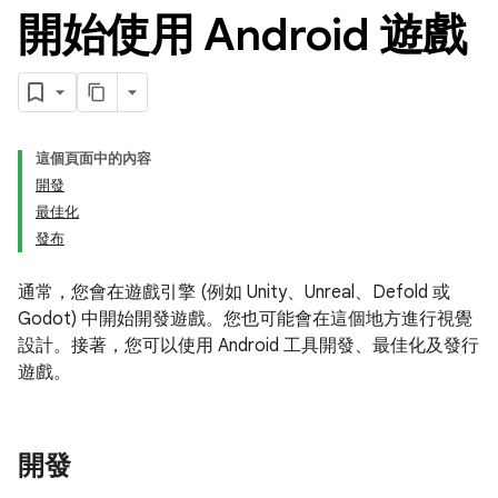
開始使用 Android 遊戲
這個頁面中的內容
開發
最佳化
發布
通常，您會在遊戲引擎 (例如 Unity、Unreal、Defold 或
Godot) 中開始開發遊戲。您也可能會在這個地方進行視覺
設計。接著，您可以使用 Android 工具開發、最佳化及發行
遊戲。
開發