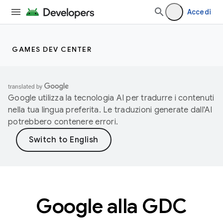
Accedi
GAMES DEV CENTER
Google utilizza la tecnologia AI per tradurre i contenuti
nella tua lingua preferita. Le traduzioni generate dall'AI
potrebbero contenere errori.
Google alla GDC