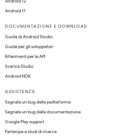
Android 12
Android 11
DOCUMENTAZIONE E DOWNLOAD
Guida di Android Studio
Guide per gli sviluppatori
Riferimenti per le API
Scarica Studio
Android NDK
ASSISTENZA
Segnala un bug della piattaforma
Segnala un bug della documentazione
Google Play support
Partecipa a studi di ricerca