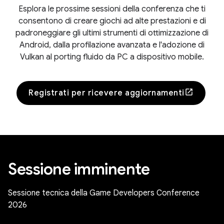
Esplora le prossime sessioni della conferenza che ti
consentono di creare giochi ad alte prestazioni e di
padroneggiare gli ultimi strumenti di ottimizzazione di
Android, dalla profilazione avanzata e l'adozione di
Vulkan al porting fluido da PC a dispositivo mobile.
Registrati per ricevere aggiornamenti
Sessione imminente
Sessione tecnica della Game Developers Conference
2026