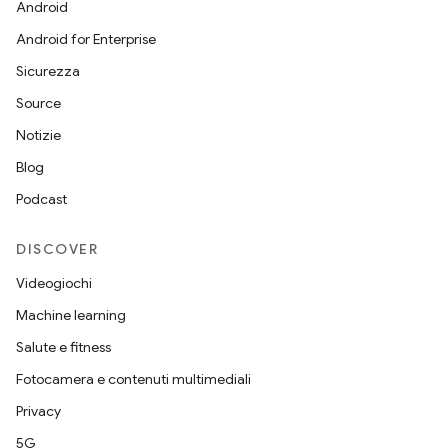
Android
Android for Enterprise
Sicurezza
Source
Notizie
Blog
Podcast
DISCOVER
Videogiochi
Machine learning
Salute e fitness
Fotocamera e contenuti multimediali
Privacy
5G