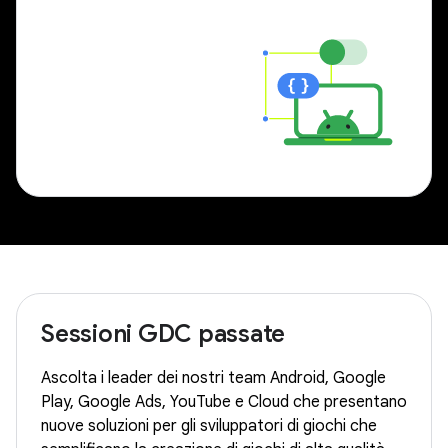
Sessioni GDC passate
Ascolta i leader dei nostri team Android, Google
Play, Google Ads, YouTube e Cloud che presentano
nuove soluzioni per gli sviluppatori di giochi che