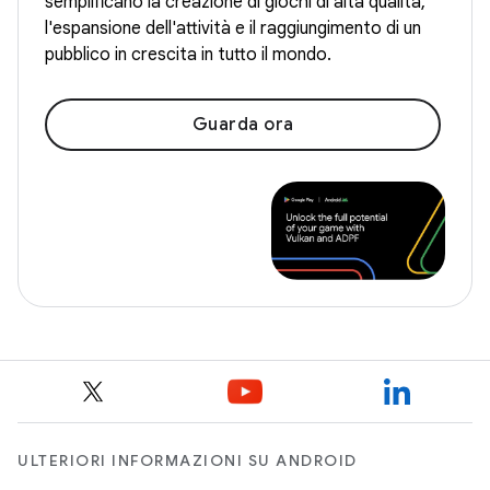
semplificano la creazione di giochi di alta qualità,
l'espansione dell'attività e il raggiungimento di un
pubblico in crescita in tutto il mondo.
Guarda ora
ULTERIORI INFORMAZIONI SU ANDROID