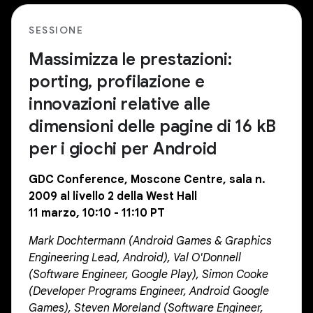
SESSIONE
Massimizza le prestazioni:
porting, profilazione e
innovazioni relative alle
dimensioni delle pagine di 16 kB
per i giochi per Android
GDC Conference, Moscone Centre, sala n.
2009 al livello 2 della West Hall
11 marzo, 10:10 - 11:10 PT
Mark Dochtermann (Android Games & Graphics
Engineering Lead, Android), Val O'Donnell
(Software Engineer, Google Play), Simon Cooke
(Developer Programs Engineer, Android Google
Games), Steven Moreland (Software Engineer,