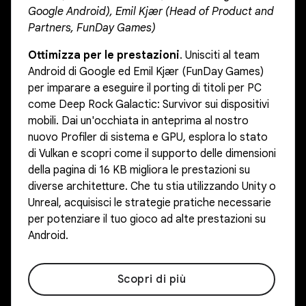
Google Android), Emil Kjær (Head of Product and
Partners, FunDay Games)
Ottimizza per le prestazioni
. Unisciti al team
Android di Google ed Emil Kjær (FunDay Games)
per imparare a eseguire il porting di titoli per PC
come Deep Rock Galactic: Survivor sui dispositivi
mobili. Dai un'occhiata in anteprima al nostro
nuovo Profiler di sistema e GPU, esplora lo stato
di Vulkan e scopri come il supporto delle dimensioni
della pagina di 16 KB migliora le prestazioni su
diverse architetture. Che tu stia utilizzando Unity o
Unreal, acquisisci le strategie pratiche necessarie
per potenziare il tuo gioco ad alte prestazioni su
Android.
Scopri di più