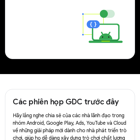
Các phiên họp GDC trước đây
Hãy lắng nghe chia sẻ của các nhà lãnh đạo trong
nhóm Android, Google Play, Ads, YouTube và Cloud
về những giải pháp mới dành cho nhà phát triển trò
chơi, giúp họ dễ dàng xây dựng trò chơi chất lượng