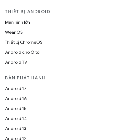
THIẾT BỊ ANDROID
Màn hình lớn
Wear OS
Thiết bị ChromeOS
Android cho Ô tô
Android TV
BẢN PHÁT HÀNH
Android 17
Android 16
Android 15
Android 14
Android 13
Android 12