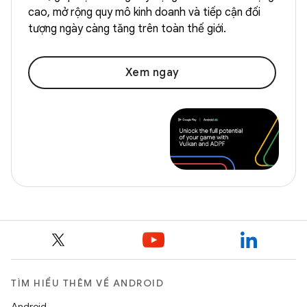
cao, mở rộng quy mô kinh doanh và tiếp cận đối
tượng ngày càng tăng trên toàn thế giới.
Xem ngay
TÌM HIỂU THÊM VỀ ANDROID
Android