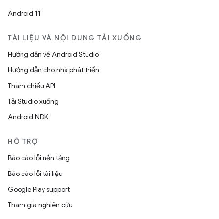
Android 11
TÀI LIỆU VÀ NỘI DUNG TẢI XUỐNG
Hướng dẫn về Android Studio
Hướng dẫn cho nhà phát triển
Tham chiếu API
Tải Studio xuống
Android NDK
HỖ TRỢ
Báo cáo lỗi nền tảng
Báo cáo lỗi tài liệu
Google Play support
Tham gia nghiên cứu