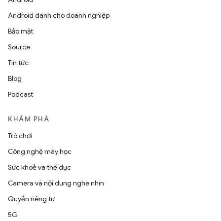
Android dành cho doanh nghiệp
Bảo mật
Source
Tin tức
Blog
Podcast
KHÁM PHÁ
Trò chơi
Công nghệ máy học
Sức khoẻ và thể dục
Camera và nội dung nghe nhìn
Quyền riêng tư
5G