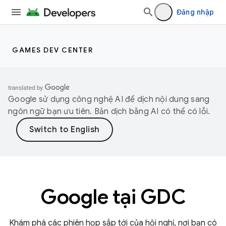
Đăng nhập
GAMES DEV CENTER
Google sử dụng công nghệ AI để dịch nội dung sang
ngôn ngữ bạn ưu tiên. Bản dịch bằng AI có thể có lỗi.
Google tại GDC
Khám phá các phiên họp sắp tới của hội nghị, nơi bạn có