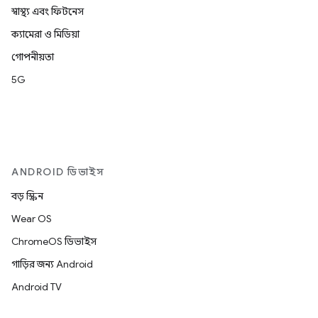
স্বাস্থ্য এবং ফিটনেস
ক্যামেরা ও মিডিয়া
গোপনীয়তা
5G
ANDROID ডিভাইস
বড় স্ক্রিন
Wear OS
ChromeOS ডিভাইস
গাড়ির জন্য Android
Android TV