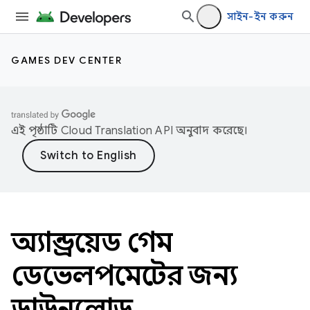
সাইন-ইন করুন
GAMES DEV CENTER
এই পৃষ্ঠাটি
Cloud Translation API
অনুবাদ করেছে।
অ্যান্ড্রয়েড গেম
ডেভেলপমেন্টের জন্য
ডাউনলোড