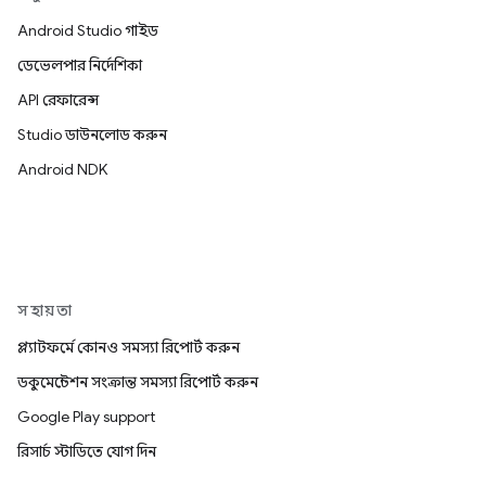
Android Studio গাইড
ডেভেলপার নির্দেশিকা
API রেফারেন্স
Studio ডাউনলোড করুন
Android NDK
সহায়তা
প্ল্যাটফর্মে কোনও সমস্যা রিপোর্ট করুন
ডকুমেন্টেশন সংক্রান্ত সমস্যা রিপোর্ট করুন
Google Play support
রিসার্চ স্টাডিতে যোগ দিন