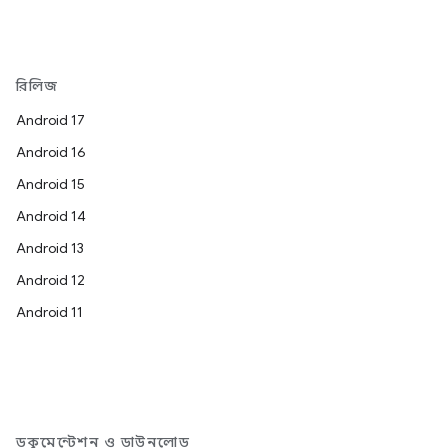
রিলিজ
Android 17
Android 16
Android 15
Android 14
Android 13
Android 12
Android 11
ডকুমেন্টেশন ও ডাউনলোড