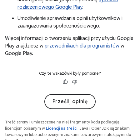
rozliczeniowego Google Play
.
Umożliwienie sprawdzania opinii użytkowników i
zaangażowania społecznościowego.
Więcej informacji o tworzeniu aplikacji przy użyciu Google
Play znajdziesz w
przewodnikach dla programistów
w
Google Play.
Czy te wskazówki były pomocne?
Prześlij opinię
Treść strony i umieszczone na niej fragmenty kodu podlegają
licencjom opisanym w
Licencji na treści
. Java i OpenJDK są znakami
towarowymi lub zastrzeżonymi znakami towarowymi należącymi do