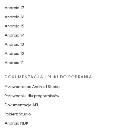
Android 17
Android 16
Android 15
Android 14
Android 13
Android 12
Android 11
DOKUMENTACJA I PLIKI DO POBRANIA
Przewodnik po Android Studio
Przewodniki dla programistów
Dokumentacja API
Pobierz Studio
Android NDK