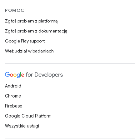
POMOC
Zgłoś problem z platformą
Zgłoś problem z dokumentacją
Google Play support
Weź udział w badaniach
Android
Chrome
Firebase
Google Cloud Platform
Wszystkie usługi