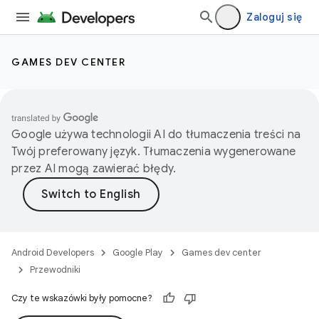
Zaloguj się
GAMES DEV CENTER
Google używa technologii AI do tłumaczenia treści na
Twój preferowany język. Tłumaczenia wygenerowane
przez AI mogą zawierać błędy.
Android Developers
Google Play
Games dev center
Przewodniki
Czy te wskazówki były pomocne?