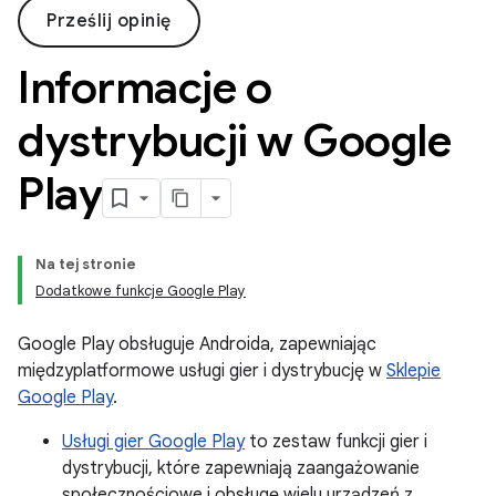
Prześlij opinię
Informacje o
dystrybucji w Google
Play
Na tej stronie
Dodatkowe funkcje Google Play
Google Play obsługuje Androida, zapewniając
międzyplatformowe usługi gier i dystrybucję w
Sklepie
Google Play
.
Usługi gier Google Play
to zestaw funkcji gier i
dystrybucji, które zapewniają zaangażowanie
społecznościowe i obsługę wielu urządzeń z