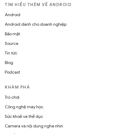
TÌM HIỂU THÊM VỀ ANDROID
Android
Android dành cho doanh nghiệp
Bảo mật
Source
Tin tức
Blog
Podcast
KHÁM PHÁ
Trò chơi
Công nghệ máy học
Sức khoẻ và thể dục
Camera và nội dung nghe nhìn