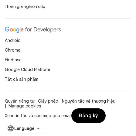
Tham gia nghiên cứu
Android
Chrome
Firebase
Google Cloud Platform
Tất cả sản phẩm
Quyền riêng tư
Giấy phép
Nguyên tắc về thương hiệu
Manage cookies
Đăng ký
Xem tin tức và các mẹo qua email