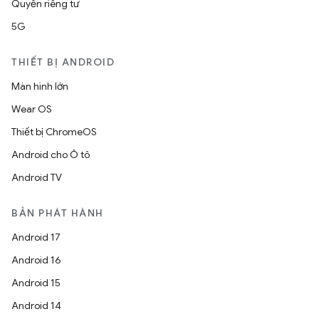
Quyền riêng tư
5G
THIẾT BỊ ANDROID
Màn hình lớn
Wear OS
Thiết bị ChromeOS
Android cho Ô tô
Android TV
BẢN PHÁT HÀNH
Android 17
Android 16
Android 15
Android 14