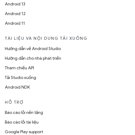
Android 13
Android 12
Android 11
TÀI LIỆU VÀ NỘI DUNG TẢI XUỐNG
Hướng dẫn về Android Studio
Hướng dẫn cho nhà phát triển
Tham chiếu API
Tải Studio xuống
Android NDK
HỖ TRỢ
Báo cáo lỗi nền tảng
Báo cáo lỗi tài liệu
Google Play support