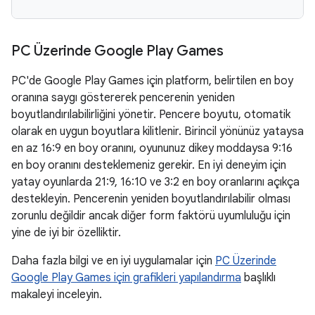
PC Üzerinde Google Play Games
PC'de Google Play Games için platform, belirtilen en boy
oranına saygı göstererek pencerenin yeniden
boyutlandırılabilirliğini yönetir. Pencere boyutu, otomatik
olarak en uygun boyutlara kilitlenir. Birincil yönünüz yataysa
en az 16:9 en boy oranını, oyununuz dikey moddaysa 9:16
en boy oranını desteklemeniz gerekir. En iyi deneyim için
yatay oyunlarda 21:9, 16:10 ve 3:2 en boy oranlarını açıkça
destekleyin. Pencerenin yeniden boyutlandırılabilir olması
zorunlu değildir ancak diğer form faktörü uyumluluğu için
yine de iyi bir özelliktir.
Daha fazla bilgi ve en iyi uygulamalar için
PC Üzerinde
Google Play Games için grafikleri yapılandırma
başlıklı
makaleyi inceleyin.