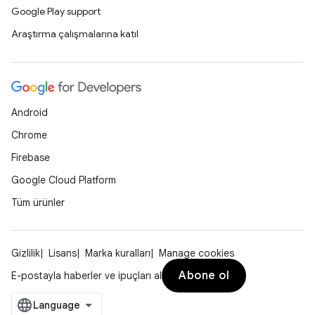
Google Play support
Araştırma çalışmalarına katıl
Android
Chrome
Firebase
Google Cloud Platform
Tüm ürünler
Gizlilik
Lisans
Marka kuralları
Manage cookies
Abone ol
E-postayla haberler ve ipuçları al