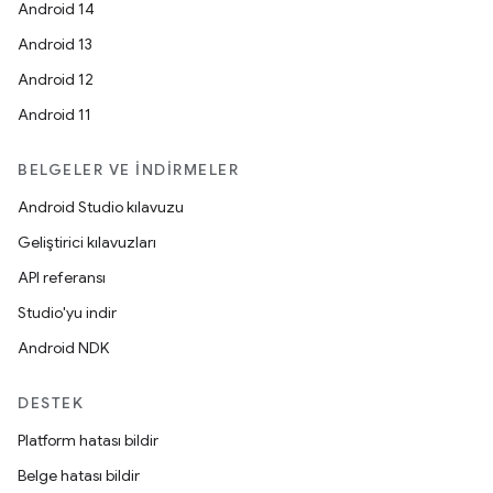
Android 14
Android 13
Android 12
Android 11
BELGELER VE İNDIRMELER
Android Studio kılavuzu
Geliştirici kılavuzları
API referansı
Studio'yu indir
Android NDK
DESTEK
Platform hatası bildir
Belge hatası bildir