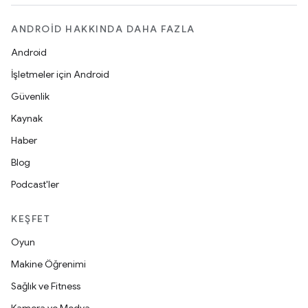
ANDROID HAKKINDA DAHA FAZLA
Android
İşletmeler için Android
Güvenlik
Kaynak
Haber
Blog
Podcast'ler
KEŞFET
Oyun
Makine Öğrenimi
Sağlık ve Fitness