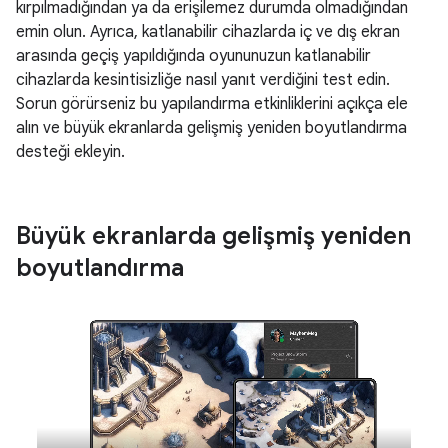
kırpılmadığından ya da erişilemez durumda olmadığından
emin olun. Ayrıca, katlanabilir cihazlarda iç ve dış ekran
arasında geçiş yapıldığında oyununuzun katlanabilir
cihazlarda kesintisizliğe nasıl yanıt verdiğini test edin.
Sorun görürseniz bu yapılandırma etkinliklerini açıkça ele
alın ve büyük ekranlarda gelişmiş yeniden boyutlandırma
desteği ekleyin.
Büyük ekranlarda gelişmiş yeniden
boyutlandırma