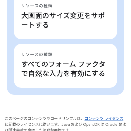
リソースの種類
大画面のサイズ変更をサポ
ートする
リソースの種類
すべてのフォーム ファクタ
で自然な入力を有効にする
このページのコンテンツやコードサンプルは、
コンテンツ ライセンス
に記載のライセンスに従います。Java および OpenJDK は Oracle およ
び関連会社の商標または登録商標です。