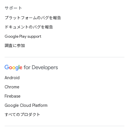
サポート
プラットフォームのバグを報告
ドキュメントのバグを報告
Google Play support
調査に参加
Android
Chrome
Firebase
Google Cloud Platform
すべてのプロダクト