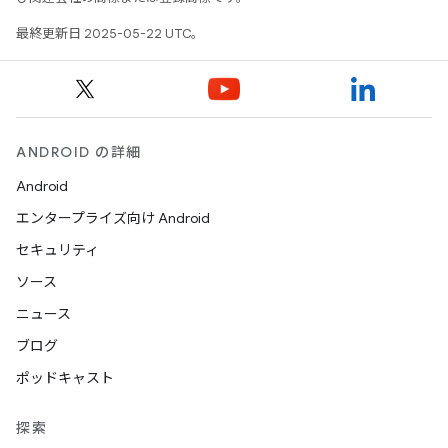
最終更新日 2025-05-22 UTC。
ANDROID の詳細
Android
エンタープライズ向け Android
セキュリティ
ソース
ニュース
ブログ
ポッドキャスト
探索