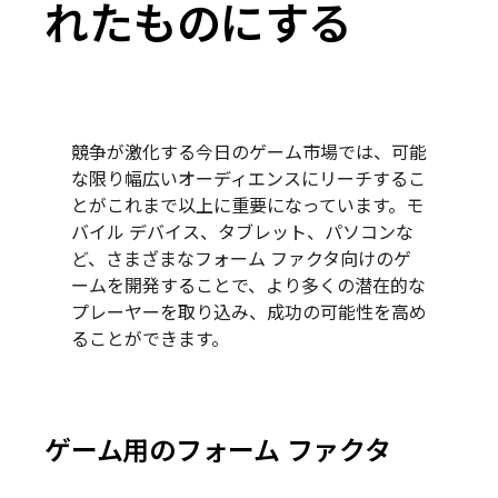
れたものにする
競争が激化する今日のゲーム市場では、可能
な限り幅広いオーディエンスにリーチするこ
とがこれまで以上に重要になっています。モ
バイル デバイス、タブレット、パソコンな
ど、さまざまなフォーム ファクタ向けのゲ
ームを開発することで、より多くの潜在的な
プレーヤーを取り込み、成功の可能性を高め
ることができます。
ゲーム用のフォーム ファクタ