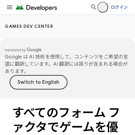
ログイン
GAMES DEV CENTER
Google は AI 技術を使用して、コンテンツをご希望の言
語に翻訳しています。AI 翻訳には誤りが含まれる場合が
あります。
すべてのフォーム フ
ァクタでゲームを優