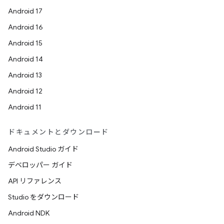
Android 17
Android 16
Android 15
Android 14
Android 13
Android 12
Android 11
ドキュメントとダウンロード
Android Studio ガイド
デベロッパー ガイド
API リファレンス
Studio をダウンロード
Android NDK