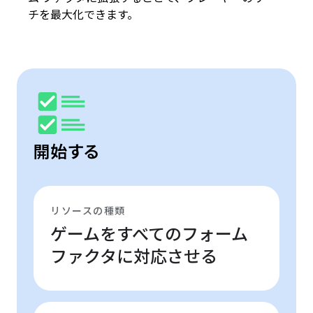
チを最大化できます。
開始する
リソースの種類
ゲームをすべてのフォーム
ファクタに対応させる