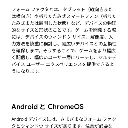
フォーム ファクタとは、タブレット（縦向きまた
は横向き）や折りたたみ式スマートフォン（折りた
たみ式または展開した状態）など、デバイスの物理
的なサイズと形状のことです。ゲームを開発する際
には、デバイスのウィンドウ サイズ、解像度、入
力方法を慎重に検討し、幅広いデバイスとの互換性
を確保します。そうすることで、ゲームをより幅広
く配信し、幅広いユーザー層にリーチし、マルチデ
バイス ユーザー エクスペリエンスを提供できるよ
うになります。
Android と Chrome
OS
Android デバイスには、さまざまなフォーム ファク
タとウィンドウ サイズがあります。注意が必要な