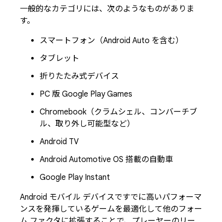
一般的なカテゴリには、次のようなものがありま
す。
スマートフォン（Android Auto を含む）
タブレット
折りたたみ式デバイス
PC 版 Google Play Games
Chromebook（クラムシェル、コンバーチブ
ル、取り外し可能型など）
Android TV
Android Automotive OS 搭載の自動車
Google Play Instant
Android モバイル デバイスですでに高いパフォーマ
ンスを発揮しているゲームを最適化して他のフォー
ム ファクタに拡張することで、プレーヤーのリー