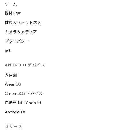
ゲーム
機械学習
健康＆フィットネス
カメラ＆メディア
プライバシー
5G
ANDROID デバイス
大画面
Wear OS
ChromeOS デバイス
自動車向け Android
Android TV
リリース