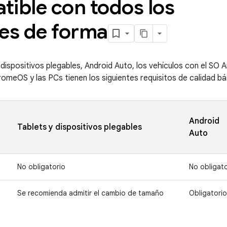
tible con todos los
res de forma
 dispositivos plegables, Android Auto, los vehículos con el SO 
romeOS y las PCs tienen los siguientes requisitos de calidad bá
Android
Tablets y dispositivos plegables
Auto
No obligatorio
No obligato
Se recomienda admitir el cambio de tamaño
Obligatorio