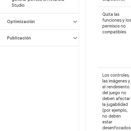
Studio
Quita las
funciones y lo
Optimización
permisos no
compatibles
Publicación
Los controles,
las imágenes y
el rendimiento
del juego no
deben afectar
la jugabilidad
(por ejemplo,
no deben
estar
desenfocados