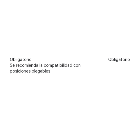
Obligatorio
Obligatorio
Se recomienda la compatibilidad con
posiciones plegables