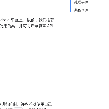
处理事件
其他资源
。
ndroid 平台上。 以前，我们推荐
用的类，并可向后兼容至 API
中进行绘制。许多游戏使用自己