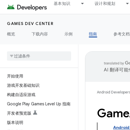
基本知识
设计和规划
GAMES DEV CENTER
概览
下载内容
示例
指南
参考文档
AI 翻译可
开始使用
游戏开发基础知识
Android Developer
构建自适应游戏
Google Play Games Level Up 指南
Game
开发者预览版
版本说明
Android