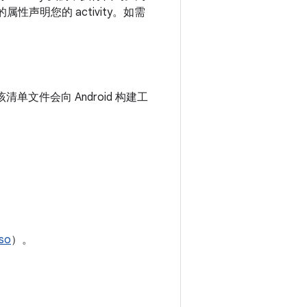
当的属性声明您的 activity。如需
清单文件会向 Android 构建工
so
）。