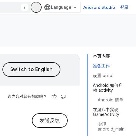
/
Android Studio
登录
本页内容
准备工作
设置 build
Android 如何启
动 activity
该内容对您有帮助吗？
Android 清单
在游戏中实现
GameActivity
发送反馈
实现
android_main