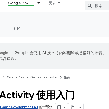
Google Play
更多
社区
Google 会使用 AI 技术将内容翻译成您偏好的语言。
能包含错误。
s
Google Play
Games dev center
指南
Activity 使用入门
 Game Development Kit
的一部分。