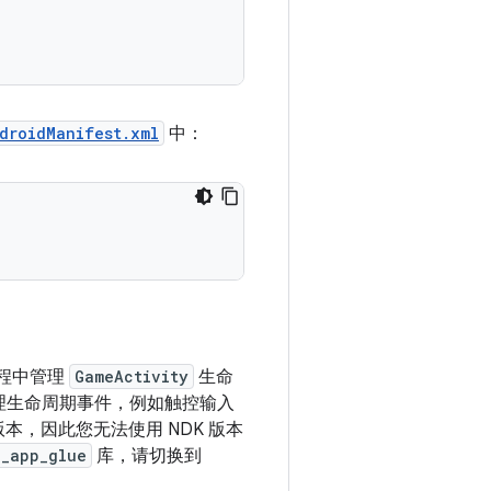
droidManifest.xml
中：
程中管理
GameActivity
生命
理生命周期事件，例如触控输入
本，因此您无法使用 NDK 版本
e_app_glue
库，请切换到