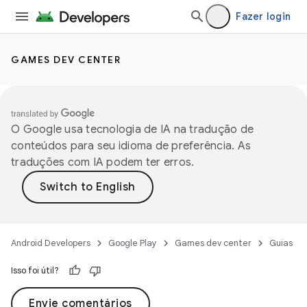
Fazer login
GAMES DEV CENTER
O Google usa tecnologia de IA na tradução de
conteúdos para seu idioma de preferência. As
traduções com IA podem ter erros.
Android Developers
Google Play
Games dev center
Guias
Isso foi útil?
Envie comentários