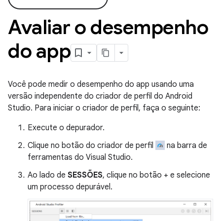
Avaliar o desempenho
do app
Você pode medir o desempenho do app usando uma
versão independente do criador de perfil do Android
Studio. Para iniciar o criador de perfil, faça o seguinte:
Execute o depurador.
Clique no botão do criador de perfil
na barra de
ferramentas do Visual Studio.
Ao lado de
SESSÕES
, clique no botão + e selecione
um processo depurável.