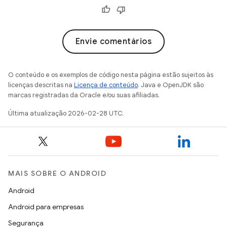
Envie comentários
O conteúdo e os exemplos de código nesta página estão sujeitos às
licenças descritas na
Licença de conteúdo
. Java e OpenJDK são
marcas registradas da Oracle e/ou suas afiliadas.
Última atualização 2026-02-28 UTC.
MAIS SOBRE O ANDROID
Android
Android para empresas
Segurança