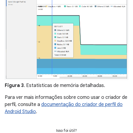
Figura 3
. Estatísticas de memória detalhadas.
Para ver mais informações sobre como usar o criador de
perfil, consulte a
documentação do criador de perfil do
Android Studio
.
Isso foi útil?