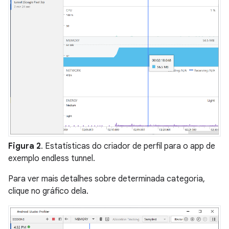
Figura 2
. Estatísticas do criador de perfil para o app de
exemplo endless tunnel.
Para ver mais detalhes sobre determinada categoria,
clique no gráfico dela.