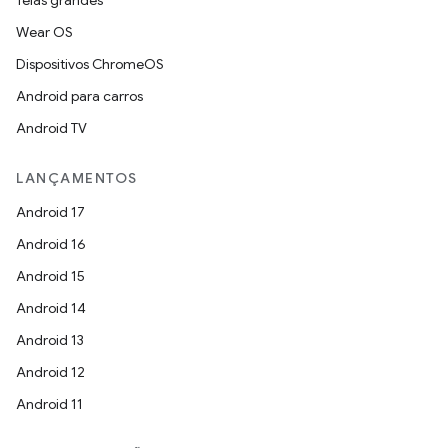
Telas grandes
Wear OS
Dispositivos ChromeOS
Android para carros
Android TV
LANÇAMENTOS
Android 17
Android 16
Android 15
Android 14
Android 13
Android 12
Android 11