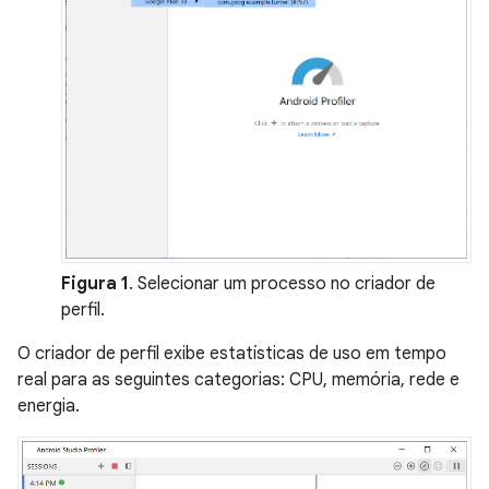
Figura 1
. Selecionar um processo no criador de
perfil.
O criador de perfil exibe estatísticas de uso em tempo
real para as seguintes categorias: CPU, memória, rede e
energia.