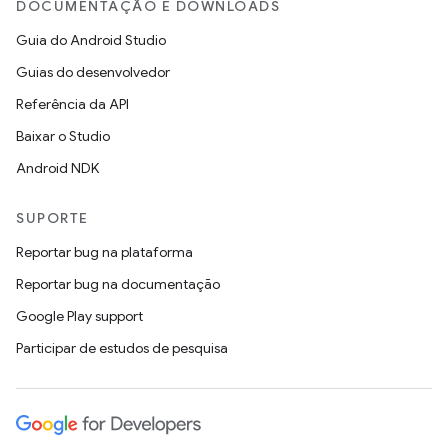
DOCUMENTAÇÃO E DOWNLOADS
Guia do Android Studio
Guias do desenvolvedor
Referência da API
Baixar o Studio
Android NDK
SUPORTE
Reportar bug na plataforma
Reportar bug na documentação
Google Play support
Participar de estudos de pesquisa