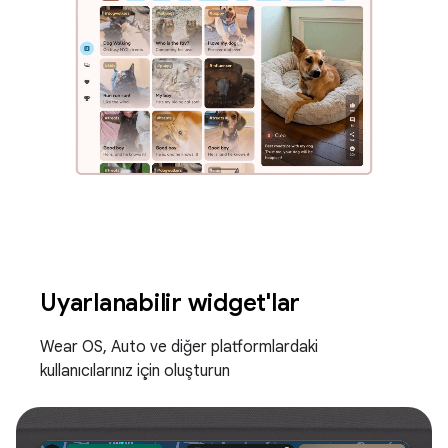
Uyarlanabilir widget'lar
Wear OS, Auto ve diğer platformlardaki
kullanıcılarınız için oluşturun