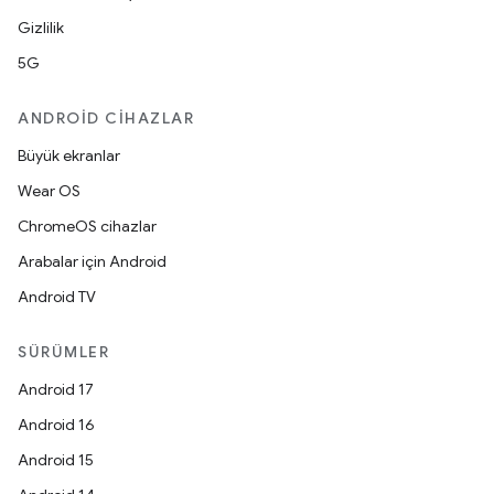
Gizlilik
5G
ANDROID CIHAZLAR
Büyük ekranlar
Wear OS
ChromeOS cihazlar
Arabalar için Android
Android TV
SÜRÜMLER
Android 17
Android 16
Android 15