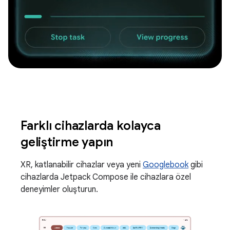
Farklı cihazlarda kolayca
geliştirme yapın
XR, katlanabilir cihazlar veya yeni
Googlebook
gibi
cihazlarda Jetpack Compose ile cihazlara özel
deneyimler oluşturun.