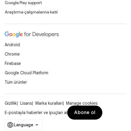
Google Play support
Araştırma çalışmalarına katıl
Android
Chrome
Firebase
Google Cloud Platform
Tüm ürünler
Gizlilik
Lisans
Marka kuralları
Manage cookies
Abone ol
E-postayla haberler ve ipuçları al