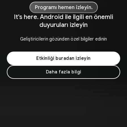
Programı hemen izleyin.
It's here. Android ile ilgili en önemli
duyuruları izleyin
Geliştiricilerin gözünden özel bilgiler edinin
Etkinliği buradan izleyin
Daha fazla bilgi