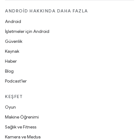
ANDROID HAKKINDA DAHA FAZLA
Android
İşletmeler için Android
Güvenlik
Kaynak
Haber
Blog
Podcast'ler
KEŞFET
Oyun
Makine Öğrenimi
Sağlık ve Fitness
Kamera ve Medya