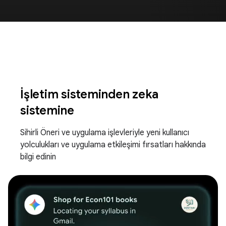
İşletim sisteminden zeka
sistemine
Sihirli Öneri ve uygulama işlevleriyle yeni kullanıcı
yolculukları ve uygulama etkileşimi fırsatları hakkında
bilgi edinin