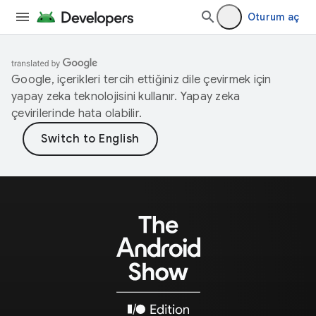
Oturum aç
Google, içerikleri tercih ettiğiniz dile çevirmek için
yapay zeka teknolojisini kullanır. Yapay zeka
çevirilerinde hata olabilir.