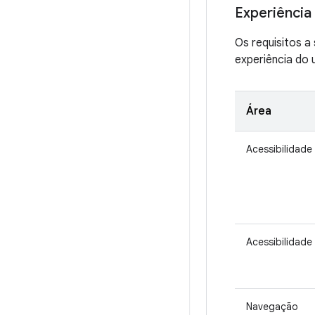
Experiência 
Os requisitos a
experiência do 
Área
Acessibilidade
Acessibilidade
Navegação