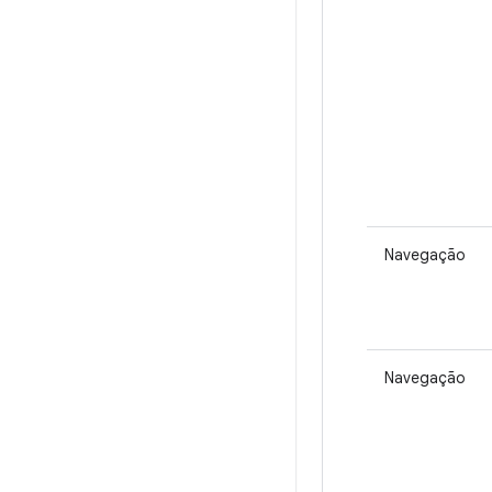
Navegação
Navegação