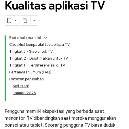
Kualitas aplikasi TV
Pada halaman ini
Checklist kompatibilitas aplikasi TV
Tingkat 3 - Siap untuk TV
Tingkat 2 - Dioptimalkan untuk TV
Tingkat 1 - Terdiferensiasi di TV
Pertanyaan umum (FAQ)
Catatan perubahan
Mei 2026
Januari 2026
Pengguna memiliki ekspektasi yang berbeda saat
menonton TV dibandingkan saat mereka menggunakan
ponsel atau tablet. Seorang pengguna TV biasa duduk