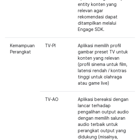
entity konten yang
relevan agar
rekomendasi dapat
ditampilkan melalui
Engage SDK.
Kemampuan
TV-PI
Aplikasi memilih profil
Perangkat
gambar preset TV untuk
konten yang relevan
(profil sinema untuk film,
latensi rendah / kontras
tinggi untuk olahraga
atau game live)
TV-AO
Aplikasi bereaksi dengan
lancar terhadap
pengalihan output audio
dengan memilih saluran
audio terbaik untuk
perangkat output yang
didukung (misalnya,