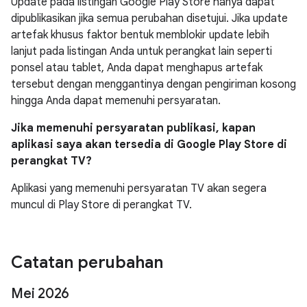
Update pada listingan Google Play Store hanya dapat
dipublikasikan jika semua perubahan disetujui. Jika update
artefak khusus faktor bentuk memblokir update lebih
lanjut pada listingan Anda untuk perangkat lain seperti
ponsel atau tablet, Anda dapat menghapus artefak
tersebut dengan menggantinya dengan pengiriman kosong
hingga Anda dapat memenuhi persyaratan.
Jika memenuhi persyaratan publikasi, kapan
aplikasi saya akan tersedia di Google Play Store di
perangkat TV?
Aplikasi yang memenuhi persyaratan TV akan segera
muncul di Play Store di perangkat TV.
Catatan perubahan
Mei 2026