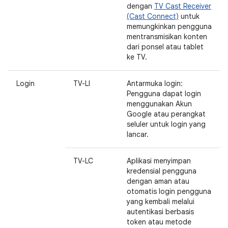
dengan
TV Cast Receiver
(Cast Connect)
untuk
memungkinkan pengguna
mentransmisikan konten
dari ponsel atau tablet
ke TV.
Login
TV-LI
Antarmuka login:
Pengguna dapat login
menggunakan Akun
Google atau perangkat
seluler untuk login yang
lancar.
TV-LC
Aplikasi menyimpan
kredensial pengguna
dengan aman atau
otomatis login pengguna
yang kembali melalui
autentikasi berbasis
token atau metode