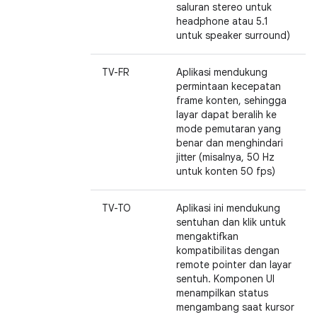
saluran stereo untuk
headphone atau 5.1
untuk speaker surround)
TV-FR
Aplikasi mendukung
permintaan kecepatan
frame konten, sehingga
layar dapat beralih ke
mode pemutaran yang
benar dan menghindari
jitter (misalnya, 50 Hz
untuk konten 50 fps)
TV-TO
Aplikasi ini mendukung
sentuhan dan klik untuk
mengaktifkan
kompatibilitas dengan
remote pointer dan layar
sentuh. Komponen UI
menampilkan status
mengambang saat kursor