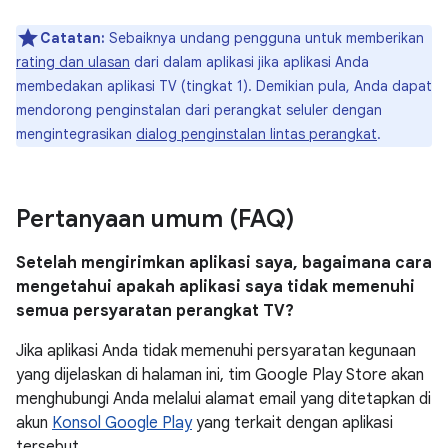
Catatan:
Sebaiknya undang pengguna untuk memberikan
rating dan ulasan
dari dalam aplikasi jika aplikasi Anda
membedakan aplikasi TV (tingkat 1). Demikian pula, Anda dapat
mendorong penginstalan dari perangkat seluler dengan
mengintegrasikan
dialog penginstalan lintas perangkat
.
Pertanyaan umum (FAQ)
Setelah mengirimkan aplikasi saya, bagaimana cara
mengetahui apakah aplikasi saya tidak memenuhi
semua persyaratan perangkat TV?
Jika aplikasi Anda tidak memenuhi persyaratan kegunaan
yang dijelaskan di halaman ini, tim Google Play Store akan
menghubungi Anda melalui alamat email yang ditetapkan di
akun
Konsol Google Play
yang terkait dengan aplikasi
tersebut.