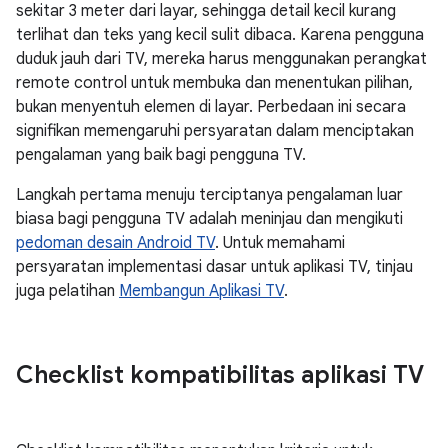
sekitar 3 meter dari layar, sehingga detail kecil kurang
terlihat dan teks yang kecil sulit dibaca. Karena pengguna
duduk jauh dari TV, mereka harus menggunakan perangkat
remote control untuk membuka dan menentukan pilihan,
bukan menyentuh elemen di layar. Perbedaan ini secara
signifikan memengaruhi persyaratan dalam menciptakan
pengalaman yang baik bagi pengguna TV.
Langkah pertama menuju terciptanya pengalaman luar
biasa bagi pengguna TV adalah meninjau dan mengikuti
pedoman desain Android TV
. Untuk memahami
persyaratan implementasi dasar untuk aplikasi TV, tinjau
juga pelatihan
Membangun Aplikasi TV
.
Checklist kompatibilitas aplikasi TV