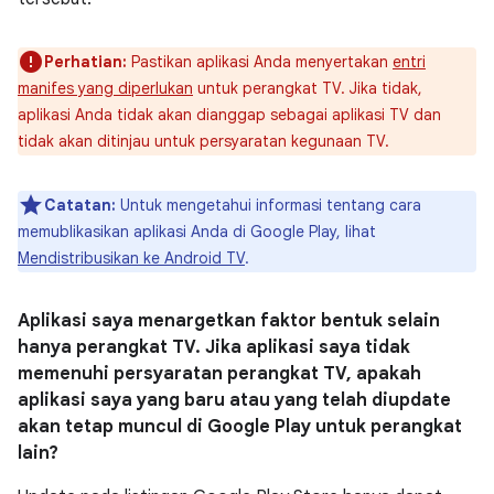
Perhatian:
Pastikan aplikasi Anda menyertakan
entri
manifes yang diperlukan
untuk perangkat TV. Jika tidak,
aplikasi Anda tidak akan dianggap sebagai aplikasi TV dan
tidak akan ditinjau untuk persyaratan kegunaan TV.
Catatan:
Untuk mengetahui informasi tentang cara
memublikasikan aplikasi Anda di Google Play, lihat
Mendistribusikan ke Android TV
.
Aplikasi saya menargetkan faktor bentuk selain
hanya perangkat TV. Jika aplikasi saya tidak
memenuhi persyaratan perangkat TV, apakah
aplikasi saya yang baru atau yang telah diupdate
akan tetap muncul di Google Play untuk perangkat
lain?