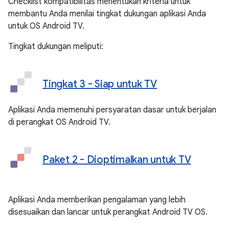
Checklist kompatibilitas menentukan kriteria untuk
membantu Anda menilai tingkat dukungan aplikasi Anda
untuk OS Android TV.
Tingkat dukungan meliputi:
Tingkat 3 - Siap untuk TV
Aplikasi Anda memenuhi persyaratan dasar untuk berjalan
di perangkat OS Android TV.
Paket 2 - Dioptimalkan untuk TV
Aplikasi Anda memberikan pengalaman yang lebih
disesuaikan dan lancar untuk perangkat Android TV OS.