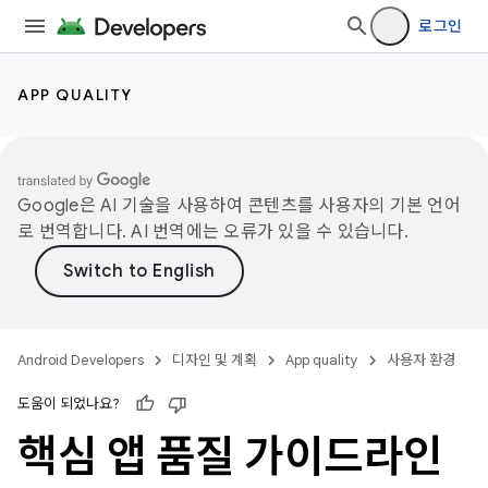
로그인
APP QUALITY
Google은 AI 기술을 사용하여 콘텐츠를 사용자의 기본 언어
로 번역합니다. AI 번역에는 오류가 있을 수 있습니다.
Android Developers
디자인 및 계획
App quality
사용자 환경
도움이 되었나요?
핵심 앱 품질 가이드라인