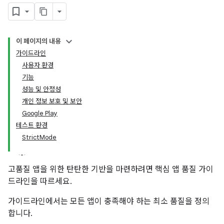
이 페이지의 내용
가이드라인
사용자 환경
기능
성능 및 안정성
개인 정보 보호 및 보안
Google Play
테스트 환경
StrictMode
고품질 앱을 위한 탄탄한 기반을 마련하려면 핵심 앱 품질 가이
드라인을 따르세요.
가이드라인에서는 모든 앱이 충족해야 하는 최소 품질을 정의
합니다.