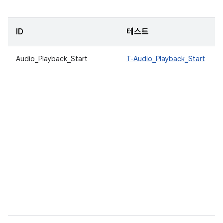
ID
테스트
Audio_Playback_Start
T-Audio_Playback_Start