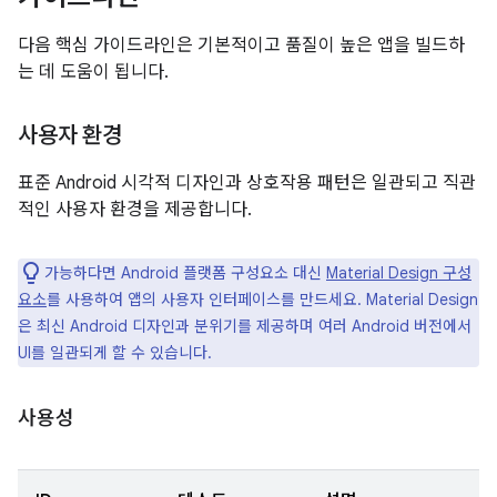
다음 핵심 가이드라인은 기본적이고 품질이 높은 앱을 빌드하
는 데 도움이 됩니다.
사용자 환경
표준 Android 시각적 디자인과 상호작용 패턴은 일관되고 직관
적인 사용자 환경을 제공합니다.
가능하다면 Android 플랫폼 구성요소 대신
Material Design 구성
요소
를 사용하여 앱의 사용자 인터페이스를 만드세요. Material Design
은 최신 Android 디자인과 분위기를 제공하며 여러 Android 버전에서
UI를 일관되게 할 수 있습니다.
사용성