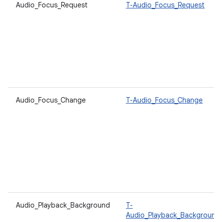
Audio_Focus_Request
T-Audio_Focus_Request
Audio_Focus_Change
T-Audio_Focus_Change
Audio_Playback_Background
T-
Audio_Playback_Background