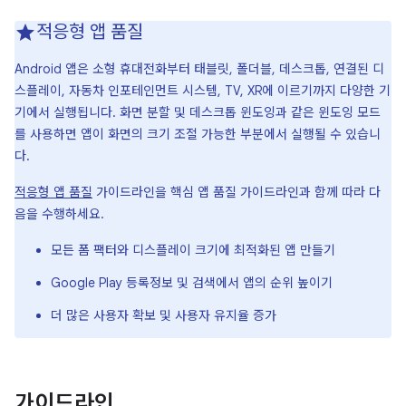
적응형 앱 품질
Android 앱은 소형 휴대전화부터 태블릿, 폴더블, 데스크톱, 연결된 디
스플레이, 자동차 인포테인먼트 시스템, TV, XR에 이르기까지 다양한 기
기에서 실행됩니다. 화면 분할 및 데스크톱 윈도잉과 같은 윈도잉 모드
를 사용하면 앱이 화면의 크기 조절 가능한 부분에서 실행될 수 있습니
다.
적응형 앱 품질
가이드라인을 핵심 앱 품질 가이드라인과 함께 따라 다
음을 수행하세요.
모든 폼 팩터와 디스플레이 크기에 최적화된 앱 만들기
Google Play 등록정보 및 검색에서 앱의 순위 높이기
더 많은 사용자 확보 및 사용자 유지율 증가
가이드라인