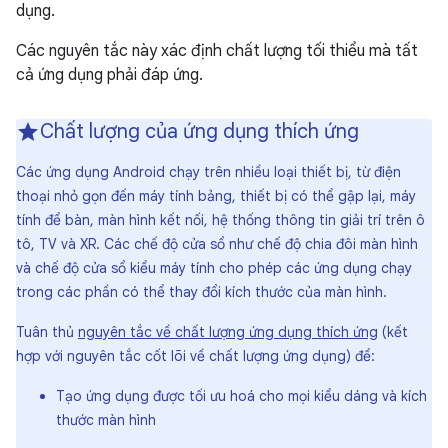
dụng.
Các nguyên tắc này xác định chất lượng tối thiểu mà tất
cả ứng dụng phải đáp ứng.
Chất lượng của ứng dụng thích ứng
Các ứng dụng Android chạy trên nhiều loại thiết bị, từ điện
thoại nhỏ gọn đến máy tính bảng, thiết bị có thể gập lại, máy
tính để bàn, màn hình kết nối, hệ thống thông tin giải trí trên ô
tô, TV và XR. Các chế độ cửa sổ như chế độ chia đôi màn hình
và chế độ cửa sổ kiểu máy tính cho phép các ứng dụng chạy
trong các phần có thể thay đổi kích thước của màn hình.
Tuân thủ
nguyên tắc về chất lượng ứng dụng thích ứng
(kết
hợp với nguyên tắc cốt lõi về chất lượng ứng dụng) để:
Tạo ứng dụng được tối ưu hoá cho mọi kiểu dáng và kích
thước màn hình