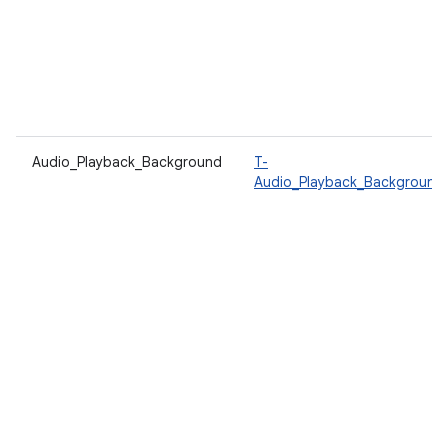
Audio_Playback_Background
T-
Audio_Playback_Background