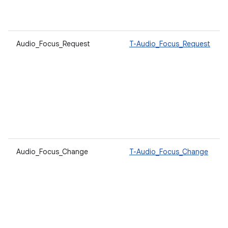
Audio_Focus_Request
T-Audio_Focus_Request
Audio_Focus_Change
T-Audio_Focus_Change