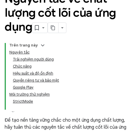
lượng cốt lõi của ứng
dụng
Trên trang này
Nguyên tắc
Trải nghiệm người dùng
Chức năng
Hiệu suất và độ ổn định
Quyền riêng tư và bảo mật
Google Play
Môi trường thử nghiệm
StrictMode
Để tạo nền tảng vững chắc cho một ứng dụng chất lượng,
hãy tuân thủ các nguyên tắc về chất lượng cốt lõi của ứng