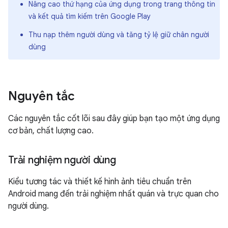
Nâng cao thứ hạng của ứng dụng trong trang thông tin
và kết quả tìm kiếm trên Google Play
Thu nạp thêm người dùng và tăng tỷ lệ giữ chân người
dùng
Nguyên tắc
Các nguyên tắc cốt lõi sau đây giúp bạn tạo một ứng dụng
cơ bản, chất lượng cao.
Trải nghiệm người dùng
Kiểu tương tác và thiết kế hình ảnh tiêu chuẩn trên
Android mang đến trải nghiệm nhất quán và trực quan cho
người dùng.