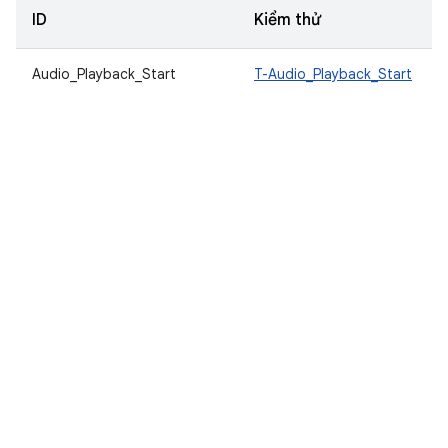
ID
Kiểm thử
Audio_Playback_Start
T-Audio_Playback_Start