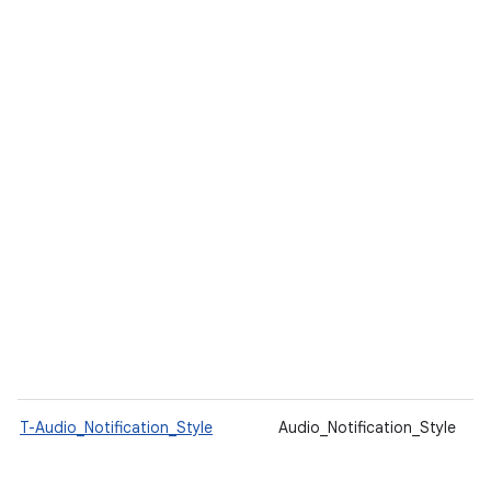
T-Audio_Notification_Style
Audio_Notification_Style