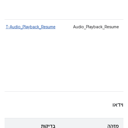
T-Audio_Playback_Resume
Audio_Playback_Resume
וידאו
מזהה
בדיקות