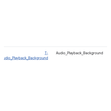
T-
Audio_Playback_Background
Audio_Playback_Background