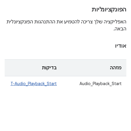
הפונקציונליות
האפליקציה שלך צריכה להטמיע את ההתנהגות הפונקציונלית
הבאה.
אודיו
מזהה
בדיקות
T-Audio_Playback_Start
Audio_Playback_Start