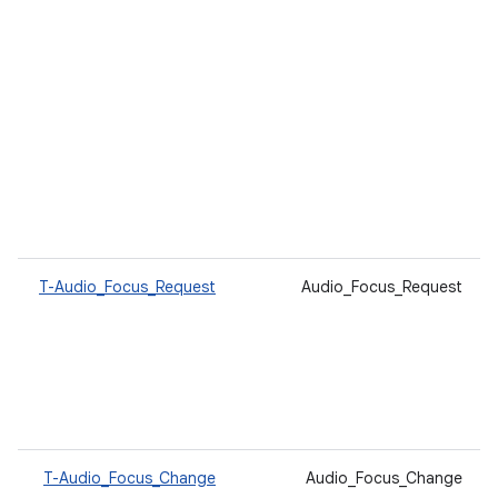
T-Audio_Focus_Request
Audio_Focus_Request
T-Audio_Focus_Change
Audio_Focus_Change