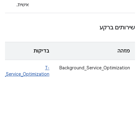
אישית.
שירותים ברקע
מזהה
בדיקות
T-
Background_Service_Optimization
d_Service_Optimization