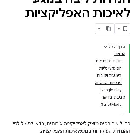
לאיכות האפליקציות
בדף הזה
הנחיות
חוויית משתמש
הפונקציונליות
ביצועים ויציבות
פרטיות ואבטחה
Google Play
סביבת בדיקה
StrictMode
כדי ליצור בסיס מוצק לאפליקציה איכותית, כדאי לפעול לפי
ההנחיות העיקריות בנושא איכות האפליקציה.