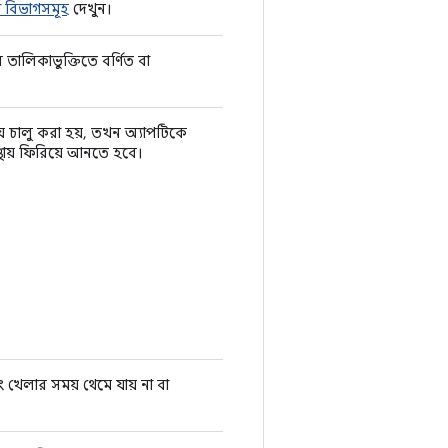
প বিভাগসমূহ
দেখুন।
 তালিকাভুক্তিতে বর্ণিত বা
ায় চালু করা হয়, তখন অ্যাপটিকে
স্থায় ফিরিয়ে আনতে হবে।
বং খেলার সময় থেমে যায় না বা