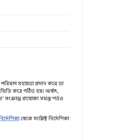
 পরিমাণ সহায়তা প্রদান করে তা
ত্তি করে গঠিত হয়। অর্থাৎ,
ুত’
সংক্রান্ত প্রযোজ্য সমস্ত শর্তও
নির্দেশিকা
থেকে সংশ্লিষ্ট নির্দেশিকা