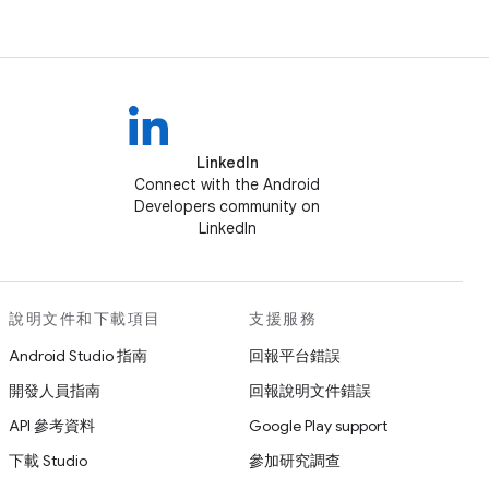
LinkedIn
Connect with the Android
Developers community on
LinkedIn
說明文件和下載項目
支援服務
Android Studio 指南
回報平台錯誤
開發人員指南
回報說明文件錯誤
API 參考資料
Google Play support
下載 Studio
參加研究調查