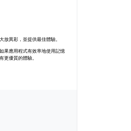
大放異彩，並提供最佳體驗。
如果應用程式有效率地使用記憶
有更優質的體驗。