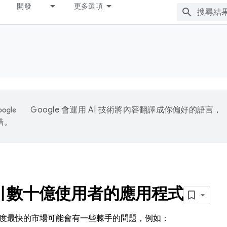
開發
更多選項
Google 會運用 AI 技術將內容翻譯成你偏好的語言，
錯。
引數十億使用者的應用程式
度最快的市場可能會有一些棘手的問題，例如：