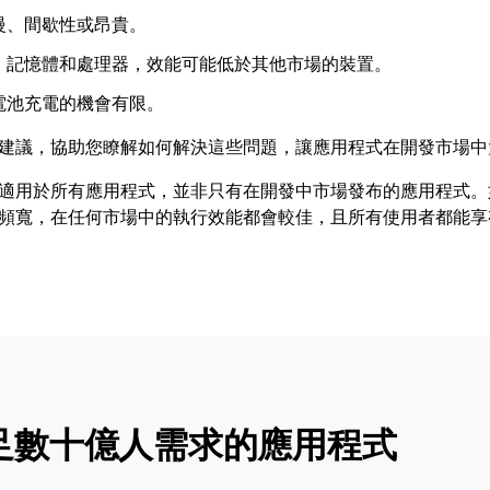
慢、間歇性或昂貴。
、記憶體和處理器，效能可能低於其他市場的裝置。
電池充電的機會有限。
建議，協助您瞭解如何解決這些問題，讓應用程式在開發市場中
適用於所有應用程式，並非只有在開發中市場發布的應用程式。
頻寬，在任何市場中的執行效能都會較佳，且所有使用者都能享
足數十億人需求的應用程式