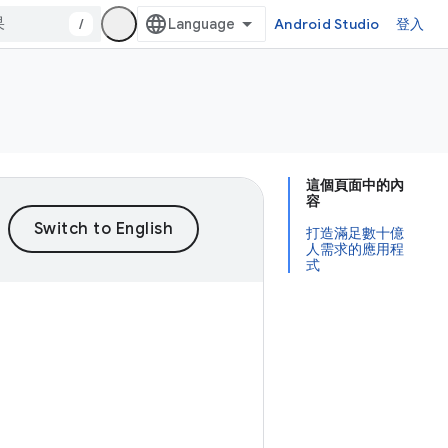
/
Android Studio
登入
這個頁面中的內
容
打造滿足數十億
人需求的應用程
式