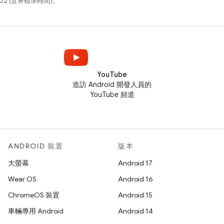
02 (世界標準時間)。
YouTube
造訪 Android 開發人員的
YouTube 頻道
ANDROID 裝置
版本
大螢幕
Android 17
Wear OS
Android 16
ChromeOS 裝置
Android 15
車輛專用 Android
Android 14