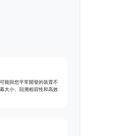
可能與您平常開發的裝置不
幕大小、回溯相容性和高效