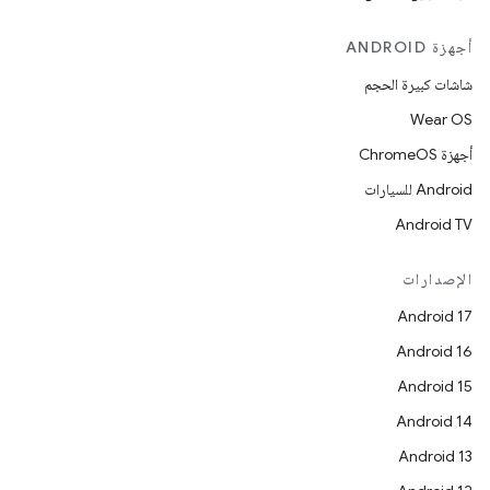
أجهزة ANDROID
شاشات كبيرة الحجم
Wear OS
أجهزة ChromeOS
Android للسيارات
Android TV
الإصدارات
Android 17
Android 16
Android 15
Android 14
Android 13