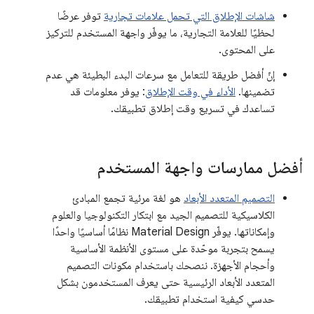
شاشات الإطلاق التي تحمل علامات تجارية
توفر عرضًا
لحظيًا للعلامة التجارية، ما يوفّر واجهة المستخدم للتركيز
على المحتوى.
إنّ أفضل طريقة للتعامل مع سرعات البدء البطيئة هي عدم
تضمينها.
الأداء في وقت الإطلاق
: يوفر معلومات قد
تساعدك في تسريع وقت إطلاق تطبيقك.
أفضل ممارسات واجهة المستخدم
التصميم المتعدد الأبعاد
هو لغة مرئية تجمع المبادئ
الكلاسيكية للتصميم الجيد مع ابتكار التكنولوجيا والعلوم
وإمكاناتها. يوفّر Material Design نظامًا أساسيًا واحدًا
يسمح بتجربة موحّدة على مستوى الأنظمة الأساسية
وأحجام الأجهزة. ننصحك باستخدام مكونات التصميم
المتعدد الأبعاد الرئيسية حتى يعرف المستخدمون بشكل
حدسي كيفية استخدام تطبيقك.