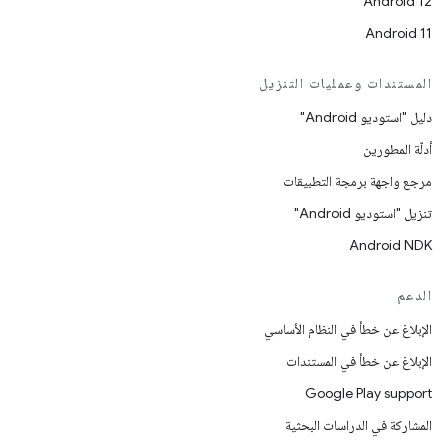
Android 12
Android 11
المستندات وعمليات التنزيل
دليل "استوديو Android"
أدلّة المطورين
مرجع واجهة برمجة التطبيقات
تنزيل "استوديو Android"
Android NDK
الدعم
الإبلاغ عن خطأ في النظام الأساسي
الإبلاغ عن خطأ في المستندات
Google Play support
المشاركة في الدراسات البحثية