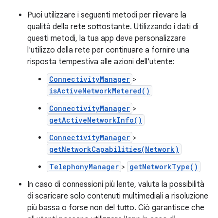
Puoi utilizzare i seguenti metodi per rilevare la
qualità della rete sottostante. Utilizzando i dati di
questi metodi, la tua app deve personalizzare
l'utilizzo della rete per continuare a fornire una
risposta tempestiva alle azioni dell'utente:
ConnectivityManager
>
isActiveNetworkMetered()
ConnectivityManager
>
getActiveNetworkInfo()
ConnectivityManager
>
getNetworkCapabilities(Network)
TelephonyManager
>
getNetworkType()
In caso di connessioni più lente, valuta la possibilità
di scaricare solo contenuti multimediali a risoluzione
più bassa o forse non del tutto. Ciò garantisce che