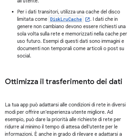
all'utente.
Per i dati transitori, utilizza una cache del disco
limitata come
DiskLruCache
. I dati che in
genere non cambiano devono essere richiesti una
sola volta sulla rete e memorizzati nella cache per
uso futuro. Esempi di questi dati sono immagini e
documenti non temporali come articoli o post su
social.
Ottimizza il trasferimento dei dati
La tua app può adattarsi alle condizioni di rete in diversi
modi per offrire un'esperienza utente migliore. Ad
esempio, può dare la priorità alle richieste di rete per
ridurre al minimo il tempo di attesa dell'utente per le
informazioni. È anche in grado di rilevare e adattarsi a