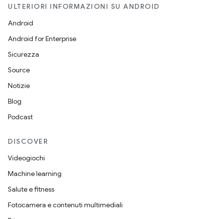
ULTERIORI INFORMAZIONI SU ANDROID
Android
Android for Enterprise
Sicurezza
Source
Notizie
Blog
Podcast
DISCOVER
Videogiochi
Machine learning
Salute e fitness
Fotocamera e contenuti multimediali