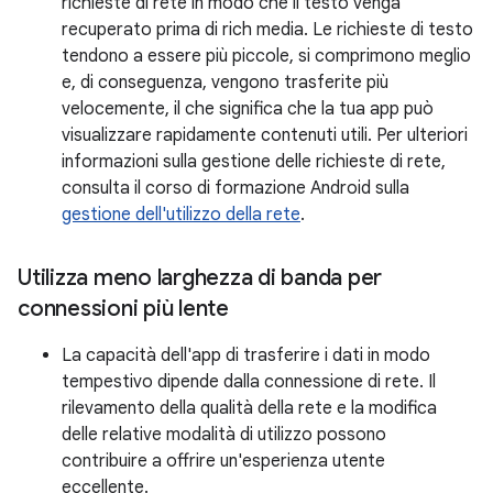
richieste di rete in modo che il testo venga
recuperato prima di rich media. Le richieste di testo
tendono a essere più piccole, si comprimono meglio
e, di conseguenza, vengono trasferite più
velocemente, il che significa che la tua app può
visualizzare rapidamente contenuti utili. Per ulteriori
informazioni sulla gestione delle richieste di rete,
consulta il corso di formazione Android sulla
gestione dell'utilizzo della rete
.
Utilizza meno larghezza di banda per
connessioni più lente
La capacità dell'app di trasferire i dati in modo
tempestivo dipende dalla connessione di rete. Il
rilevamento della qualità della rete e la modifica
delle relative modalità di utilizzo possono
contribuire a offrire un'esperienza utente
eccellente.