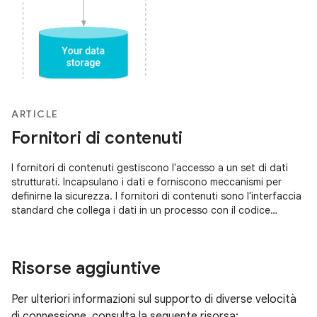
ARTICLE
Fornitori di contenuti
I fornitori di contenuti gestiscono l'accesso a un set di dati
strutturati. Incapsulano i dati e forniscono meccanismi per
definirne la sicurezza. I fornitori di contenuti sono l'interfaccia
standard che collega i dati in un processo con il codice
eseguito in un altro processo...
Risorse aggiuntive
Per ulteriori informazioni sul supporto di diverse velocità
di connessione, consulta la seguente risorsa: