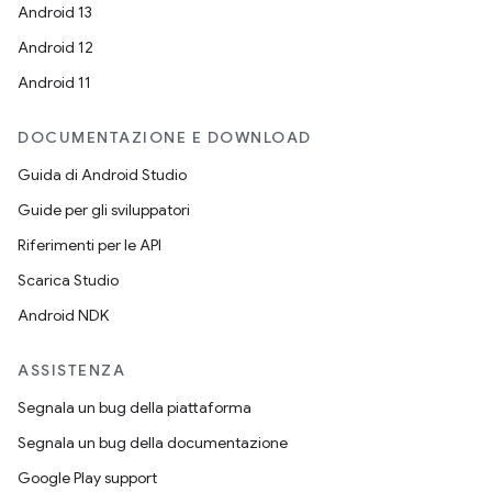
Android 13
Android 12
Android 11
DOCUMENTAZIONE E DOWNLOAD
Guida di Android Studio
Guide per gli sviluppatori
Riferimenti per le API
Scarica Studio
Android NDK
ASSISTENZA
Segnala un bug della piattaforma
Segnala un bug della documentazione
Google Play support