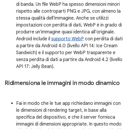
di banda. Un file WebP ha spesso dimensioni minori
rispetto alle controparti PNG e JPG, con almeno la
stessa qualità dell'immagine. Anche se utilizzi
impostazioni con perdita di dati, WebP è in grado di
produrre un'immagine quasi identica all'originale.
Android include il
supporto WebP
con perdita di dati
a partire da Android 4.0 (livello API 14: Ice Cream
Sandwich) e il supporto per WebP trasparente e
senza perdita di dati a partire da Android 4.2 (livello
API 17: Jelly Bean).
Ridimensiona le immagini in modo dinamico
Fai in modo che le tue app richiedano immagini con
le dimensioni di rendering target, in base alla
specifica del dispositivo, e che il server fornisca
immagini di dimensioni appropriate. In questo modo