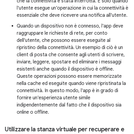
che la connettività è stata interrotta. È solo quando
l'utente esegue un'operazione in cui la connettività è
essenziale che deve ricevere una notifica all'utente.
Quando un dispositivo non è connesso, l'app deve
raggruppare le richieste di rete, per conto
dell'utente, che possono essere eseguite al
ripristino della connettività. Un esempio di ciò è un
client di posta che consente agli utenti di scrivere,
inviare, leggere, spostare ed eliminare i messaggi
esistenti anche quando il dispositivo è offline.
Queste operazioni possono essere memorizzate
nella cache ed eseguite quando viene ripristinata la
connettività. In questo modo, l'app è in grado di
fornire un'esperienza utente simile
indipendentemente dal fatto che il dispositivo sia
online o offline.
Utilizzare la stanza virtuale per recuperare e