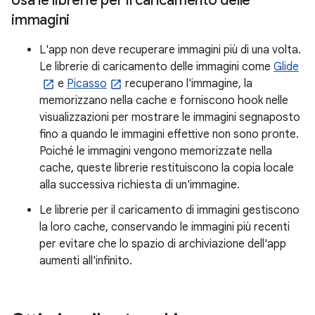
Usa le librerie per il caricamento delle
immagini
L'app non deve recuperare immagini più di una volta.
Le librerie di caricamento delle immagini come
Glide
e
Picasso
recuperano l'immagine, la
memorizzano nella cache e forniscono hook nelle
visualizzazioni per mostrare le immagini segnaposto
fino a quando le immagini effettive non sono pronte.
Poiché le immagini vengono memorizzate nella
cache, queste librerie restituiscono la copia locale
alla successiva richiesta di un'immagine.
Le librerie per il caricamento di immagini gestiscono
la loro cache, conservando le immagini più recenti
per evitare che lo spazio di archiviazione dell'app
aumenti all'infinito.