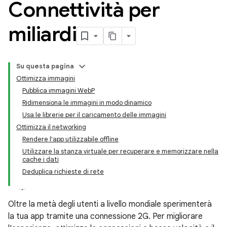
Connettività per
miliardi
Su questa pagina
Ottimizza immagini
Pubblica immagini WebP
Ridimensiona le immagini in modo dinamico
Usa le librerie per il caricamento delle immagini
Ottimizza il networking
Rendere l'app utilizzabile offline
Utilizzare la stanza virtuale per recuperare e memorizzare nella
cache i dati
Deduplica richieste di rete
Oltre la metà degli utenti a livello mondiale sperimenterà
la tua app tramite una connessione 2G. Per migliorare