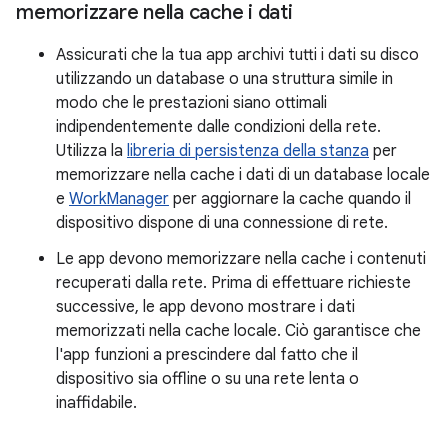
memorizzare nella cache i dati
Assicurati che la tua app archivi tutti i dati su disco
utilizzando un database o una struttura simile in
modo che le prestazioni siano ottimali
indipendentemente dalle condizioni della rete.
Utilizza la
libreria di persistenza della stanza
per
memorizzare nella cache i dati di un database locale
e
WorkManager
per aggiornare la cache quando il
dispositivo dispone di una connessione di rete.
Le app devono memorizzare nella cache i contenuti
recuperati dalla rete. Prima di effettuare richieste
successive, le app devono mostrare i dati
memorizzati nella cache locale. Ciò garantisce che
l'app funzioni a prescindere dal fatto che il
dispositivo sia offline o su una rete lenta o
inaffidabile.