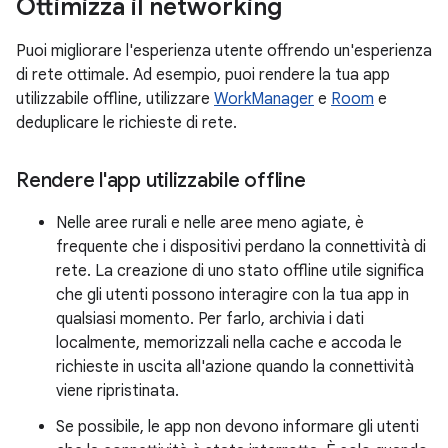
Ottimizza il networking
Puoi migliorare l'esperienza utente offrendo un'esperienza
di rete ottimale. Ad esempio, puoi rendere la tua app
utilizzabile offline, utilizzare
WorkManager
e
Room
e
deduplicare le richieste di rete.
Rendere l'app utilizzabile offline
Nelle aree rurali e nelle aree meno agiate, è
frequente che i dispositivi perdano la connettività di
rete. La creazione di uno stato offline utile significa
che gli utenti possono interagire con la tua app in
qualsiasi momento. Per farlo, archivia i dati
localmente, memorizzali nella cache e accoda le
richieste in uscita all'azione quando la connettività
viene ripristinata.
Se possibile, le app non devono informare gli utenti