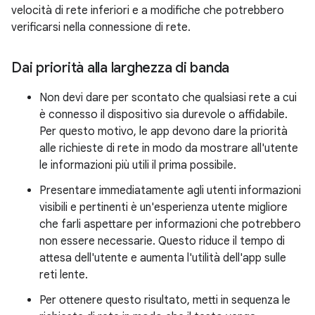
velocità di rete inferiori e a modifiche che potrebbero
verificarsi nella connessione di rete.
Dai priorità alla larghezza di banda
Non devi dare per scontato che qualsiasi rete a cui
è connesso il dispositivo sia durevole o affidabile.
Per questo motivo, le app devono dare la priorità
alle richieste di rete in modo da mostrare all'utente
le informazioni più utili il prima possibile.
Presentare immediatamente agli utenti informazioni
visibili e pertinenti è un'esperienza utente migliore
che farli aspettare per informazioni che potrebbero
non essere necessarie. Questo riduce il tempo di
attesa dell'utente e aumenta l'utilità dell'app sulle
reti lente.
Per ottenere questo risultato, metti in sequenza le