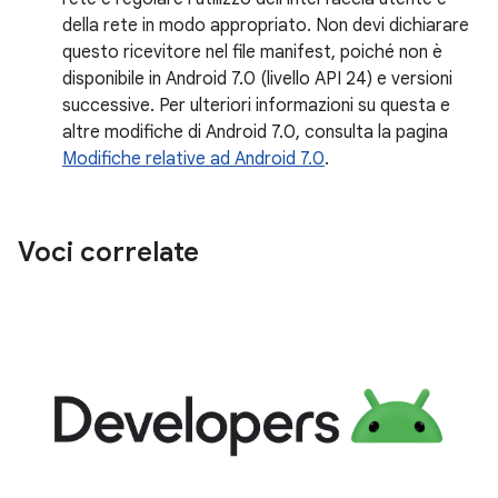
della rete in modo appropriato. Non devi dichiarare
questo ricevitore nel file manifest, poiché non è
disponibile in Android 7.0 (livello API 24) e versioni
successive. Per ulteriori informazioni su questa e
altre modifiche di Android 7.0, consulta la pagina
Modifiche relative ad Android 7.0
.
Voci correlate