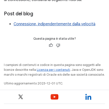
Post del blog
Connessione, indipendentemente dalla velocità
Questa pagina è stata utile?
I campioni di contenuti e codice in questa pagina sono soggetti alle
licenze descritte nella
Licenza per i contenuti
. Java e OpenJDK sono
marchi o marchi registrati di Oracle e/o delle sue società consociate.
Ultimo aggiornamento 2023-12-01 UTC.