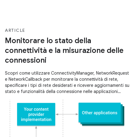
ARTICLE
Monitorare lo stato della
connettività e la misurazione delle
connessioni
Scopri come utilizzare ConnectivityManager, NetworkRequest
e NetworkCallback per monitorare la connettività di rete,
specificare i tipi di rete desiderati e ricevere aggiornamenti su
stato e funzionalità della connessione nelle applicazioni
Android.