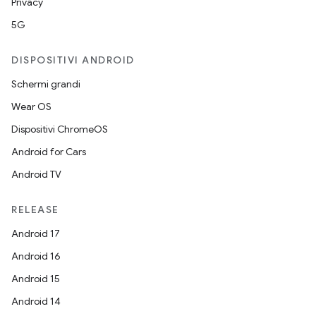
Privacy
5G
DISPOSITIVI ANDROID
Schermi grandi
Wear OS
Dispositivi ChromeOS
Android for Cars
Android TV
RELEASE
Android 17
Android 16
Android 15
Android 14