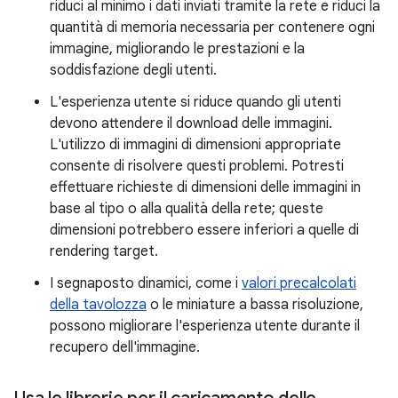
riduci al minimo i dati inviati tramite la rete e riduci la
quantità di memoria necessaria per contenere ogni
immagine, migliorando le prestazioni e la
soddisfazione degli utenti.
L'esperienza utente si riduce quando gli utenti
devono attendere il download delle immagini.
L'utilizzo di immagini di dimensioni appropriate
consente di risolvere questi problemi. Potresti
effettuare richieste di dimensioni delle immagini in
base al tipo o alla qualità della rete; queste
dimensioni potrebbero essere inferiori a quelle di
rendering target.
I segnaposto dinamici, come i
valori precalcolati
della tavolozza
o le miniature a bassa risoluzione,
possono migliorare l'esperienza utente durante il
recupero dell'immagine.