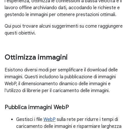
l'esperienza, ottimizza le connessioni a bassa velocità e il
lavoro offline archiviando dati, accodando le richieste e
gestendo le immagini per ottenere prestazioni ottimali.
Qui puoi trovare alcuni suggerimenti su come raggiungere
questi obiettivi.
Ottimizza immagini
Esistono diversi modi per semplificare il download delle
immagini. Questi includono la pubblicazione di immagini
WebP, il dimensionamento dinamico delle immagini e
l'utilizzo di librerie per il caricamento delle immagini.
Pubblica immagini Web
P
Gestisci i file
WebP
sulla rete per ridurre i tempi di
caricamento delle immagini e risparmiare larghezza