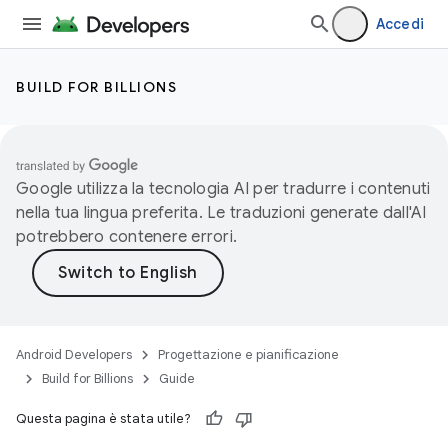
Accedi
BUILD FOR BILLIONS
Google utilizza la tecnologia AI per tradurre i contenuti
nella tua lingua preferita. Le traduzioni generate dall'AI
potrebbero contenere errori.
Android Developers
Progettazione e pianificazione
Build for Billions
Guide
Questa pagina è stata utile?